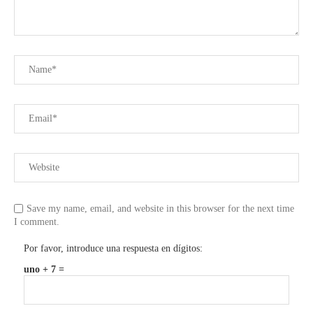
Save my name, email, and website in this browser for the next time
I comment.
Por favor, introduce una respuesta en dígitos:
uno + 7 =