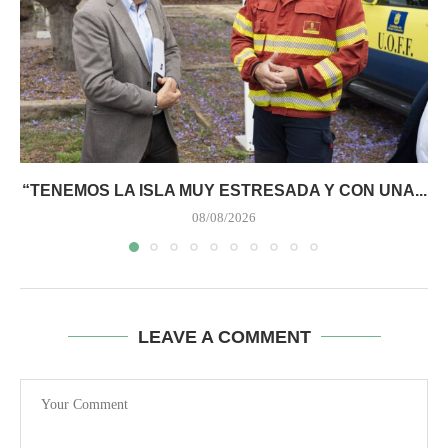
“TENEMOS LA ISLA MUY ESTRESADA Y CON UNA...
08/08/2026
LEAVE A COMMENT