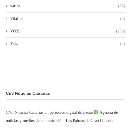
varios
(63)
Vilaflor
(2)
VOX
(253)
Yaiza
(2)
Cn8 Noticias Canarias
CN8 Noticias Canarias un periódico digital diferente
Agencia de
noticias y medios de comunicación. Las Palmas de Gran Canaria.