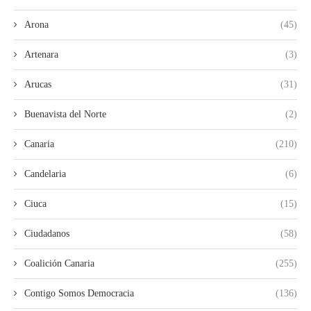
Arona
(45)
Artenara
(3)
Arucas
(31)
Buenavista del Norte
(2)
Canaria
(210)
Candelaria
(6)
Ciuca
(15)
Ciudadanos
(58)
Coalición Canaria
(255)
Contigo Somos Democracia
(136)