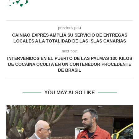
previous post
CAINIAO EXPRÉS AMPLÍA SU SERVICIO DE ENTREGAS
LOCALES A LA TOTALIDAD DE LAS ISLAS CANARIAS
next post
INTERVENIDOS EN EL PUERTO DE LAS PALMAS 130 KILOS
DE COCAÍNA OCULTA EN UN CONTENEDOR PROCEDENTE
DE BRASIL
YOU MAY ALSO LIKE