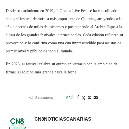
Desde su nacimiento en 2019, el Granca Live Fest se ha consolidado
como el festival de música más importante de Canarias, atrayendo cada
año a decenas de miles de asistentes y posicionando al Archipiélago a la
altura de los grandes festivales internacionales. Cada edición refuerza su
proyección y lo confirma como una cita imprescindible para artistas de
primer nivel y público de todo el mundo.
En 2026, el festival celebra su quinto aniversario con la ambición de
firmar su edición más grande hasta la fecha.
0 comment
0
CN8NOTICIASCANARIAS