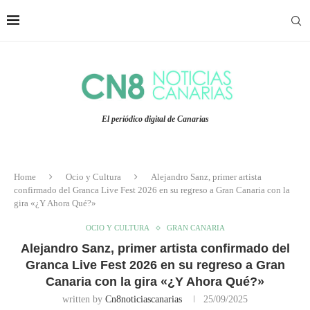
El periódico digital de Canarias
Home
Ocio y Cultura
Alejandro Sanz, primer artista
confirmado del Granca Live Fest 2026 en su regreso a Gran Canaria con la
gira «¿Y Ahora Qué?»
OCIO Y CULTURA
GRAN CANARIA
Alejandro Sanz, primer artista confirmado del
Granca Live Fest 2026 en su regreso a Gran
Canaria con la gira «¿Y Ahora Qué?»
written by
Cn8noticiascanarias
25/09/2025