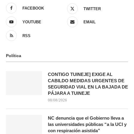
FACEBOOK
TWITTER
YOUTUBE
EMAIL
RSS
Política
CONTIGO TUINEJE] EXIGE AL
CABILDO MEDIDAS URGENTES DE
SEGURIDAD VIAL EN LA BAJADA DE
PÁJARA A TUINEJE
08/08/2026
NC denuncia que el Gobierno lleva a
las universidades públicas “a la UCI y
con respiración asistida”