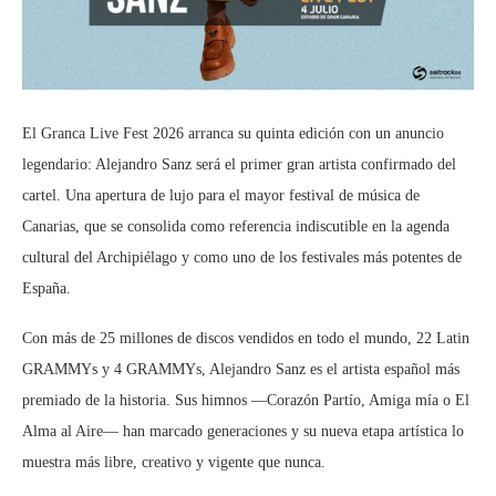
El Granca Live Fest 2026 arranca su quinta edición con un anuncio
legendario: Alejandro Sanz será el primer gran artista confirmado del
cartel. Una apertura de lujo para el mayor festival de música de
Canarias, que se consolida como referencia indiscutible en la agenda
cultural del Archipiélago y como uno de los festivales más potentes de
España.
Con más de 25 millones de discos vendidos en todo el mundo, 22 Latin
GRAMMYs y 4 GRAMMYs, Alejandro Sanz es el artista español más
premiado de la historia. Sus himnos —Corazón Partío, Amiga mía o El
Alma al Aire— han marcado generaciones y su nueva etapa artística lo
muestra más libre, creativo y vigente que nunca.