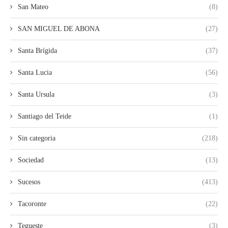
San Mateo
(8)
SAN MIGUEL DE ABONA
(27)
Santa Brígida
(37)
Santa Lucia
(56)
Santa Ursula
(3)
Santiago del Teide
(1)
Sin categoria
(218)
Sociedad
(13)
Sucesos
(413)
Tacoronte
(22)
Tegueste
(3)