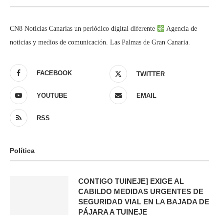
CN8 Noticias Canarias un periódico digital diferente
Agencia de
noticias y medios de comunicación. Las Palmas de Gran Canaria.
FACEBOOK
TWITTER
YOUTUBE
EMAIL
RSS
Política
CONTIGO TUINEJE] EXIGE AL
CABILDO MEDIDAS URGENTES DE
SEGURIDAD VIAL EN LA BAJADA DE
PÁJARA A TUINEJE