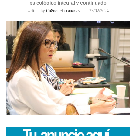
psicológico integral y continuado
written by
Cn8noticiascanarias
23/02/2024