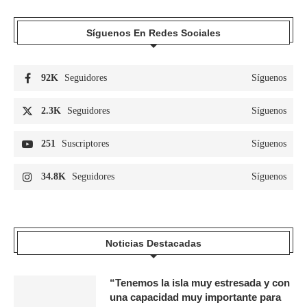
Síguenos En Redes Sociales
92K
Seguidores
Síguenos
2.3K
Seguidores
Síguenos
251
Suscriptores
Síguenos
34.8K
Seguidores
Síguenos
Noticias Destacadas
“Tenemos la isla muy estresada y con
una capacidad muy importante para