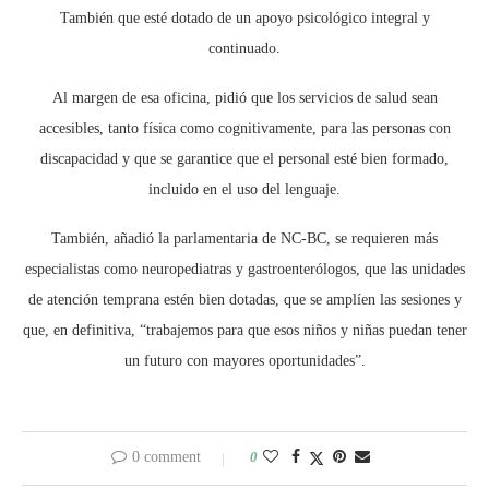
También que esté dotado de un apoyo psicológico integral y
continuado.
Al margen de esa oficina, pidió que los servicios de salud sean
accesibles, tanto física como cognitivamente, para las personas con
discapacidad y que se garantice que el personal esté bien formado,
incluido en el uso del lenguaje.
También, añadió la parlamentaria de NC-BC, se requieren más
especialistas como neuropediatras y gastroenterólogos, que las unidades
de atención temprana estén bien dotadas, que se amplíen las sesiones y
que, en definitiva, “trabajemos para que esos niños y niñas puedan tener
un futuro con mayores oportunidades”.
0 comment
0