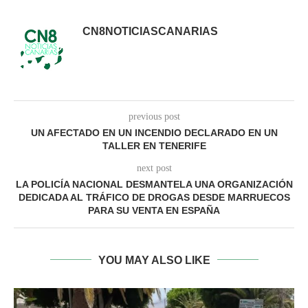
CN8NOTICIASCANARIAS
previous post
UN AFECTADO EN UN INCENDIO DECLARADO EN UN
TALLER EN TENERIFE
next post
LA POLICÍA NACIONAL DESMANTELA UNA ORGANIZACIÓN
DEDICADA AL TRÁFICO DE DROGAS DESDE MARRUECOS
PARA SU VENTA EN ESPAÑA
YOU MAY ALSO LIKE