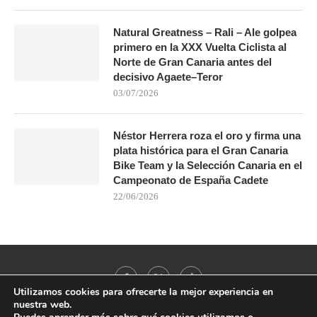
Natural Greatness – Rali – Ale golpea
primero en la XXX Vuelta Ciclista al
Norte de Gran Canaria antes del
decisivo Agaete–Teror
03/07/2026
Néstor Herrera roza el oro y firma una
plata histórica para el Gran Canaria
Bike Team y la Selección Canaria en el
Campeonato de España Cadete
22/06/2026
Utilizamos cookies para ofrecerte la mejor experiencia en
nuestra web.