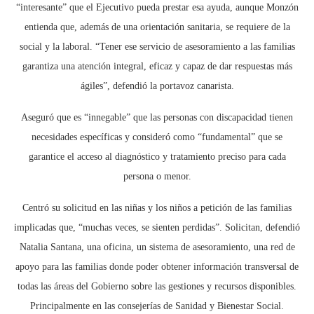
“interesante” que el Ejecutivo pueda prestar esa ayuda, aunque Monzón
entienda que, además de una orientación sanitaria, se requiere de la
social y la laboral. “Tener ese servicio de asesoramiento a las familias
garantiza una atención integral, eficaz y capaz de dar respuestas más
ágiles”, defendió la portavoz canarista.
Aseguró que es “innegable” que las personas con discapacidad tienen
necesidades específicas y consideró como “fundamental” que se
garantice el acceso al diagnóstico y tratamiento preciso para cada
persona o menor.
Centró su solicitud en las niñas y los niños a petición de las familias
implicadas que, “muchas veces, se sienten perdidas”. Solicitan, defendió
Natalia Santana, una oficina, un sistema de asesoramiento, una red de
apoyo para las familias donde poder obtener información transversal de
todas las áreas del Gobierno sobre las gestiones y recursos disponibles.
Principalmente en las consejerías de Sanidad y Bienestar Social.