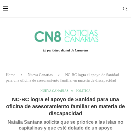
El periódico digital de Canarias
Home
Nueva Canarias
NC-BC logra el apoyo de Sanidad
para una oficina de asesoramiento familiar en materia de discapacidad
NUEVA CANARIAS
POLÍTICA
NC-BC logra el apoyo de Sanidad para una
oficina de asesoramiento familiar en materia de
discapacidad
Natalia Santana solicita que se priorice a las islas no
capitalinas y que esté dotado de un apoyo