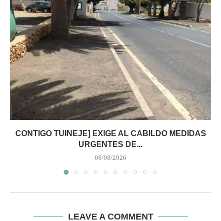
CONTIGO TUINEJE] EXIGE AL CABILDO MEDIDAS
URGENTES DE...
08/08/2026
LEAVE A COMMENT