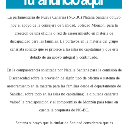
La parlamentaria de Nueva Canarias (NC-BC) Natalia Santana obtuvo
hoy el apoyo de la consejera de Sanidad, Soledad Monzón, para la
creación de una oficina o red de asesoramiento en materia de
discapacidad para las familias. La portavoz en la materia del grupo
canarista solicitó que se priorice a las islas no capitalinas y que esté
dotado de un apoyo integral y continuado.
En la comparecencia solicitada por Natalia Santana para la comisión de
Discapacidad sobre la previsión de algún tipo de oficina o sistema de
asesoramiento en la materia para las familias desde el departamento de
Sanidad, sobre todo en las islas no capitalinas; la diputada canarista
valoró la predisposición y el compromiso de Monzón para tener en
cuenta la propuesta de NC-BC.
Santana subrayó que la titular de Sanidad considerara que es