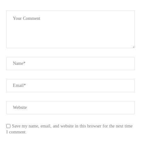
Save my name, email, and website in this browser for the next time
I comment.