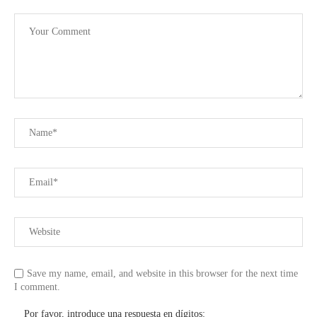
Save my name, email, and website in this browser for the next time
I comment.
Por favor, introduce una respuesta en dígitos: