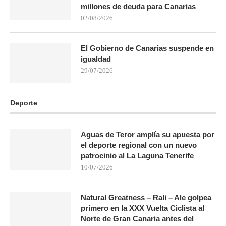
millones de deuda para Canarias
02/08/2026
El Gobierno de Canarias suspende en
igualdad
29/07/2026
Deporte
Aguas de Teror amplía su apuesta por
el deporte regional con un nuevo
patrocinio al La Laguna Tenerife
10/07/2026
Natural Greatness – Rali – Ale golpea
primero en la XXX Vuelta Ciclista al
Norte de Gran Canaria antes del