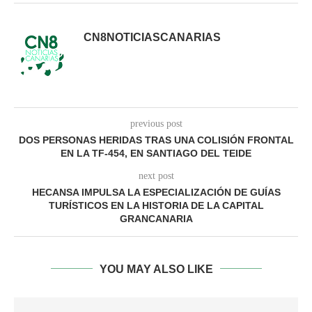
CN8NOTICIASCANARIAS
previous post
DOS PERSONAS HERIDAS TRAS UNA COLISIÓN FRONTAL
EN LA TF-454, EN SANTIAGO DEL TEIDE
next post
HECANSA IMPULSA LA ESPECIALIZACIÓN DE GUÍAS
TURÍSTICOS EN LA HISTORIA DE LA CAPITAL
GRANCANARIA
YOU MAY ALSO LIKE