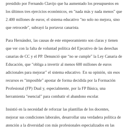
presidido por Fernando Clavijo que ha aumentado los presupuestos en
los últimos tres ejercicios económicos, en “nada más y nada menos” que
2.400 millones de euros; el sistema educativo “no solo no mejora, sino
que retrocede”, subrayó la portavoz canarista.
Para Hernández, las causas de este empeoramiento son claras y tienen
que ver con la falta de voluntad política del Ejecutivo de las derechas
canarias de CC y el PP. Denunció que “no se cumple” la Ley Canaria de
Educación, que “obliga a invertir al menos 600 millones de euros
adicionales para mejorar” el sistema educativo. En su opinión, sin esos
recursos es “imposible” apostar de forma decidida por la Formación
Profesional (FP) Dual y, especialmente, por la FP Básica, una
herramienta “esencial” para combatir el abandono escolar.
Insistió en la necesidad de reforzar las plantillas de los docentes,
mejorar sus condiciones laborales, desarrollar una verdadera política de
atención a la diversidad con más profesionales especializados en las