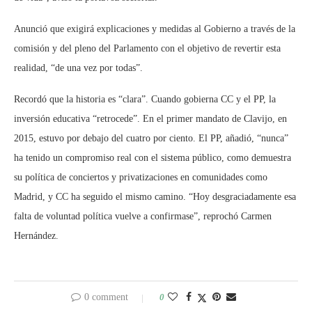
Anunció que exigirá explicaciones y medidas al Gobierno a través de la
comisión y del pleno del Parlamento con el objetivo de revertir esta
realidad, “de una vez por todas”.
Recordó que la historia es “clara”. Cuando gobierna CC y el PP, la
inversión educativa “retrocede”. En el primer mandato de Clavijo, en
2015, estuvo por debajo del cuatro por ciento. El PP, añadió, “nunca”
ha tenido un compromiso real con el sistema público, como demuestra
su política de conciertos y privatizaciones en comunidades como
Madrid, y CC ha seguido el mismo camino. “Hoy desgraciadamente esa
falta de voluntad política vuelve a confirmase”, reprochó Carmen
Hernández.
0 comment
0