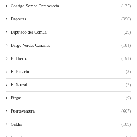
Contigo Somos Democracia
(135)
Deportes
(390)
Diputado del Común
(29)
Drago Verdes Canarias
(184)
El Hierro
(191)
El Rosario
(3)
El Sauzal
(2)
Firgas
(9)
Fuerteventura
(667)
Gáldar
(189)