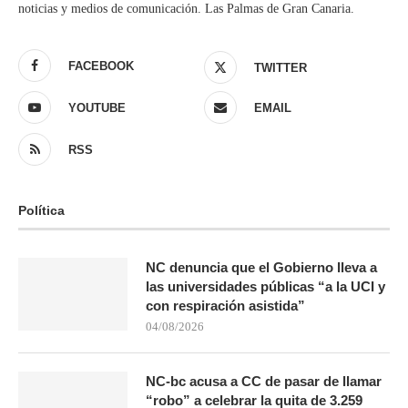
noticias y medios de comunicación. Las Palmas de Gran Canaria.
FACEBOOK
TWITTER
YOUTUBE
EMAIL
RSS
Política
NC denuncia que el Gobierno lleva a
las universidades públicas “a la UCI y
con respiración asistida”
04/08/2026
NC-bc acusa a CC de pasar de llamar
“robo” a celebrar la quita de 3.259