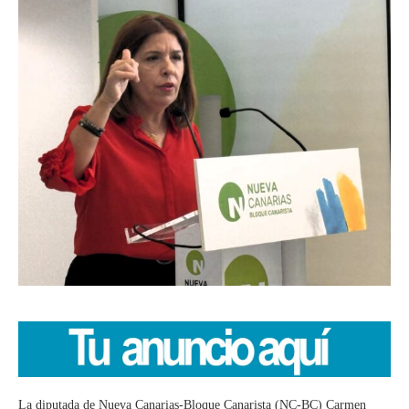
La diputada de Nueva Canarias-Bloque Canarista (NC-BC) Carmen