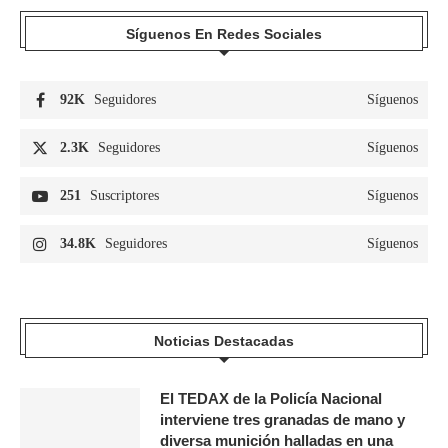
Síguenos En Redes Sociales
92K
Seguidores
Síguenos
2.3K
Seguidores
Síguenos
251
Suscriptores
Síguenos
34.8K
Seguidores
Síguenos
Noticias Destacadas
El TEDAX de la Policía Nacional
interviene tres granadas de mano y
diversa munición halladas en una