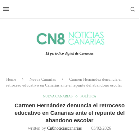
El periódico digital de Canarias
Home
Nueva Canarias
Carmen Hernández denuncia el
retroceso educativo en Canarias ante el repunte del abandono escolar
NUEVA CANARIAS
POLÍTICA
Carmen Hernández denuncia el retroceso
educativo en Canarias ante el repunte del
abandono escolar
written by
Cn8noticiascanarias
03/02/2026