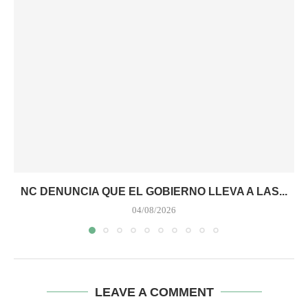
NC DENUNCIA QUE EL GOBIERNO LLEVA A LAS...
04/08/2026
LEAVE A COMMENT