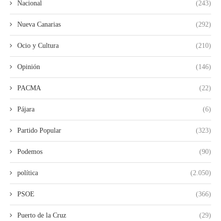
Nacional
(243)
Nueva Canarias
(292)
Ocio y Cultura
(210)
Opinión
(146)
PACMA
(22)
Pájara
(6)
Partido Popular
(323)
Podemos
(90)
política
(2.050)
PSOE
(366)
Puerto de la Cruz
(29)