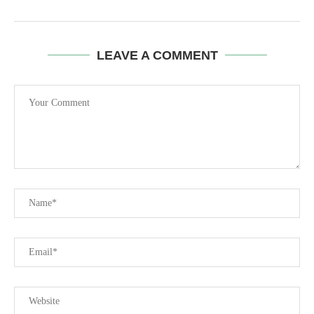
LEAVE A COMMENT