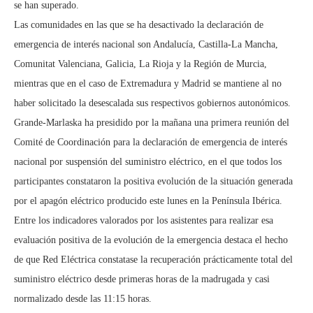
se han superado.
Las comunidades en las que se ha desactivado la declaración de
emergencia de interés nacional son Andalucía, Castilla-La Mancha,
Comunitat Valenciana, Galicia, La Rioja y la Región de Murcia,
mientras que en el caso de Extremadura y Madrid se mantiene al no
haber solicitado la desescalada sus respectivos gobiernos autonómicos.
Grande-Marlaska ha presidido por la mañana una primera reunión del
Comité de Coordinación para la declaración de emergencia de interés
nacional por suspensión del suministro eléctrico, en el que todos los
participantes constataron la positiva evolución de la situación generada
por el apagón eléctrico producido este lunes en la Península Ibérica.
Entre los indicadores valorados por los asistentes para realizar esa
evaluación positiva de la evolución de la emergencia destaca el hecho
de que Red Eléctrica constatase la recuperación prácticamente total del
suministro eléctrico desde primeras horas de la madrugada y casi
normalizado desde las 11:15 horas.