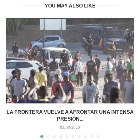
YOU MAY ALSO LIKE
LA FRONTERA VUELVE A AFRONTAR UNA INTENSA
PRESIÓN...
03/08/2026