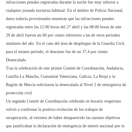
infracciones penales registradas durante la noche fue muy inferior a
cualquier jornada nocturna habitual. En el ámbito de Policía Nacional,
datos todavía provisionales muestran que las infracciones penales
registradas entre las 12:00 horas del 27 abril y las 08:00 horas de este
29 de abril fueron un 60 por ciento inferiores a las de otros periodos
similares del año. En el caso del área de despliegue de la Guardia Civil,
para el mismo periodo, el descenso fue de un 37,4 por ciento.
Desescalada
Tras la celebración de este primer Comité de Coordinación, Andalucía,
Castilla-La Mancha, Comunitat Valenciana, Galicia, La Rioja y la
Región de Murcia solicitaron la desescalada al Nivel 2 de emergencia de
protección civil.
Un segundo Comité de Coordinación celebrado en horario vespertino
volvió a confirmar la positiva evolución de los trabajos de
recuperación, al extremo de haber desaparecido las razones objetivas
que justificaban la declaración de emergencia de interés nacional por lo