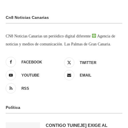
Cn8 Noticias Canarias
CN8 Noticias Canarias un periódico digital diferente
Agencia de
noticias y medios de comunicación. Las Palmas de Gran Canaria.
FACEBOOK
TWITTER
YOUTUBE
EMAIL
RSS
Política
CONTIGO TUINEJE] EXIGE AL