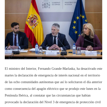
El ministro del Interior, Fernando Grande-Marlaska, ha desactivado este
martes la declaración de emergencia de interés nacional en el territorio
de las ocho comunidades autónomas que así lo solicitaron el día anterior
como consecuencia del apagón eléctrico que se produjo este lunes en la
Península Ibérica, al constatar que las circunstancias que habían
provocado la declaración del Nivel 3 de emergencia de protección civil