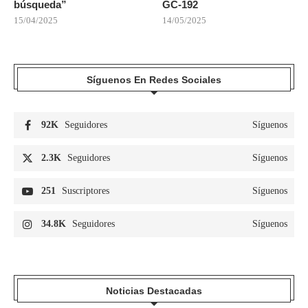
búsqueda”
GC-192
15/04/2025
14/05/2025
Síguenos En Redes Sociales
92K
Seguidores
Síguenos
2.3K
Seguidores
Síguenos
251
Suscriptores
Síguenos
34.8K
Seguidores
Síguenos
Noticias Destacadas