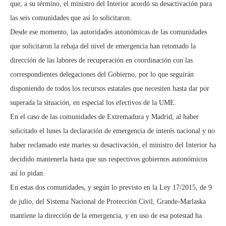
que, a su término, el ministro del Interior acordó su desactivación para
las seis comunidades que así lo solicitaron.
Desde ese momento, las autoridades autonómicas de las comunidades
que solicitaron la rebaja del nivel de emergencia han retomado la
dirección de las labores de recuperación en coordinación con las
correspondientes delegaciones del Gobierno, por lo que seguirán
disponiendo de todos los recursos estatales que necesiten hasta dar por
superada la situación, en especial los efectivos de la UME.
En el caso de las comunidades de Extremadura y Madrid, al haber
solicitado el lunes la declaración de emergencia de interés nacional y no
haber reclamado este martes su desactivación, el ministro del Interior ha
decidido mantenerla hasta que sus respectivos gobiernos autonómicos
así lo pidan.
En estas dos comunidades, y según lo previsto en la Ley 17/2015, de 9
de julio, del Sistema Nacional de Protección Civil, Grande-Marlaska
mantiene la dirección de la emergencia, y en uso de esa potestad ha