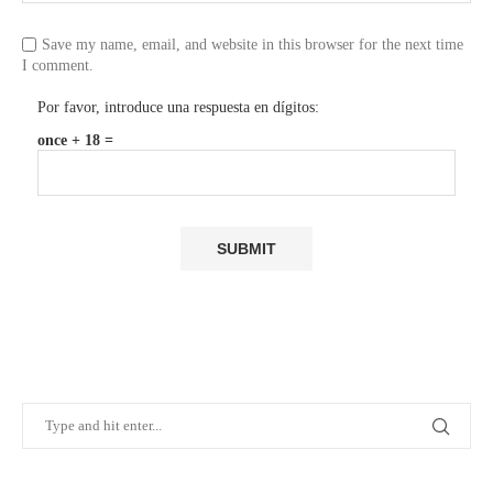
Save my name, email, and website in this browser for the next time
I comment.
Por favor, introduce una respuesta en dígitos:
once + 18 =