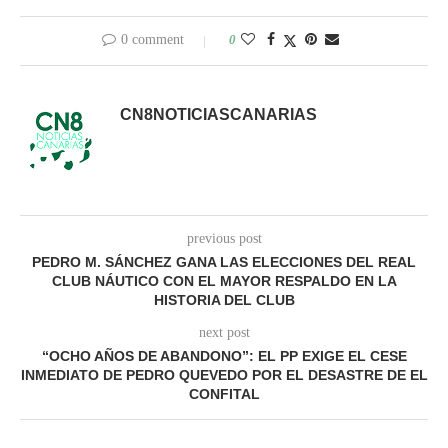
0 comment
0
CN8NOTICIASCANARIAS
previous post
PEDRO M. SÁNCHEZ GANA LAS ELECCIONES DEL REAL
CLUB NÁUTICO CON EL MAYOR RESPALDO EN LA
HISTORIA DEL CLUB
next post
“OCHO AÑOS DE ABANDONO”: EL PP EXIGE EL CESE
INMEDIATO DE PEDRO QUEVEDO POR EL DESASTRE DE EL
CONFITAL