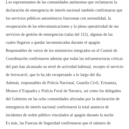
Los representantes de las comunidades autónomas que reclamaron la
declaración de emergencia de interés nacional también confirmaron que
los servicios públicos autonómicos funcionan con normalidad, la
recuperación de las telecomunicaciones y la plena operatividad de sus
servicios de gestión de emergencias (salas del 112), algunas de las
cuales llegaron a quedar incomunicadas durante el apagón.
Responsables de varios de los ministerios integrados en el Comité de
Coordinación confirmaron además que todas las infraestructuras críticas
del país han alcanzado su nivel de actividad habitual, excepto el servicio
de ferrocarril, que lo ha ido recuperando a lo largo del día.
Además, responsables de Policía Nacional, Guardia Civil, Ertzantza,
Mossos d’Esquadra y Policía Foral de Navarra, así como los delegados
del Gobierno en las ocho comunidades afectadas por la declaración de
emergencia de interés nacional confirmaron la total ausencia de
incidentes de orden público vinculados al apagón durante la noche.
Es más, las Fuerzas de Seguridad confirmaron que el número de