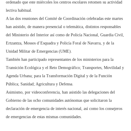
ordenado que este miércoles los centros escolares retomen su actividad
lectiva habitual.
A las dos reuniones del Comité de Coordinación celebradas este martes
han asistido, de manera presencial o telemática, distintos responsables
del Ministerio del Interior así como de Policía Nacional, Guardia Civil,
Ertzantza, Mossos d’Esquadra y Policía Foral de Navarra, y de la
Unidad Militar de Emergencias (UME).
También han participado representantes de los ministerios para la
Transición Ecológica y el Reto Demográfico; Transportes, Movilidad y
Agenda Urbana; para la Transformación Digital y de la Función
Pública; Sanidad; Agricultura y Defensa.
Asimismo, por videoconferencia, han asistido las delegaciones del
Gobierno de las ocho comunidades autónomas que solicitaron la
declaración de emergencia de interés nacional, así como los consejeros
de emergencias de estas mismas comunidades.