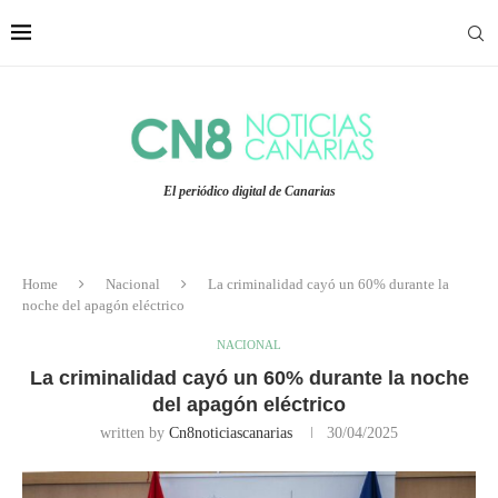
El periódico digital de Canarias
Home
Nacional
La criminalidad cayó un 60% durante la
noche del apagón eléctrico
NACIONAL
La criminalidad cayó un 60% durante la noche
del apagón eléctrico
written by
Cn8noticiascanarias
30/04/2025