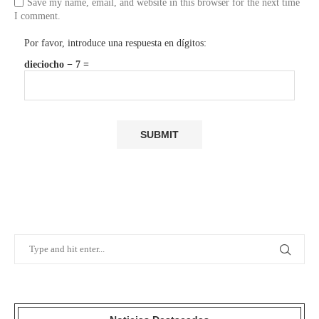
Save my name, email, and website in this browser for the next time
I comment.
Por favor, introduce una respuesta en dígitos:
dieciocho − 7 =