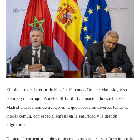
El ministro del Interior de España, Fernando Grande-Marlaska, y su
homólogo marroquí, Abdelouafi Laftit, han mantenido este lunes en
Madrid una reunión de trabajo en la que abordaron diversos temas de
interés común, con especial énfasis en la seguridad y la gestión
migratoria.
Durante el encuentro, ambos ministros expresaron su satisfacción por la