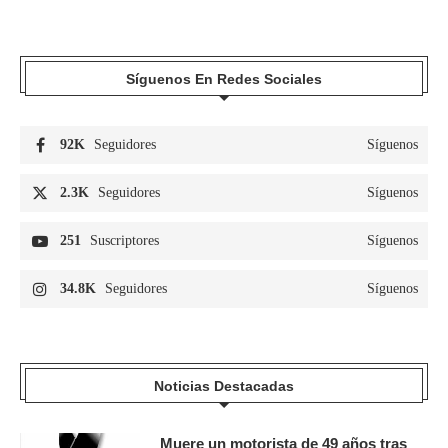
Síguenos En Redes Sociales
92K
Seguidores
Síguenos
2.3K
Seguidores
Síguenos
251
Suscriptores
Síguenos
34.8K
Seguidores
Síguenos
Noticias Destacadas
Muere un motorista de 49 años tras