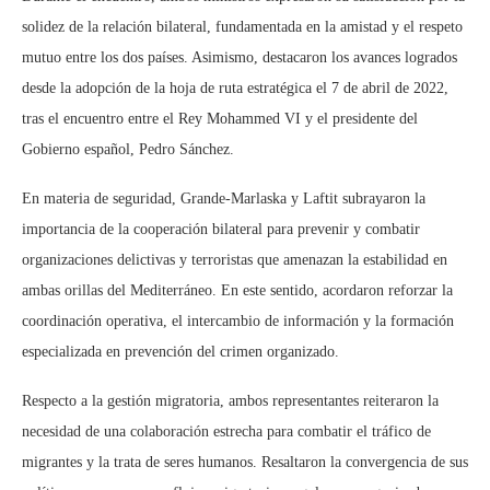
solidez de la relación bilateral, fundamentada en la amistad y el respeto
mutuo entre los dos países. Asimismo, destacaron los avances logrados
desde la adopción de la hoja de ruta estratégica el 7 de abril de 2022,
tras el encuentro entre el Rey Mohammed VI y el presidente del
Gobierno español, Pedro Sánchez.
En materia de seguridad, Grande-Marlaska y Laftit subrayaron la
importancia de la cooperación bilateral para prevenir y combatir
organizaciones delictivas y terroristas que amenazan la estabilidad en
ambas orillas del Mediterráneo. En este sentido, acordaron reforzar la
coordinación operativa, el intercambio de información y la formación
especializada en prevención del crimen organizado.
Respecto a la gestión migratoria, ambos representantes reiteraron la
necesidad de una colaboración estrecha para combatir el tráfico de
migrantes y la trata de seres humanos. Resaltaron la convergencia de sus