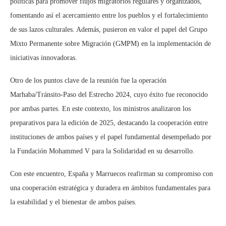
políticas para promover flujos migratorios regulares y organizados,
fomentando así el acercamiento entre los pueblos y el fortalecimiento
de sus lazos culturales. Además, pusieron en valor el papel del Grupo
Mixto Permanente sobre Migración (GMPM) en la implementación de
iniciativas innovadoras.
Otro de los puntos clave de la reunión fue la operación
Marhaba/Tránsito-Paso del Estrecho 2024, cuyo éxito fue reconocido
por ambas partes. En este contexto, los ministros analizaron los
preparativos para la edición de 2025, destacando la cooperación entre
instituciones de ambos países y el papel fundamental desempeñado por
la Fundación Mohammed V para la Solidaridad en su desarrollo.
Con este encuentro, España y Marruecos reafirman su compromiso con
una cooperación estratégica y duradera en ámbitos fundamentales para
la estabilidad y el bienestar de ambos países.