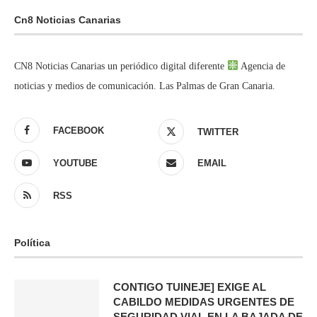
Cn8 Noticias Canarias
CN8 Noticias Canarias un periódico digital diferente
Agencia de
noticias y medios de comunicación. Las Palmas de Gran Canaria.
FACEBOOK
TWITTER
YOUTUBE
EMAIL
RSS
Política
CONTIGO TUINEJE] EXIGE AL
CABILDO MEDIDAS URGENTES DE
SEGURIDAD VIAL EN LA BAJADA DE