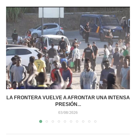
LA FRONTERA VUELVE A AFRONTAR UNA INTENSA
PRESIÓN...
03/08/2026