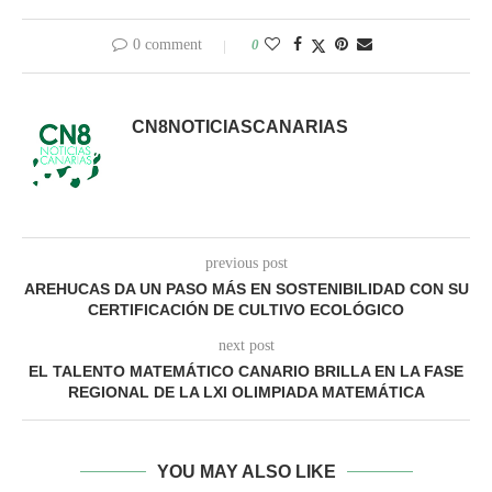
0 comment
0
CN8NOTICIASCANARIAS
previous post
AREHUCAS DA UN PASO MÁS EN SOSTENIBILIDAD CON SU
CERTIFICACIÓN DE CULTIVO ECOLÓGICO
next post
EL TALENTO MATEMÁTICO CANARIO BRILLA EN LA FASE
REGIONAL DE LA LXI OLIMPIADA MATEMÁTICA
YOU MAY ALSO LIKE