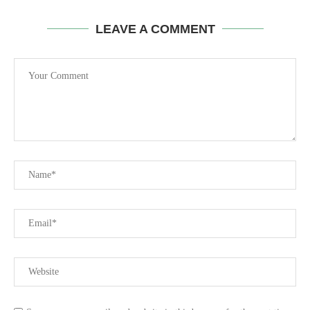
LEAVE A COMMENT