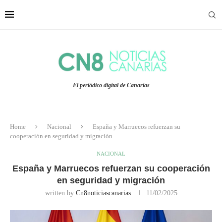
El periódico digital de Canarias
Home
Nacional
España y Marruecos refuerzan su
cooperación en seguridad y migración
NACIONAL
España y Marruecos refuerzan su cooperación
en seguridad y migración
written by
Cn8noticiascanarias
11/02/2025