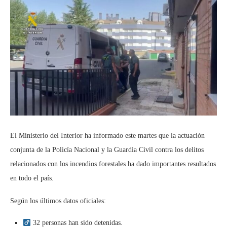
El Ministerio del Interior ha informado este martes que la actuación
conjunta de la Policía Nacional y la Guardia Civil contra los delitos
relacionados con los incendios forestales ha dado importantes resultados
en todo el país.
Según los últimos datos oficiales:
32 personas han sido detenidas.