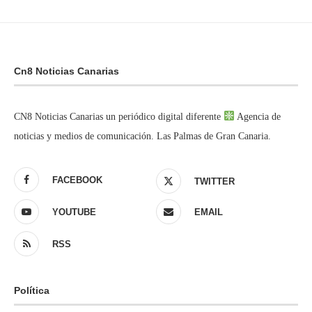
Cn8 Noticias Canarias
CN8 Noticias Canarias un periódico digital diferente
Agencia de
noticias y medios de comunicación. Las Palmas de Gran Canaria.
FACEBOOK
TWITTER
YOUTUBE
EMAIL
RSS
Política