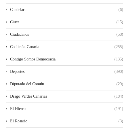
Candelaria
(6)
Ciuca
(15)
Ciudadanos
(58)
Coalición Canaria
(255)
Contigo Somos Democracia
(135)
Deportes
(390)
Diputado del Común
(29)
Drago Verdes Canarias
(184)
El Hierro
(191)
El Rosario
(3)