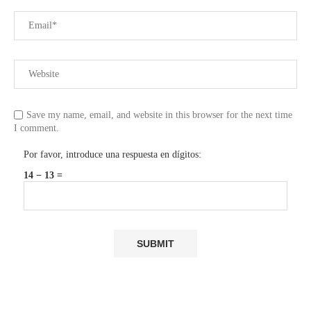
Save my name, email, and website in this browser for the next time
I comment.
Por favor, introduce una respuesta en dígitos:
14 − 13 =