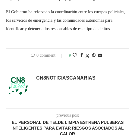
El Gobierno ha reforzado la coordinación entre los cuerpos policiales,
los servicios de emergencia y las comunidades autónomas para
identificar y detener a los responsables de este tipo de delitos.
0 comment
0
CN8NOTICIASCANARIAS
previous post
EL PERSONAL DE TELDE LIMPIA ESTRENA PULSERAS
INTELIGENTES PARA EVITAR RIESGOS ASOCIADOS AL
CALOR