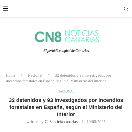
El periódico digital de Canarias
Home
Nacional
32 detenidos y 93 investigados por
incendios forestales en España, según el Ministerio del Interior
NACIONAL
32 detenidos y 93 investigados por incendios
forestales en España, según el Ministerio del
Interior
written by
Cn8noticiascanarias
19/08/2025