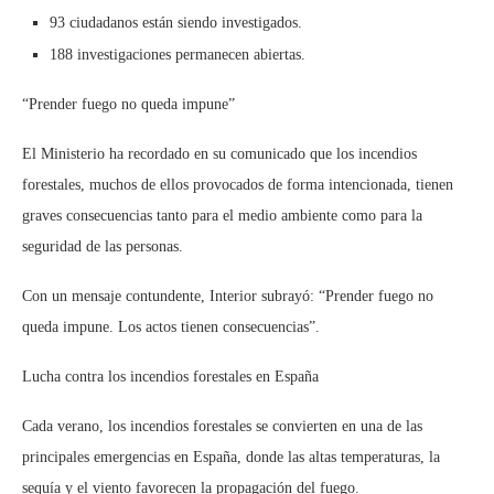
93 ciudadanos están siendo investigados.
188 investigaciones permanecen abiertas.
“Prender fuego no queda impune”
El Ministerio ha recordado en su comunicado que los incendios
forestales, muchos de ellos provocados de forma intencionada, tienen
graves consecuencias tanto para el medio ambiente como para la
seguridad de las personas.
Con un mensaje contundente, Interior subrayó: “Prender fuego no
queda impune. Los actos tienen consecuencias”.
Lucha contra los incendios forestales en España
Cada verano, los incendios forestales se convierten en una de las
principales emergencias en España, donde las altas temperaturas, la
sequía y el viento favorecen la propagación del fuego.