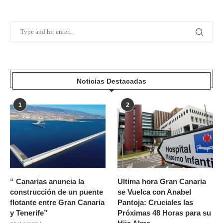
Noticias Destacadas
1
2
“ Canarias anuncia la
Ultima hora Gran Canaria
construcción de un puente
se Vuelca con Anabel
flotante entre Gran Canaria
Pantoja: Cruciales las
y Tenerife”
Próximas 48 Horas para su