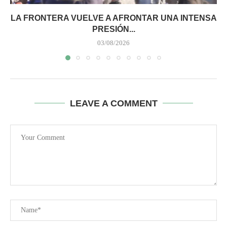
LA FRONTERA VUELVE A AFRONTAR UNA INTENSA
PRESIÓN...
03/08/2026
LEAVE A COMMENT