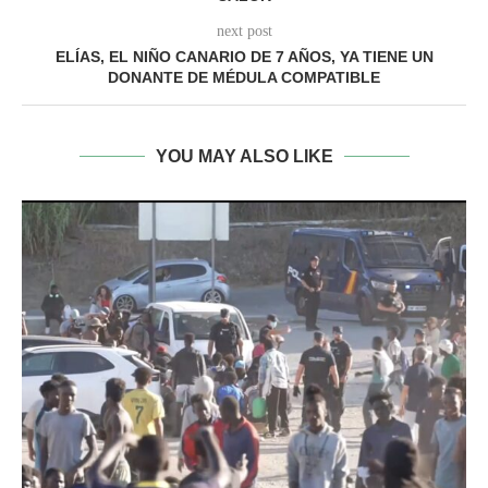
next post
ELÍAS, EL NIÑO CANARIO DE 7 AÑOS, YA TIENE UN
DONANTE DE MÉDULA COMPATIBLE
YOU MAY ALSO LIKE