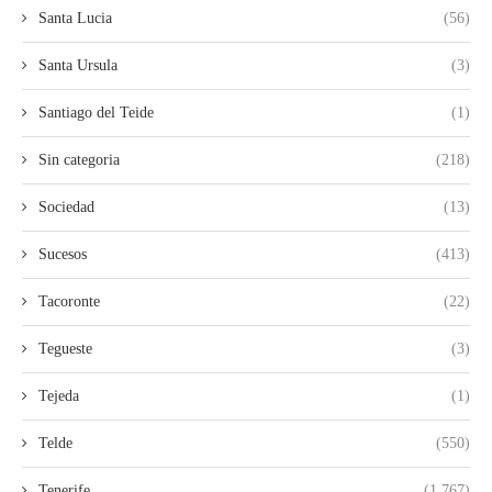
Santa Lucia
(56)
Santa Ursula
(3)
Santiago del Teide
(1)
Sin categoria
(218)
Sociedad
(13)
Sucesos
(413)
Tacoronte
(22)
Tegueste
(3)
Tejeda
(1)
Telde
(550)
Tenerife
(1.767)