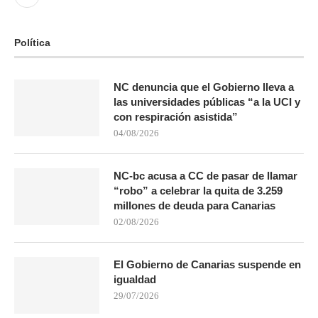
Política
NC denuncia que el Gobierno lleva a
las universidades públicas “a la UCI y
con respiración asistida”
04/08/2026
NC-bc acusa a CC de pasar de llamar
“robo” a celebrar la quita de 3.259
millones de deuda para Canarias
02/08/2026
El Gobierno de Canarias suspende en
igualdad
29/07/2026