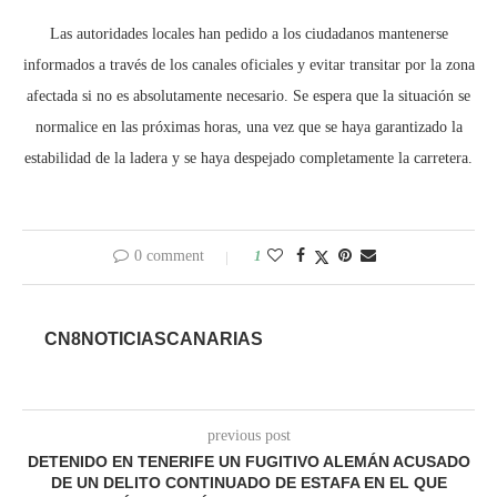
Las autoridades locales han pedido a los ciudadanos mantenerse
informados a través de los canales oficiales y evitar transitar por la zona
afectada si no es absolutamente necesario. Se espera que la situación se
normalice en las próximas horas, una vez que se haya garantizado la
estabilidad de la ladera y se haya despejado completamente la carretera.
0 comment
1
CN8NOTICIASCANARIAS
previous post
DETENIDO EN TENERIFE UN FUGITIVO ALEMÁN ACUSADO
DE UN DELITO CONTINUADO DE ESTAFA EN EL QUE