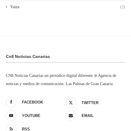
Yaiza
(2)
Cn8 Noticias Canarias
CN8 Noticias Canarias un periódico digital diferente ❇️ Agencia de
noticias y medios de comunicación. Las Palmas de Gran Canaria.
FACEBOOK
TWITTER
YOUTUBE
EMAIL
RSS