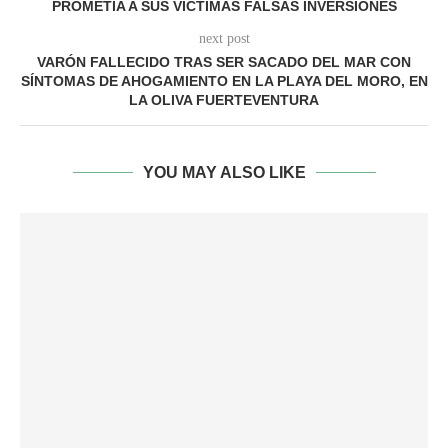
PROMETÍA A SUS VÍCTIMAS FALSAS INVERSIONES
next post
VARÓN FALLECIDO TRAS SER SACADO DEL MAR CON
SÍNTOMAS DE AHOGAMIENTO EN LA PLAYA DEL MORO, EN
LA OLIVA FUERTEVENTURA
YOU MAY ALSO LIKE