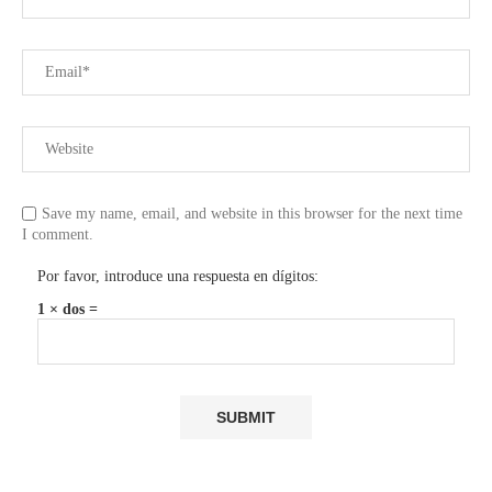
Save my name, email, and website in this browser for the next time
I comment.
Por favor, introduce una respuesta en dígitos:
1 × dos =