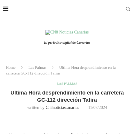
El periódico digital de Canarias
Home
Las Palmas
Ultima Hora desprendimiento en la
carretera GC-112 dirección Tafira
LAS PALMAS
Ultima Hora desprendimiento en la carretera
GC-112 dirección Tafira
written by
Cn8noticiascanarias
11/07/2024