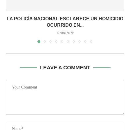
LA POLICÍA NACIONAL ESCLARECE UN HOMICIDIO
OCURRIDO EN...
07/08/2026
LEAVE A COMMENT