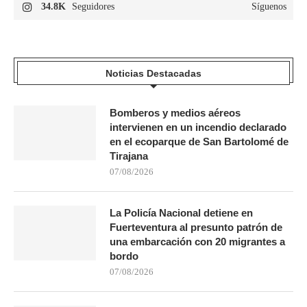
34.8K
Seguidores
Síguenos
Noticias Destacadas
Bomberos y medios aéreos
intervienen en un incendio declarado
en el ecoparque de San Bartolomé de
Tirajana
07/08/2026
La Policía Nacional detiene en
Fuerteventura al presunto patrón de
una embarcación con 20 migrantes a
bordo
07/08/2026