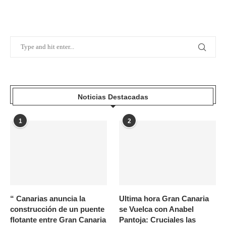
Noticias Destacadas
1
2
“ Canarias anuncia la
Ultima hora Gran Canaria
construcción de un puente
se Vuelca con Anabel
flotante entre Gran Canaria
Pantoja: Cruciales las