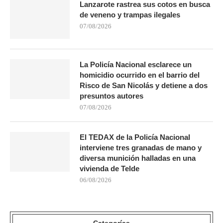
Lanzarote rastrea sus cotos en busca
de veneno y trampas ilegales
07/08/2026
La Policía Nacional esclarece un
homicidio ocurrido en el barrio del
Risco de San Nicolás y detiene a dos
presuntos autores
07/08/2026
El TEDAX de la Policía Nacional
interviene tres granadas de mano y
diversa munición halladas en una
vivienda de Telde
06/08/2026