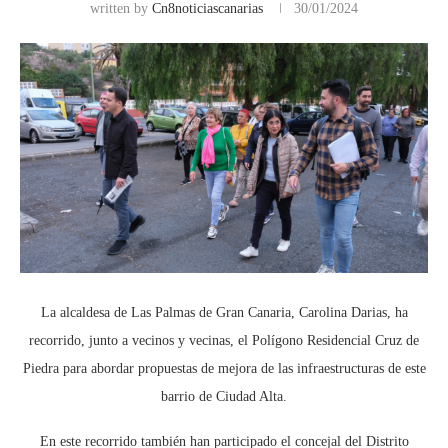
written by
Cn8noticiascanarias
30/01/2024
La alcaldesa de Las Palmas de Gran Canaria, Carolina Darias, ha
recorrido, junto a vecinos y vecinas, el Polígono Residencial Cruz de
Piedra para abordar propuestas de mejora de las infraestructuras de este
barrio de Ciudad Alta.
En este recorrido también han participado el concejal del Distrito