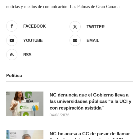
noticias y medios de comunicación. Las Palmas de Gran Canaria.
FACEBOOK
TWITTER
YOUTUBE
EMAIL
RSS
Política
NC denuncia que el Gobierno lleva a
las universidades públicas “a la UCI y
con respiración asistida”
04/08/2026
NC-bc acusa a CC de pasar de llamar