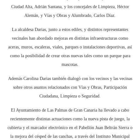
Ciudad Alta, Adrián Santana, y los concejales de Limpieza, Héctor
Alemán, y Vías y Obras y Alumbrado, Carlos Díaz.
La alcaldesa Darias, junto a estos ediles, y distintos representantes
vecinales han abordado mejoras en distintas infraestructuras como
aceras, muros, escaleras, viales, parques o instalaciones deportivas, así
como la posibilidad de crear otras nuevas tales como un parque para
mascotas.
Además Carolina Darias también dialogó con los vecinos y las vecinas
sobre otros asuntos relacionados con Vías y Obras, Participación
Ciudadana, Limpieza o Seguridad.
El Ayuntamiento de Las Palmas de Gran Canaria ha llevado a cabo
recientemente distintas actuaciones como la nueva pista de juego, la
cubierta y el marcador electrónico en el Pabellón Juan Beltrán Sierra o
la mejora del césped de las canchas, a través del Instituto Municipal