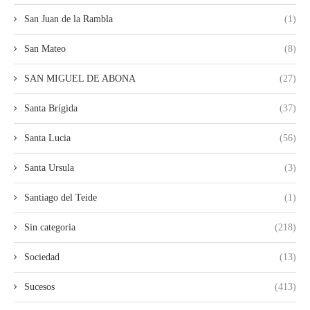
San Juan de la Rambla
(1)
San Mateo
(8)
SAN MIGUEL DE ABONA
(27)
Santa Brígida
(37)
Santa Lucia
(56)
Santa Ursula
(3)
Santiago del Teide
(1)
Sin categoria
(218)
Sociedad
(13)
Sucesos
(413)