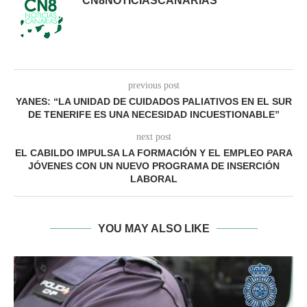
CN8NOTICIASCANARIAS
previous post
YANES: “LA UNIDAD DE CUIDADOS PALIATIVOS EN EL SUR
DE TENERIFE ES UNA NECESIDAD INCUESTIONABLE”
next post
EL CABILDO IMPULSA LA FORMACIÓN Y EL EMPLEO PARA
JÓVENES CON UN NUEVO PROGRAMA DE INSERCIÓN
LABORAL
YOU MAY ALSO LIKE