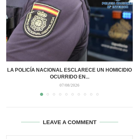
LA POLICÍA NACIONAL ESCLARECE UN HOMICIDIO
OCURRIDO EN...
07/08/2026
LEAVE A COMMENT