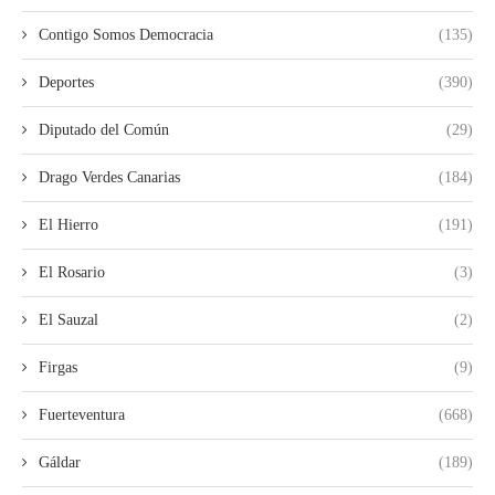
Contigo Somos Democracia
(135)
Deportes
(390)
Diputado del Común
(29)
Drago Verdes Canarias
(184)
El Hierro
(191)
El Rosario
(3)
El Sauzal
(2)
Firgas
(9)
Fuerteventura
(668)
Gáldar
(189)