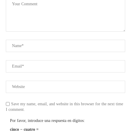
Save my name, email, and website in this browser for the next time
I comment.
Por favor, introduce una respuesta en dígitos:
cinco − cuatro =