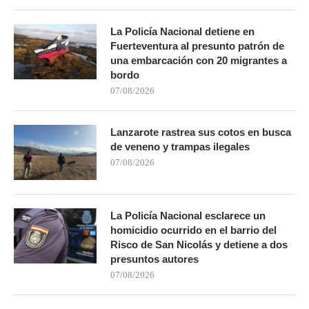
La Policía Nacional detiene en
Fuerteventura al presunto patrón de
una embarcación con 20 migrantes a
bordo
07/08/2026
Lanzarote rastrea sus cotos en busca
de veneno y trampas ilegales
07/08/2026
La Policía Nacional esclarece un
homicidio ocurrido en el barrio del
Risco de San Nicolás y detiene a dos
presuntos autores
07/08/2026