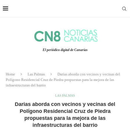
El periódico digital de Canarias
Home
Las Palmas
Darias aborda con vecinos y vecinas del
Polígono Residencial Cruz de Piedra propuestas para la mejora de las
infraestructuras del barrio
LAS PALMAS
Darias aborda con vecinos y vecinas del
Polígono Residencial Cruz de Piedra
propuestas para la mejora de las
infraestructuras del barrio