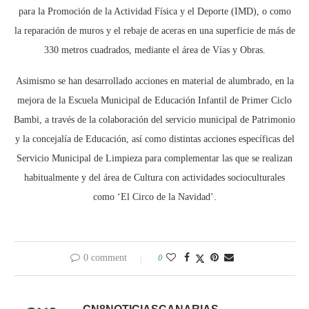
para la Promoción de la Actividad Física y el Deporte (IMD), o como
la reparación de muros y el rebaje de aceras en una superficie de más de
330 metros cuadrados, mediante el área de Vías y Obras.
Asimismo se han desarrollado acciones en material de alumbrado, en la
mejora de la Escuela Municipal de Educación Infantil de Primer Ciclo
Bambi, a través de la colaboración del servicio municipal de Patrimonio
y la concejalía de Educación, así como distintas acciones específicas del
Servicio Municipal de Limpieza para complementar las que se realizan
habitualmente y del área de Cultura con actividades socioculturales
como ‘El Circo de la Navidad’.
0 comment
0