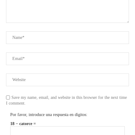
Save my name, email, and website in this browser for the next time
I comment.
Por favor, introduce una respuesta en dígitos:
18 − catorce =