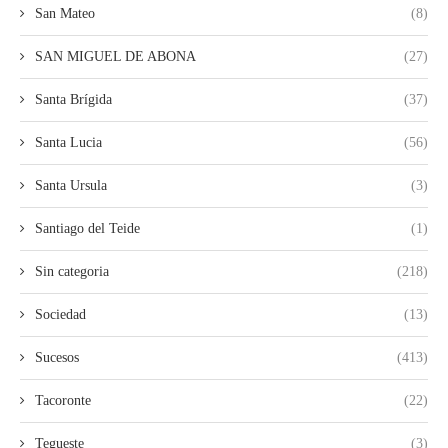
San Mateo
(8)
SAN MIGUEL DE ABONA
(27)
Santa Brígida
(37)
Santa Lucia
(56)
Santa Ursula
(3)
Santiago del Teide
(1)
Sin categoria
(218)
Sociedad
(13)
Sucesos
(413)
Tacoronte
(22)
Tegueste
(3)