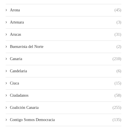
Arona
(45)
Artenara
(3)
Arucas
(31)
Buenavista del Norte
(2)
Canaria
(210)
Candelaria
(6)
Ciuca
(15)
Ciudadanos
(58)
Coalición Canaria
(255)
Contigo Somos Democracia
(135)