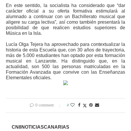
En este sentido, la socialista ha considerado que “dar
carácter oficial a su oferta formativa estimulará al
alumnado a continuar con un Bachillerato musical que
aligere su carga lectiva”, así como también presentará la
posibilidad de que realicen estudios superiores de
Música en la Isla.
Lucía Olga Tejera ha aprovechado para contextualizar la
historia de esta Escuela que, con 30 años de trayectoria,
más de 5.000 estudiantes han optado por esta formación
musical en Lanzarote. Ha distinguido que, en la
actualidad, son 500 las personas matriculadas en la
Formación Avanzada que convive con las Enseñanzas
Elementales oficiales.
0 comment
0
CN8NOTICIASCANARIAS