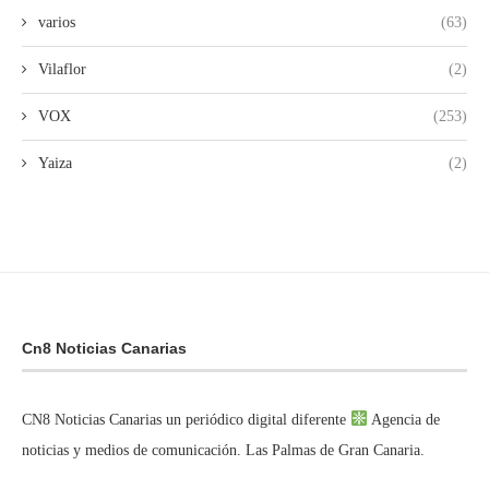
varios
(63)
Vilaflor
(2)
VOX
(253)
Yaiza
(2)
Cn8 Noticias Canarias
CN8 Noticias Canarias un periódico digital diferente
Agencia de
noticias y medios de comunicación. Las Palmas de Gran Canaria.