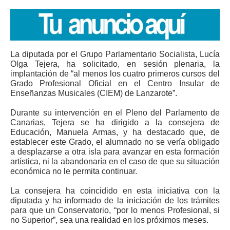
La diputada por el Grupo Parlamentario Socialista, Lucía
Olga Tejera, ha solicitado, en sesión plenaria, la
implantación de “al menos los cuatro primeros cursos del
Grado Profesional Oficial en el Centro Insular de
Enseñanzas Musicales (CIEM) de Lanzarote”.
Durante su intervención en el Pleno del Parlamento de
Canarias, Tejera se ha dirigido a la consejera de
Educación, Manuela Armas, y ha destacado que, de
establecer este Grado, el alumnado no se vería obligado
a desplazarse a otra isla para avanzar en esta formación
artística, ni la abandonaría en el caso de que su situación
económica no le permita continuar.
La consejera ha coincidido en esta iniciativa con la
diputada y ha informado de la iniciación de los trámites
para que un Conservatorio, “por lo menos Profesional, si
no Superior”, sea una realidad en los próximos meses.