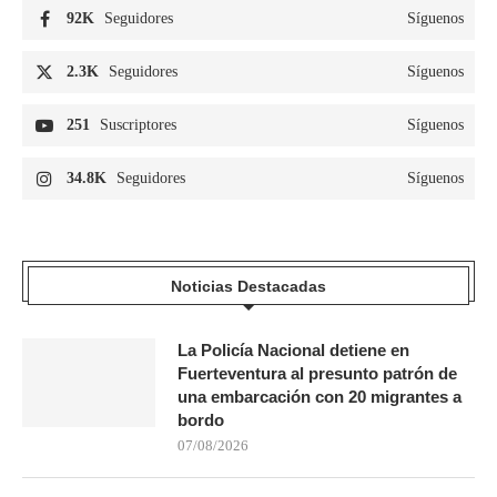
92K
Seguidores
Síguenos
2.3K
Seguidores
Síguenos
251
Suscriptores
Síguenos
34.8K
Seguidores
Síguenos
Noticias Destacadas
La Policía Nacional detiene en
Fuerteventura al presunto patrón de
una embarcación con 20 migrantes a
bordo
07/08/2026