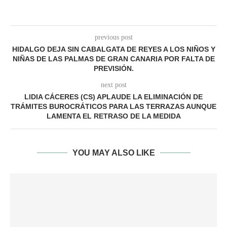
previous post
HIDALGO DEJA SIN CABALGATA DE REYES A LOS NIÑOS Y
NIÑAS DE LAS PALMAS DE GRAN CANARIA POR FALTA DE
PREVISIÓN.
next post
LIDIA CÁCERES (CS) APLAUDE LA ELIMINACIÓN DE
TRÁMITES BUROCRÁTICOS PARA LAS TERRAZAS AUNQUE
LAMENTA EL RETRASO DE LA MEDIDA
YOU MAY ALSO LIKE