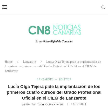
El periódico digital de Canarias
Home
Lanzarote
Lucía Olga Tejera pide la implantación de
los primeros cuatro cursos del Grado Profesional Oficial en el CIEM de
Lanzarote
LANZAROTE
POLÍTICA
Lucía Olga Tejera pide la implantación de los
primeros cuatro cursos del Grado Profesional
Oficial en el CIEM de Lanzarote
written by
Cn8noticiascanarias
14/12/2021