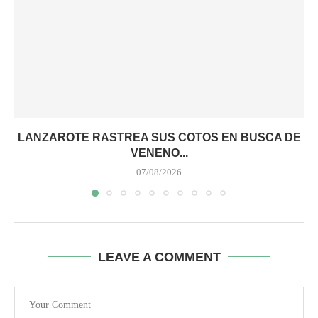
LANZAROTE RASTREA SUS COTOS EN BUSCA DE
VENENO...
07/08/2026
LEAVE A COMMENT