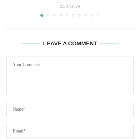
25/07/2026
LEAVE A COMMENT