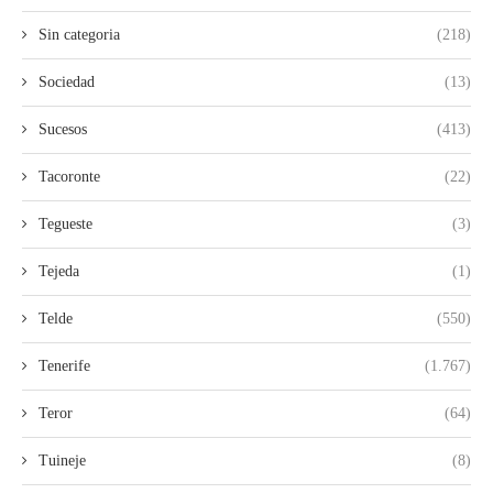
Sin categoria
(218)
Sociedad
(13)
Sucesos
(413)
Tacoronte
(22)
Tegueste
(3)
Tejeda
(1)
Telde
(550)
Tenerife
(1.767)
Teror
(64)
Tuineje
(8)