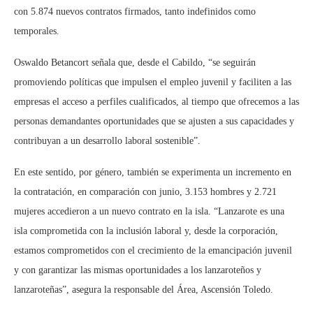
con 5.874 nuevos contratos firmados, tanto indefinidos como
temporales.
Oswaldo Betancort señala que, desde el Cabildo, “se seguirán
promoviendo políticas que impulsen el empleo juvenil y faciliten a las
empresas el acceso a perfiles cualificados, al tiempo que ofrecemos a las
personas demandantes oportunidades que se ajusten a sus capacidades y
contribuyan a un desarrollo laboral sostenible”.
En este sentido, por género, también se experimenta un incremento en
la contratación, en comparación con junio, 3.153 hombres y 2.721
mujeres accedieron a un nuevo contrato en la isla. “Lanzarote es una
isla comprometida con la inclusión laboral y, desde la corporación,
estamos comprometidos con el crecimiento de la emancipación juvenil
y con garantizar las mismas oportunidades a los lanzaroteños y
lanzaroteñas”, asegura la responsable del Área, Ascensión Toledo.