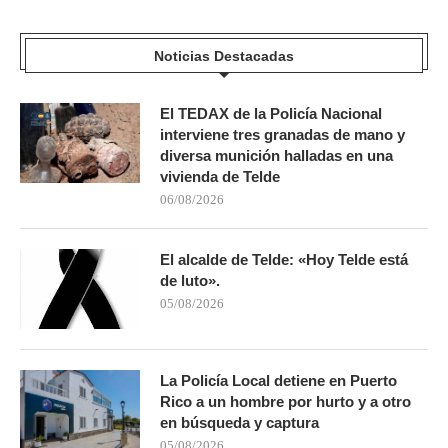
Noticias Destacadas
El TEDAX de la Policía Nacional
interviene tres granadas de mano y
diversa munición halladas en una
vivienda de Telde
06/08/2026
El alcalde de Telde: «Hoy Telde está
de luto».
05/08/2026
La Policía Local detiene en Puerto
Rico a un hombre por hurto y a otro
en búsqueda y captura
05/08/2026