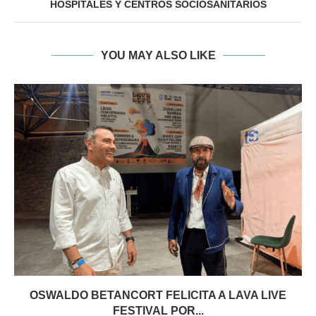
HOSPITALES Y CENTROS SOCIOSANITARIOS
YOU MAY ALSO LIKE
OSWALDO BETANCORT FELICITA A LAVA LIVE
FESTIVAL POR...