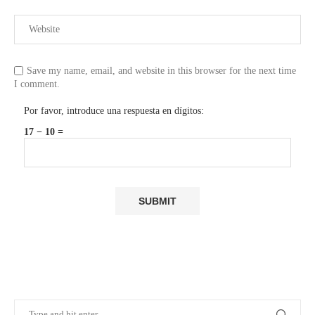
Save my name, email, and website in this browser for the next time
I comment.
Por favor, introduce una respuesta en dígitos:
17 − 10 =