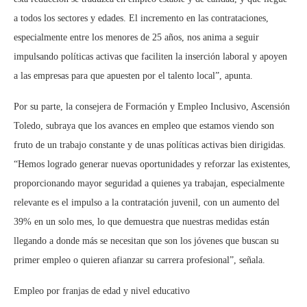
a todos los sectores y edades. El incremento en las contrataciones,
especialmente entre los menores de 25 años, nos anima a seguir
impulsando políticas activas que faciliten la inserción laboral y apoyen
a las empresas para que apuesten por el talento local”, apunta.
Por su parte, la consejera de Formación y Empleo Inclusivo, Ascensión
Toledo, subraya que los avances en empleo que estamos viendo son
fruto de un trabajo constante y de unas políticas activas bien dirigidas.
“Hemos logrado generar nuevas oportunidades y reforzar las existentes,
proporcionando mayor seguridad a quienes ya trabajan, especialmente
relevante es el impulso a la contratación juvenil, con un aumento del
39% en un solo mes, lo que demuestra que nuestras medidas están
llegando a donde más se necesitan que son los jóvenes que buscan su
primer empleo o quieren afianzar su carrera profesional”, señala.
Empleo por franjas de edad y nivel educativo