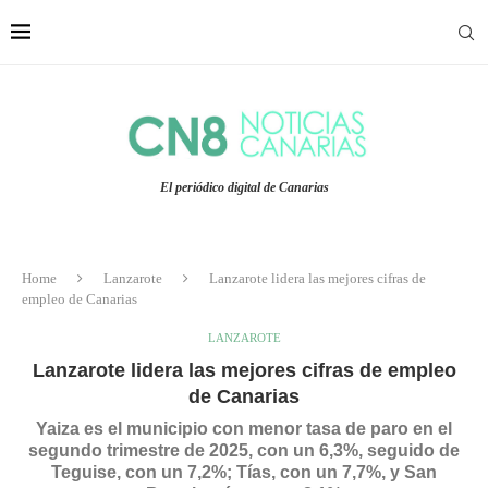
El periódico digital de Canarias
Home
Lanzarote
Lanzarote lidera las mejores cifras de
empleo de Canarias
LANZAROTE
Lanzarote lidera las mejores cifras de empleo
de Canarias
Yaiza es el municipio con menor tasa de paro en el
segundo trimestre de 2025, con un 6,3%, seguido de
Teguise, con un 7,2%; Tías, con un 7,7%, y San