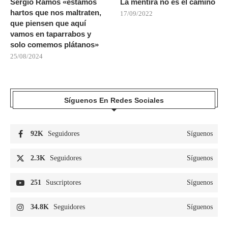
Sergio Ramos «estamos
La mentira no es el camino
hartos que nos maltraten,
17/09/2022
que piensen que aquí
vamos en taparrabos y
solo comemos plátanos»
25/08/2024
Síguenos En Redes Sociales
92K
Seguidores
Síguenos
2.3K
Seguidores
Síguenos
251
Suscriptores
Síguenos
34.8K
Seguidores
Síguenos