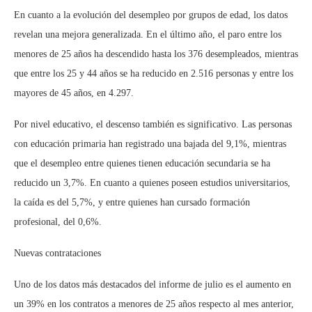
En cuanto a la evolución del desempleo por grupos de edad, los datos
revelan una mejora generalizada. En el último año, el paro entre los
menores de 25 años ha descendido hasta los 376 desempleados, mientras
que entre los 25 y 44 años se ha reducido en 2.516 personas y entre los
mayores de 45 años, en 4.297.
Por nivel educativo, el descenso también es significativo. Las personas
con educación primaria han registrado una bajada del 9,1%, mientras
que el desempleo entre quienes tienen educación secundaria se ha
reducido un 3,7%. En cuanto a quienes poseen estudios universitarios,
la caída es del 5,7%, y entre quienes han cursado formación
profesional, del 0,6%.
Nuevas contrataciones
Uno de los datos más destacados del informe de julio es el aumento en
un 39% en los contratos a menores de 25 años respecto al mes anterior,