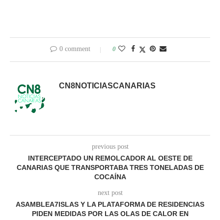
0 comment
0
CN8NOTICIASCANARIAS
previous post
INTERCEPTADO UN REMOLCADOR AL OESTE DE
CANARIAS QUE TRANSPORTABA TRES TONELADAS DE
COCAÍNA
next post
ASAMBLEA7ISLAS Y LA PLATAFORMA DE RESIDENCIAS
PIDEN MEDIDAS POR LAS OLAS DE CALOR EN