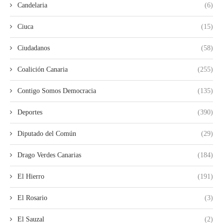
Candelaria
(6)
Ciuca
(15)
Ciudadanos
(58)
Coalición Canaria
(255)
Contigo Somos Democracia
(135)
Deportes
(390)
Diputado del Común
(29)
Drago Verdes Canarias
(184)
El Hierro
(191)
El Rosario
(3)
El Sauzal
(2)