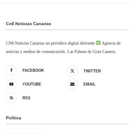
Cn8 Noticias Canarias
CN8 Noticias Canarias un periódico digital diferente
Agencia de
noticias y medios de comunicación. Las Palmas de Gran Canaria.
FACEBOOK
TWITTER
YOUTUBE
EMAIL
RSS
Política