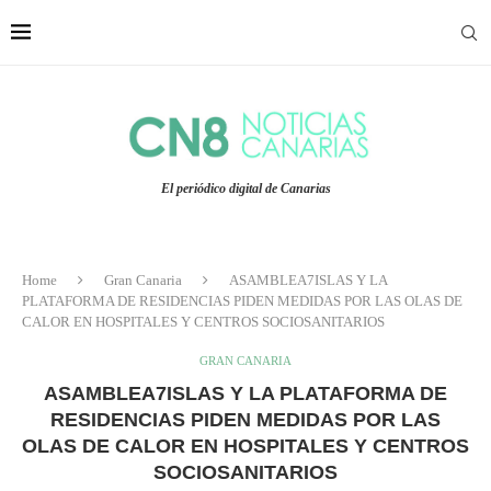
El periódico digital de Canarias
Home
Gran Canaria
ASAMBLEA7ISLAS Y LA
PLATAFORMA DE RESIDENCIAS PIDEN MEDIDAS POR LAS OLAS DE
CALOR EN HOSPITALES Y CENTROS SOCIOSANITARIOS
GRAN CANARIA
ASAMBLEA7ISLAS Y LA PLATAFORMA DE
RESIDENCIAS PIDEN MEDIDAS POR LAS
OLAS DE CALOR EN HOSPITALES Y CENTROS
SOCIOSANITARIOS