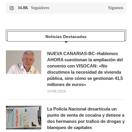
34.8K
Seguidores
Síguenos
Noticias Destacadas
NUEVA CANARIAS-BC–Hablemos
AHORA cuestionan la ampliación del
convenio con VISOCAN: «No
discutimos la necesidad de vivienda
pública, sino cómo se gestionan 41,5
millones de euros»
10/08/2026
La Policía Nacional desarticula un
punto de venta de cocaína y detiene a
dos hermanos por trafico de drogas y
blanqueo de capitales