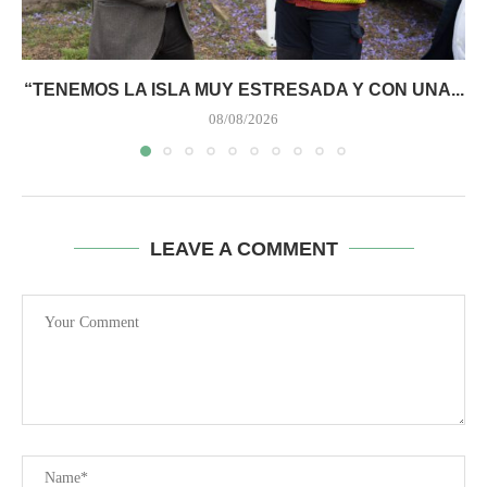
“TENEMOS LA ISLA MUY ESTRESADA Y CON UNA...
08/08/2026
LEAVE A COMMENT