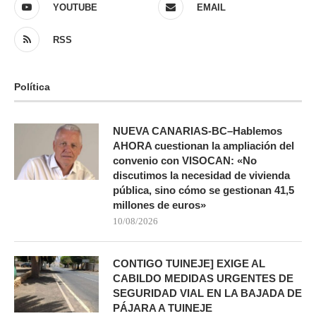
YOUTUBE
EMAIL
RSS
Política
NUEVA CANARIAS-BC–Hablemos
AHORA cuestionan la ampliación del
convenio con VISOCAN: «No
discutimos la necesidad de vivienda
pública, sino cómo se gestionan 41,5
millones de euros»
10/08/2026
CONTIGO TUINEJE] EXIGE AL
CABILDO MEDIDAS URGENTES DE
SEGURIDAD VIAL EN LA BAJADA DE
PÁJARA A TUINEJE