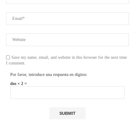
Save my name, email, and website in this browser for the next time
I comment.
Por favor, introduce una respuesta en dígitos:
dos × 2 =