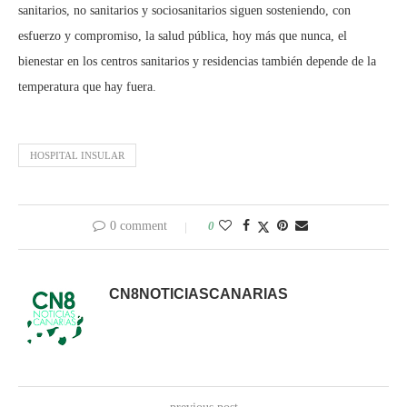
sanitarios, no sanitarios y sociosanitarios siguen sosteniendo, con
esfuerzo y compromiso, la salud pública, hoy más que nunca, el
bienestar en los centros sanitarios y residencias también depende de la
temperatura que hay fuera.
HOSPITAL INSULAR
0 comment
0
CN8NOTICIASCANARIAS