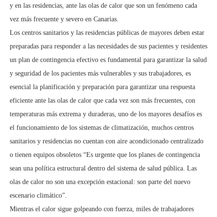
y en las residencias, ante las olas de calor que son un fenómeno cada
vez más frecuente y severo en Canarias.
Los centros sanitarios y las residencias públicas de mayores deben estar
preparadas para responder a las necesidades de sus pacientes y residentes
un plan de contingencia efectivo es fundamental para garantizar la salud
y seguridad de los pacientes más vulnerables y sus trabajadores, es
esencial la planificación y preparación para garantizar una respuesta
eficiente ante las olas de calor que cada vez son más frecuentes, con
temperaturas más extrema y duraderas, uno de los mayores desafíos es
el funcionamiento de los sistemas de climatización, muchos centros
sanitarios y residencias no cuentan con aire acondicionado centralizado
o tienen equipos obsoletos “Es urgente que los planes de contingencia
sean una política estructural dentro del sistema de salud pública. Las
olas de calor no son una excepción estacional: son parte del nuevo
escenario climático”.
Mientras el calor sigue golpeando con fuerza, miles de trabajadores