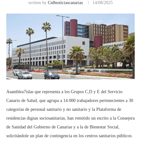
written by
Cn8noticiascanarias
14/08/2025
Asamblea7islas que representa a los Grupos C,D y E del Servicio
Canario de Salud, que agrupa a 14.000 trabajadores pertenecientes a 30
categorías de personal sanitario y no sanitario y la Plataforma de
residencias dignas sociosanitarias, han remitido un escrito a la Consejera
de Sanidad del Gobierno de Canarias y a la de Bienestar Social,
solicitándole un plan de contingencia en los centros sanitarios públicos