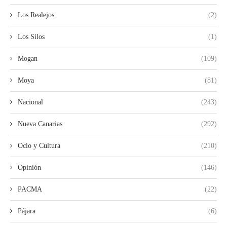
Los Realejos
(2)
Los Silos
(1)
Mogan
(109)
Moya
(81)
Nacional
(243)
Nueva Canarias
(292)
Ocio y Cultura
(210)
Opinión
(146)
PACMA
(22)
Pájara
(6)