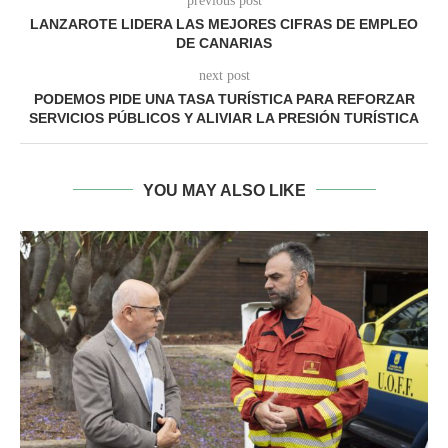
previous post
LANZAROTE LIDERA LAS MEJORES CIFRAS DE EMPLEO
DE CANARIAS
next post
PODEMOS PIDE UNA TASA TURÍSTICA PARA REFORZAR
SERVICIOS PÚBLICOS Y ALIVIAR LA PRESIÓN TURÍSTICA
YOU MAY ALSO LIKE