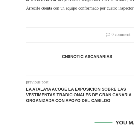
Arrecife cuenta con un equipo conformado por cuatro inspectora
0 comment
CN8NOTICIASCANARIAS
previous post
LA ATALAYA ACOGE LA EXPOSICIÓN SOBRE LAS
VESTIMENTAS TRADICIONALES DE GRAN CANARIA
ORGANIZADA CON APOYO DEL CABILDO
YOU M