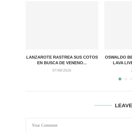
LANZAROTE RASTREA SUS COTOS
OSWALDO BE
EN BUSCA DE VENENO...
LAVA LIV
07/08/2026
LEAV