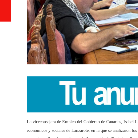
La viceconsejera de Empleo del Gobierno de Canarias, Isabel L
económicos y sociales de Lanzarote, en la que se analizaron los ú