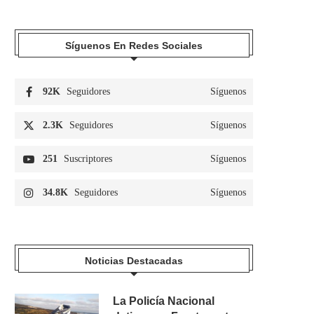
Síguenos En Redes Sociales
92K
Seguidores
Síguenos
2.3K
Seguidores
Síguenos
251
Suscriptores
Síguenos
34.8K
Seguidores
Síguenos
Noticias Destacadas
La Policía Nacional