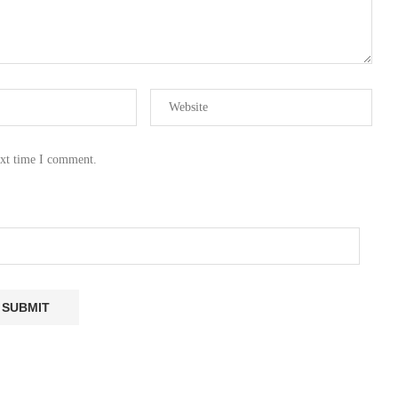
ext time I comment.