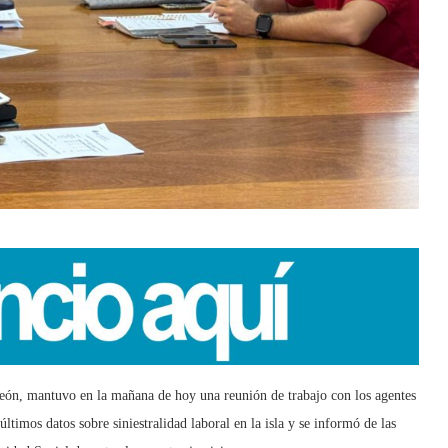
eón, mantuvo en la mañana de hoy una reunión de trabajo con los agentes
ltimos datos sobre siniestralidad laboral en la isla y se informó de las