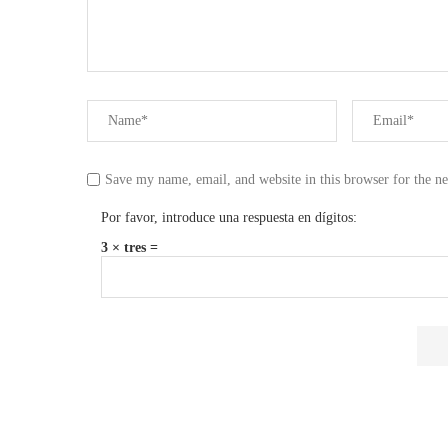
Save my name, email, and website in this browser for the n
Por favor, introduce una respuesta en dígitos:
3 × tres =