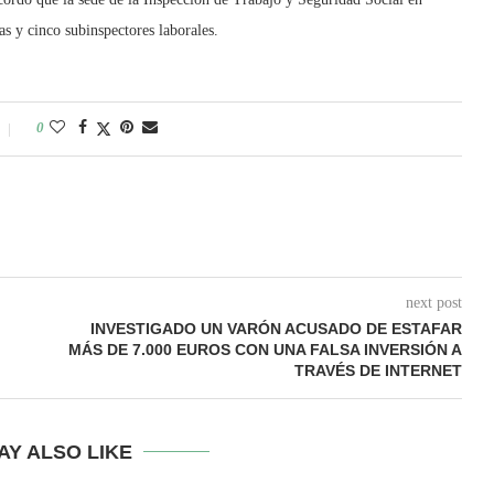
s y cinco subinspectores laborales.
0
next post
INVESTIGADO UN VARÓN ACUSADO DE ESTAFAR
MÁS DE 7.000 EUROS CON UNA FALSA INVERSIÓN A
TRAVÉS DE INTERNET
AY ALSO LIKE