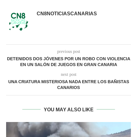
CN8NOTICIASCANARIAS
previous post
DETENIDOS DOS JÓVENES POR UN ROBO CON VIOLENCIA
EN UN SALÓN DE JUEGOS EN GRAN CANARIA
next post
UNA CRIATURA MISTERIOSA NADA ENTRE LOS BAÑISTAS
CANARIOS
YOU MAY ALSO LIKE