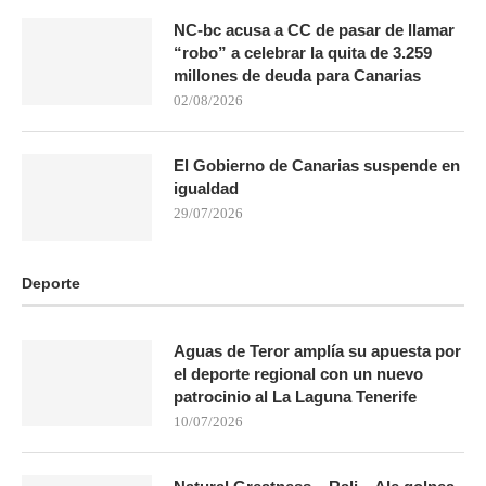
NC-bc acusa a CC de pasar de llamar
“robo” a celebrar la quita de 3.259
millones de deuda para Canarias
02/08/2026
El Gobierno de Canarias suspende en
igualdad
29/07/2026
Deporte
Aguas de Teror amplía su apuesta por
el deporte regional con un nuevo
patrocinio al La Laguna Tenerife
10/07/2026