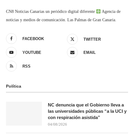
CN8 Noticias Canarias un periódico digital diferente
Agencia de
noticias y medios de comunicación. Las Palmas de Gran Canaria.
FACEBOOK
TWITTER
YOUTUBE
EMAIL
RSS
Política
NC denuncia que el Gobierno lleva a
las universidades públicas “a la UCI y
con respiración asistida”
04/08/2026