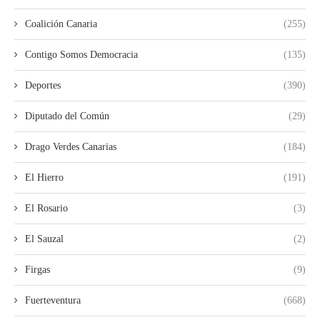
Coalición Canaria
(255)
Contigo Somos Democracia
(135)
Deportes
(390)
Diputado del Común
(29)
Drago Verdes Canarias
(184)
El Hierro
(191)
El Rosario
(3)
El Sauzal
(2)
Firgas
(9)
Fuerteventura
(668)