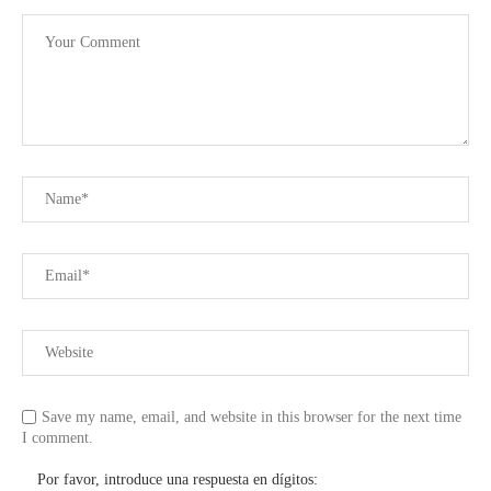
Save my name, email, and website in this browser for the next time
I comment.
Por favor, introduce una respuesta en dígitos: