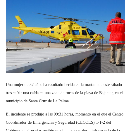
Una mujer de 57 años ha resultado herida en la mañana de este sábado
tras sufrir una caída en una zona de rocas de la playa de Bajamar, en el
municipio de Santa Cruz de La Palma.
El incidente se produjo a las 09:31 horas, momento en el que el Centro
Coordinador de Emergencias y Seguridad (CECOES) 1-1-2 del
Gobierno de Canarias recibió una llamada de alerta informando de la