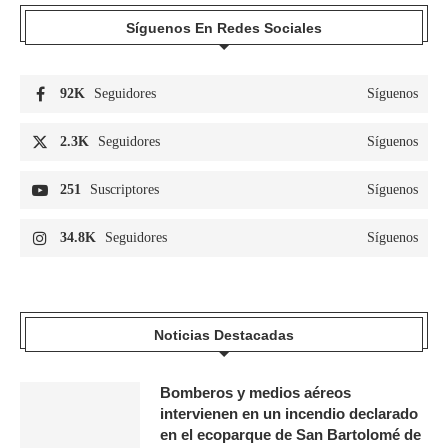
Síguenos En Redes Sociales
92K
Seguidores
Síguenos
2.3K
Seguidores
Síguenos
251
Suscriptores
Síguenos
34.8K
Seguidores
Síguenos
Noticias Destacadas
Bomberos y medios aéreos
intervienen en un incendio declarado
en el ecoparque de San Bartolomé de