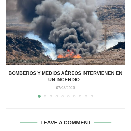
BOMBEROS Y MEDIOS AÉREOS INTERVIENEN EN
UN INCENDIO...
07/08/2026
LEAVE A COMMENT