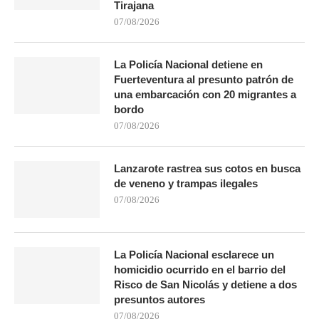
Tirajana
07/08/2026
La Policía Nacional detiene en
Fuerteventura al presunto patrón de
una embarcación con 20 migrantes a
bordo
07/08/2026
Lanzarote rastrea sus cotos en busca
de veneno y trampas ilegales
07/08/2026
La Policía Nacional esclarece un
homicidio ocurrido en el barrio del
Risco de San Nicolás y detiene a dos
presuntos autores
07/08/2026