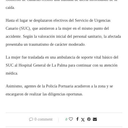
caída.
Hasta el lugar se desplazaron efectivos del Servicio de Urgencias
Canario (SUC), que asistieron a la mujer en el mismo punto del
accidente. Según la valoración inicial del personal sanitario, la afectada
presentaba un traumatismo de carácter moderado.
La mujer fue trasladada en una ambulancia de soporte vital básico del
SUC al Hospital General de La Palma para continuar con su atención
médica.
Asimismo, agentes de la Policía Portuaria acudieron a la zona y se
encargaron de realizar las diligencias oportunas.
0 comment
0