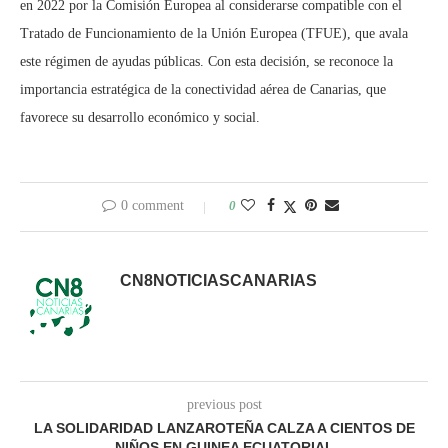
en 2022 por la Comisión Europea al considerarse compatible con el
Tratado de Funcionamiento de la Unión Europea (TFUE), que avala
este régimen de ayudas públicas. Con esta decisión, se reconoce la
importancia estratégica de la conectividad aérea de Canarias, que
favorece su desarrollo económico y social.
0 comment
0
CN8NOTICIASCANARIAS
previous post
LA SOLIDARIDAD LANZAROTEÑA CALZA A CIENTOS DE
NIÑOS EN GUINEA ECUATORIAL