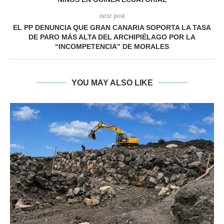
next post
EL PP DENUNCIA QUE GRAN CANARIA SOPORTA LA TASA
DE PARO MÁS ALTA DEL ARCHIPIÉLAGO POR LA
“INCOMPETENCIA” DE MORALES
YOU MAY ALSO LIKE