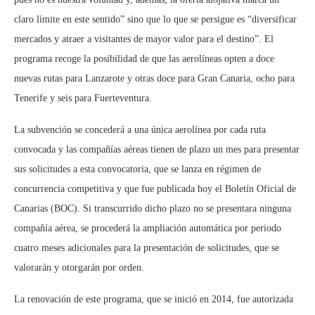
claro límite en este sentido” sino que lo que se persigue es “diversificar
mercados y atraer a visitantes de mayor valor para el destino”. El
programa recoge la posibilidad de que las aerolíneas opten a doce
nuevas rutas para Lanzarote y otras doce para Gran Canaria, ocho para
Tenerife y seis para Fuerteventura.
La subvención se concederá a una única aerolínea por cada ruta
convocada y las compañías aéreas tienen de plazo un mes para presentar
sus solicitudes a esta convocatoria, que se lanza en régimen de
concurrencia competitiva y que fue publicada hoy el Boletín Oficial de
Canarias (BOC). Si transcurrido dicho plazo no se presentara ninguna
compañía aérea, se procederá la ampliación automática por periodo
cuatro meses adicionales para la presentación de solicitudes, que se
valorarán y otorgarán por orden.
La renovación de este programa, que se inició en 2014, fue autorizada