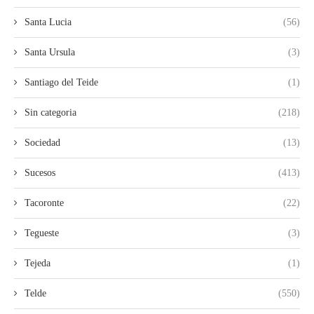
Santa Lucia
(56)
Santa Ursula
(3)
Santiago del Teide
(1)
Sin categoria
(218)
Sociedad
(13)
Sucesos
(413)
Tacoronte
(22)
Tegueste
(3)
Tejeda
(1)
Telde
(550)