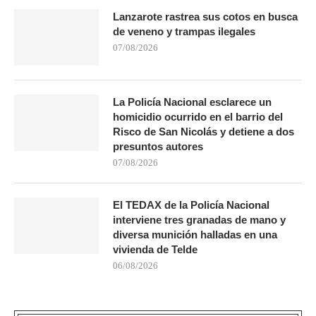
Lanzarote rastrea sus cotos en busca
de veneno y trampas ilegales
07/08/2026
La Policía Nacional esclarece un
homicidio ocurrido en el barrio del
Risco de San Nicolás y detiene a dos
presuntos autores
07/08/2026
El TEDAX de la Policía Nacional
interviene tres granadas de mano y
diversa munición halladas en una
vivienda de Telde
06/08/2026