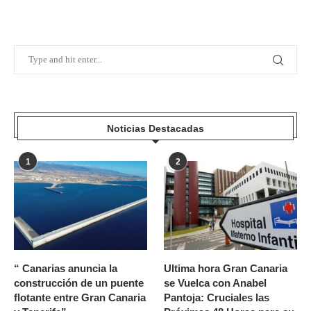
Noticias Destacadas
1
2
“ Canarias anuncia la
Ultima hora Gran Canaria
construcción de un puente
se Vuelca con Anabel
flotante entre Gran Canaria
Pantoja: Cruciales las