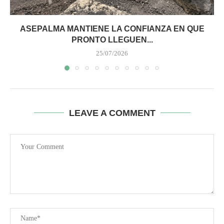
ASEPALMA MANTIENE LA CONFIANZA EN QUE
PRONTO LLEGUEN...
25/07/2026
LEAVE A COMMENT