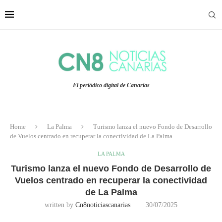
El periódico digital de Canarias
Home
La Palma
Turismo lanza el nuevo Fondo de Desarrollo
de Vuelos centrado en recuperar la conectividad de La Palma
LA PALMA
Turismo lanza el nuevo Fondo de Desarrollo de
Vuelos centrado en recuperar la conectividad
de La Palma
written by
Cn8noticiascanarias
30/07/2025