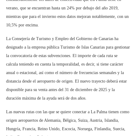
verano, que se encuentran hasta un 24% por debajo del año 2019,
mientras que para el invierno estos datos mejoran notablemente, con un
10,5% por encima.
La Consejería de Turismo y Empleo del Gobierno de Canarias ha
designado a la empresa pública Turismo de Islas Canarias para gestionar
la convocatoria de estas subvenciones. El importe de cada ruta se
calcula teniendo en cuenta la temporalidad, es decir, si tiene carácter
anual o estacional, así como el número de frecuencias semanales y la
distancia desde el aeropuerto de origen. El nuevo trayecto deberá estar
disponible para su venta antes del 31 de diciembre de 2025 y la
duración máxima de la ayuda será de dos años.
Las nuevas rutas con las que se quiere conectar a La Palma tienen como
origen aeropuertos de Alemania, Bélgica, Suiza, Austria, Islandia,
Hungría, Francia, Reino Unido, Escocia, Noruega, Finlandia, Suecia,