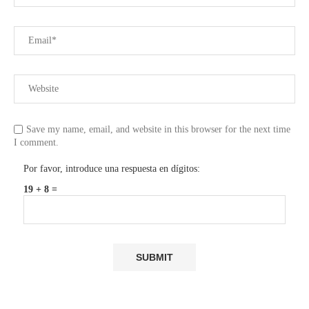
Save my name, email, and website in this browser for the next time
I comment.
Por favor, introduce una respuesta en dígitos:
19 + 8 =