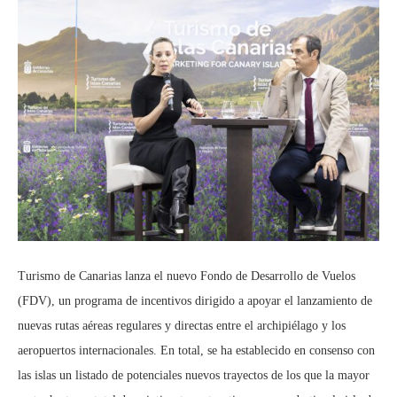
Turismo de Canarias lanza el nuevo Fondo de Desarrollo de Vuelos
(FDV), un programa de incentivos dirigido a apoyar el lanzamiento de
nuevas rutas aéreas regulares y directas entre el archipiélago y los
aeropuertos internacionales. En total, se ha establecido en consenso con
las islas un listado de potenciales nuevos trayectos de los que la mayor