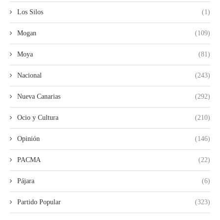
Los Silos
(1)
Mogan
(109)
Moya
(81)
Nacional
(243)
Nueva Canarias
(292)
Ocio y Cultura
(210)
Opinión
(146)
PACMA
(22)
Pájara
(6)
Partido Popular
(323)