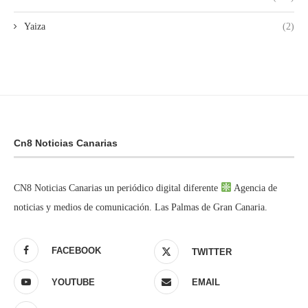
Yaiza
(2)
Cn8 Noticias Canarias
CN8 Noticias Canarias un periódico digital diferente
Agencia de
noticias y medios de comunicación. Las Palmas de Gran Canaria.
FACEBOOK
TWITTER
YOUTUBE
EMAIL