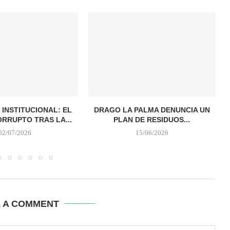
 INSTITUCIONAL: EL
DRAGO LA PALMA DENUNCIA UN
ORRUPTO TRAS LA...
PLAN DE RESIDUOS...
02/07/2026
15/06/2026
E A COMMENT