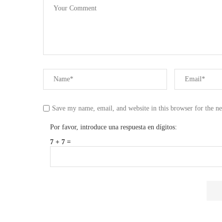
Save my name, email, and website in this browser for the n
Por favor, introduce una respuesta en dígitos:
7 + 7 =