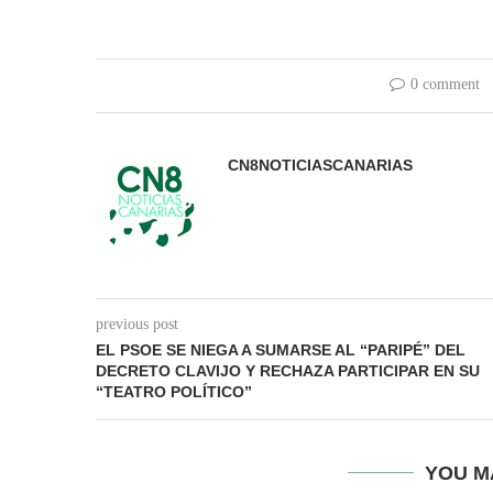
0 comment
CN8NOTICIASCANARIAS
previous post
EL PSOE SE NIEGA A SUMARSE AL “PARIPÉ” DEL
DECRETO CLAVIJO Y RECHAZA PARTICIPAR EN SU
“TEATRO POLÍTICO”
YOU M