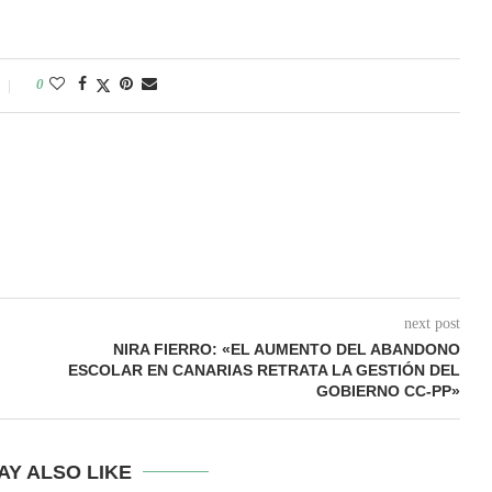
0
next post
NIRA FIERRO: «EL AUMENTO DEL ABANDONO
ESCOLAR EN CANARIAS RETRATA LA GESTIÓN DEL
GOBIERNO CC-PP»
AY ALSO LIKE