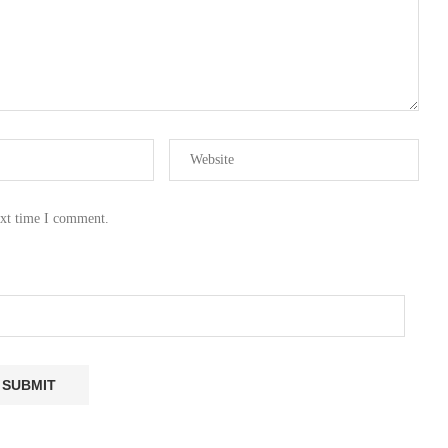
ext time I comment.