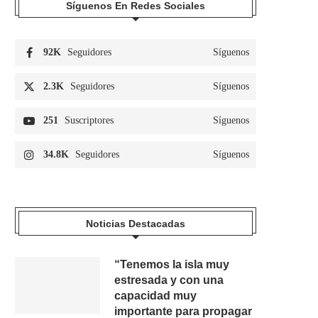
Síguenos En Redes Sociales
92K
Seguidores
Síguenos
2.3K
Seguidores
Síguenos
251
Suscriptores
Síguenos
34.8K
Seguidores
Síguenos
Noticias Destacadas
“Tenemos la isla muy
estresada y con una
capacidad muy
importante para propagar