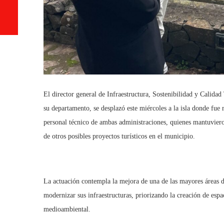
El director general de Infraestructura, Sostenibilidad y Calida
su departamento, se desplazó este miércoles a la isla donde fue 
personal técnico de ambas administraciones, quienes mantuvieron
de otros posibles proyectos turísticos en el municipio.
La actuación contempla la mejora de una de las mayores áreas 
modernizar sus infraestructuras, priorizando la creación de espac
medioambiental.