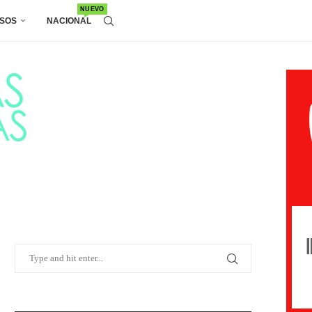
NUEVO
SOS
NACIONAL