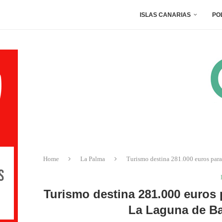
ISLAS CANARIAS
PO
Home
La Palma
Turismo destina 281.000 euros para
Turismo destina 281.000 euros 
La Laguna de Ba