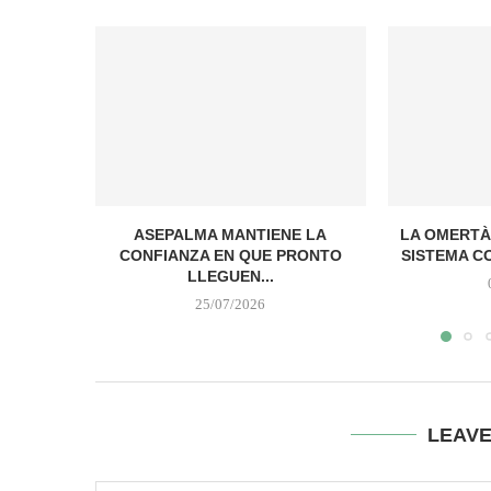
ASEPALMA MANTIENE LA
LA OMERTÀ
CONFIANZA EN QUE PRONTO
SISTEMA C
LLEGUEN...
25/07/2026
LEAV