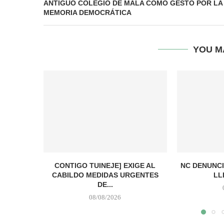
ANTIGUO COLEGIO DE MALA COMO GESTO POR LA
MEMORIA DEMOCRÁTICA
YOU M
CONTIGO TUINEJE] EXIGE AL
NC DENUNCI
CABILDO MEDIDAS URGENTES
LL
DE...
08/08/2026