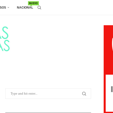
NUEVO
SOS
NACIONAL