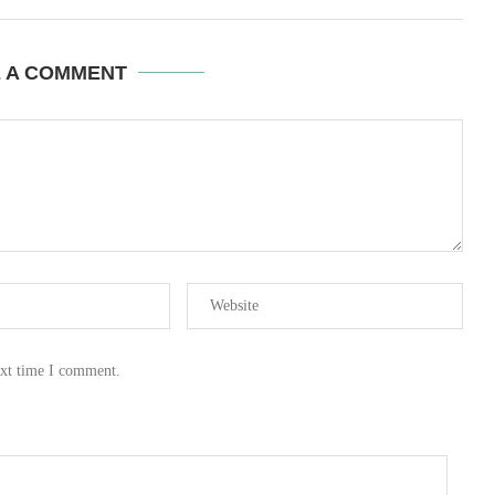
E A COMMENT
ext time I comment.