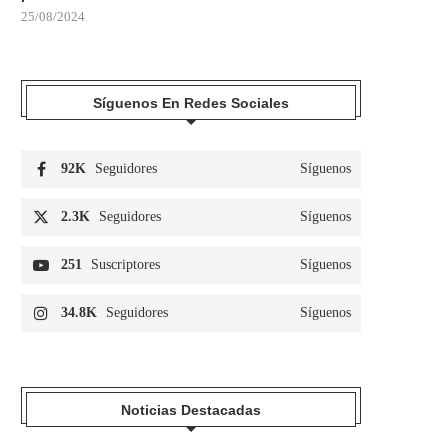
25/08/2024
Síguenos En Redes Sociales
92K
Seguidores
Síguenos
2.3K
Seguidores
Síguenos
251
Suscriptores
Síguenos
34.8K
Seguidores
Síguenos
Noticias Destacadas