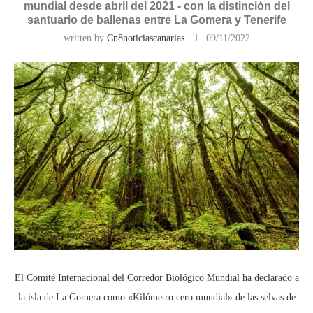
mundial desde abril del 2021 - con la distinción del
santuario de ballenas entre La Gomera y Tenerife
written by
Cn8noticiascanarias
09/11/2022
El Comité Internacional del Corredor Biológico Mundial ha declarado a
la isla de La Gomera como «Kilómetro cero mundial» de las selvas de