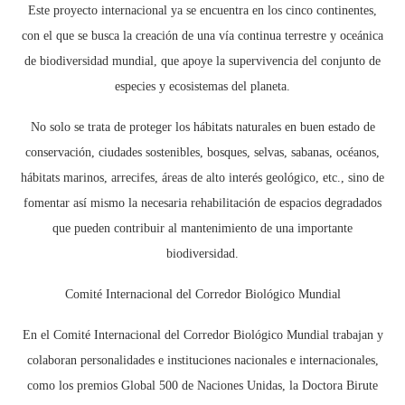
Este proyecto internacional ya se encuentra en los cinco continentes,
con el que se busca la creación de una vía continua terrestre y oceánica
de biodiversidad mundial, que apoye la supervivencia del conjunto de
especies y ecosistemas del planeta.
No solo se trata de proteger los hábitats naturales en buen estado de
conservación, ciudades sostenibles, bosques, selvas, sabanas, océanos,
hábitats marinos, arrecifes, áreas de alto interés geológico, etc., sino de
fomentar así mismo la necesaria rehabilitación de espacios degradados
que pueden contribuir al mantenimiento de una importante
biodiversidad.
Comité Internacional del Corredor Biológico Mundial
En el Comité Internacional del Corredor Biológico Mundial trabajan y
colaboran personalidades e instituciones nacionales e internacionales,
como los premios Global 500 de Naciones Unidas, la Doctora Birute