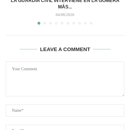
LA GUARDIA CIVIL INTERVIENE EN LA GOMERA
MÁS...
04/06/2026
LEAVE A COMMENT