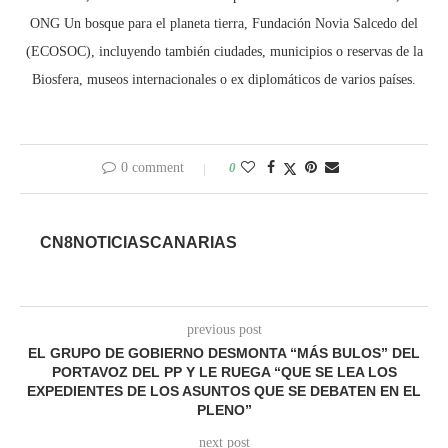
ONG Un bosque para el planeta tierra, Fundación Novia Salcedo del
(ECOSOC), incluyendo también ciudades, municipios o reservas de la
Biosfera, museos internacionales o ex diplomáticos de varios países.
0 comment
0
CN8NOTICIASCANARIAS
previous post
EL GRUPO DE GOBIERNO DESMONTA “MÁS BULOS” DEL
PORTAVOZ DEL PP Y LE RUEGA “QUE SE LEA LOS
EXPEDIENTES DE LOS ASUNTOS QUE SE DEBATEN EN EL
PLENO”
next post