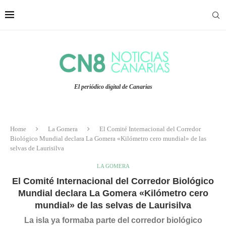
El periódico digital de Canarias
Home
La Gomera
El Comité Internacional del Corredor
Biológico Mundial declara La Gomera «Kilómetro cero mundial» de las
selvas de Laurisilva
LA GOMERA
El Comité Internacional del Corredor Biológico
Mundial declara La Gomera «Kilómetro cero
mundial» de las selvas de Laurisilva
La isla ya formaba parte del corredor biológico