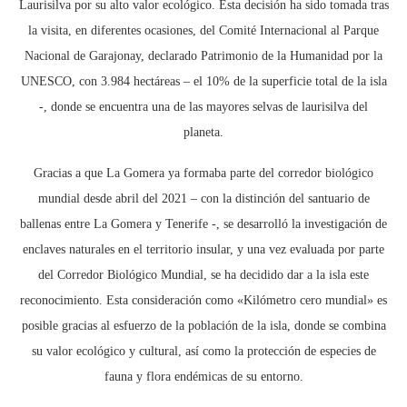
Laurisilva por su alto valor ecológico. Esta decisión ha sido tomada tras
la visita, en diferentes ocasiones, del Comité Internacional al Parque
Nacional de Garajonay, declarado Patrimonio de la Humanidad por la
UNESCO, con 3.984 hectáreas – el 10% de la superficie total de la isla
-, donde se encuentra una de las mayores selvas de laurisilva del
planeta.
Gracias a que La Gomera ya formaba parte del corredor biológico
mundial desde abril del 2021 – con la distinción del santuario de
ballenas entre La Gomera y Tenerife -, se desarrolló la investigación de
enclaves naturales en el territorio insular, y una vez evaluada por parte
del Corredor Biológico Mundial, se ha decidido dar a la isla este
reconocimiento. Esta consideración como «Kilómetro cero mundial» es
posible gracias al esfuerzo de la población de la isla, donde se combina
su valor ecológico y cultural, así como la protección de especies de
fauna y flora endémicas de su entorno.