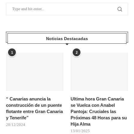
Noticias Destacadas
1
2
“ Canarias anuncia la
Ultima hora Gran Canaria
construcción de un puente
se Vuelca con Anabel
flotante entre Gran Canaria
Pantoja: Cruciales las
y Tenerife”
Próximas 48 Horas para su
Hija Alma
28/12/2024
13/01/2025