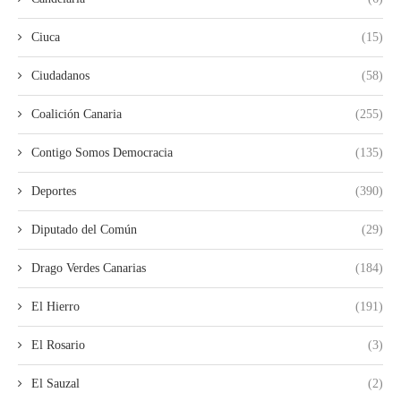
Ciuca
(15)
Ciudadanos
(58)
Coalición Canaria
(255)
Contigo Somos Democracia
(135)
Deportes
(390)
Diputado del Común
(29)
Drago Verdes Canarias
(184)
El Hierro
(191)
El Rosario
(3)
El Sauzal
(2)