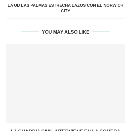
LA UD LAS PALMAS ESTRECHA LAZOS CON EL NORWICH
CITY
YOU MAY ALSO LIKE