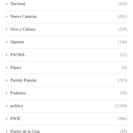
Nacional
(243)
Nueva Canarias
(292)
Ocio y Cultura
(210)
Opinión
(146)
PACMA
(22)
Pájara
(6)
Partido Popular
(323)
Podemos
(90)
política
(2.049)
PSOE
(366)
Puerto de la Cruz
(29)