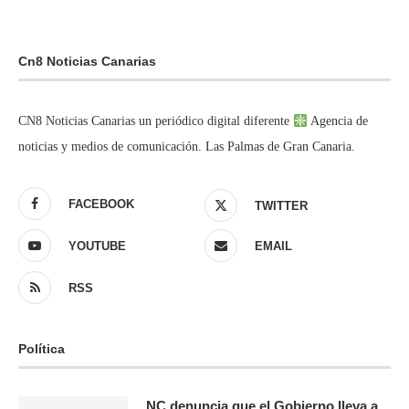
Cn8 Noticias Canarias
CN8 Noticias Canarias un periódico digital diferente
Agencia de
noticias y medios de comunicación. Las Palmas de Gran Canaria.
FACEBOOK
TWITTER
YOUTUBE
EMAIL
RSS
Política
NC denuncia que el Gobierno lleva a