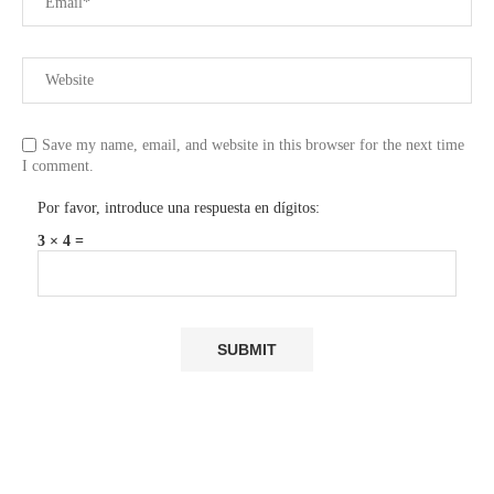
Save my name, email, and website in this browser for the next time
I comment.
Por favor, introduce una respuesta en dígitos:
3 × 4 =