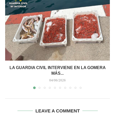
LA GUARDIA CIVIL INTERVIENE EN LA GOMERA
MÁS...
04/06/2026
LEAVE A COMMENT