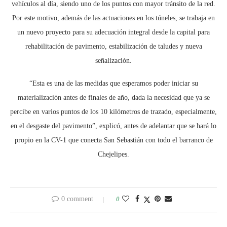
vehículos al día, siendo uno de los puntos con mayor tránsito de la red.
Por este motivo, además de las actuaciones en los túneles, se trabaja en
un nuevo proyecto para su adecuación integral desde la capital para
rehabilitación de pavimento, estabilización de taludes y nueva
señalización.
“Esta es una de las medidas que esperamos poder iniciar su
materialización antes de finales de año, dada la necesidad que ya se
percibe en varios puntos de los 10 kilómetros de trazado, especialmente,
en el desgaste del pavimento”, explicó, antes de adelantar que se hará lo
propio en la CV-1 que conecta San Sebastián con todo el barranco de
Chejelipes.
0 comment
0