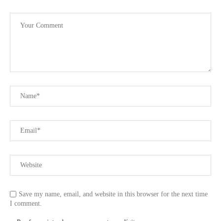
Save my name, email, and website in this browser for the next time
I comment.