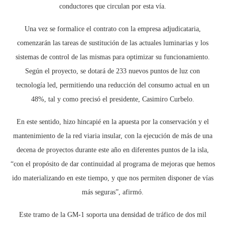
conductores que circulan por esta vía.
Una vez se formalice el contrato con la empresa adjudicataria,
comenzarán las tareas de sustitución de las actuales luminarias y los
sistemas de control de las mismas para optimizar su funcionamiento.
Según el proyecto, se dotará de 233 nuevos puntos de luz con
tecnología led, permitiendo una reducción del consumo actual en un
48%, tal y como precisó el presidente, Casimiro Curbelo.
En este sentido, hizo hincapié en la apuesta por la conservación y el
mantenimiento de la red viaria insular, con la ejecución de más de una
decena de proyectos durante este año en diferentes puntos de la isla,
“con el propósito de dar continuidad al programa de mejoras que hemos
ido materializando en este tiempo, y que nos permiten disponer de vías
más seguras”, afirmó.
Este tramo de la GM-1 soporta una densidad de tráfico de dos mil