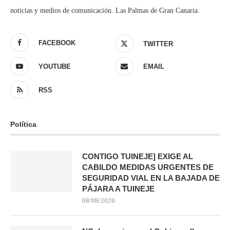
noticias y medios de comunicación. Las Palmas de Gran Canaria.
FACEBOOK
TWITTER
YOUTUBE
EMAIL
RSS
Política
CONTIGO TUINEJE] EXIGE AL
CABILDO MEDIDAS URGENTES DE
SEGURIDAD VIAL EN LA BAJADA DE
PÁJARA A TUINEJE
08/08/2026