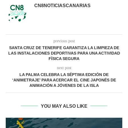
CN8NOTICIASCANARIAS
previous post
SANTA CRUZ DE TENERIFE GARANTIZA LA LIMPIEZA DE
LAS INSTALACIONES DEPORTIVAS PARA UNA ACTIVIDAD
FÍSICA SEGURA
next post
LA PALMA CELEBRA LA SÉPTIMA EDICIÓN DE
‘ANIMETRAJE’ PARA ACERCAR EL CINE JAPONÉS DE
ANIMACIÓN A JÓVENES DE LA ISLA
YOU MAY ALSO LIKE