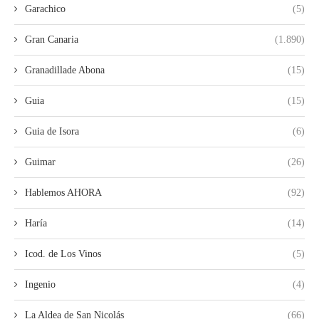
Garachico
(5)
Gran Canaria
(1.890)
Granadillade Abona
(15)
Guia
(15)
Guia de Isora
(6)
Guimar
(26)
Hablemos AHORA
(92)
Haría
(14)
Icod. de Los Vinos
(5)
Ingenio
(4)
La Aldea de San Nicolás
(66)