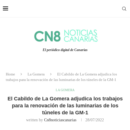
El periódico digital de Canarias
Home
La Gomera
El Cabildo de La Gomera adjudica los
trabajos para la renovación de las luminarias de los túneles de la GM-1
LA GOMERA
El Cabildo de La Gomera adjudica los trabajos
para la renovación de las luminarias de los
túneles de la GM-1
written by
Cn8noticiascanarias
28/07/2022