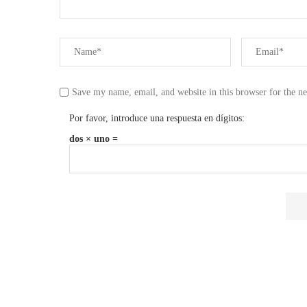
Save my name, email, and website in this browser for the n
Por favor, introduce una respuesta en dígitos:
dos × uno =