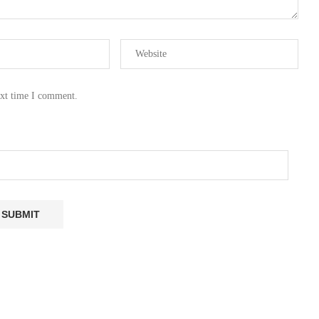
ext time I comment.