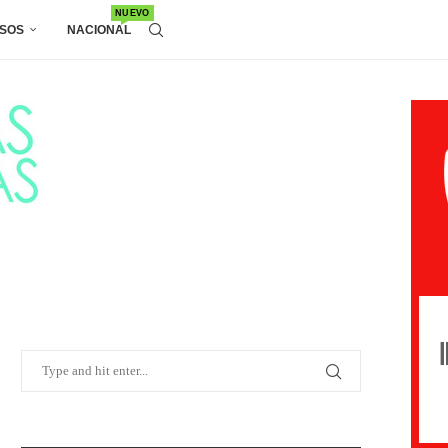
NUEVO
SOS
NACIONAL