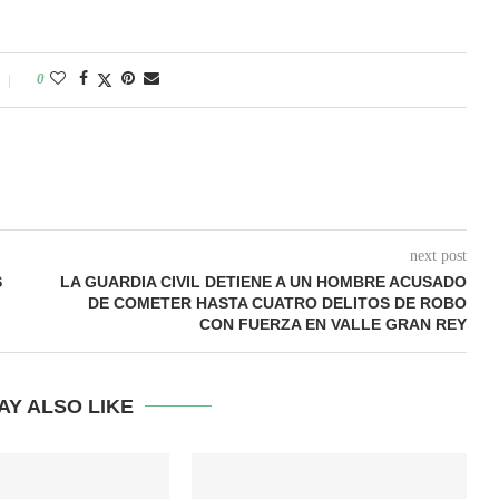
0
next post
S
LA GUARDIA CIVIL DETIENE A UN HOMBRE ACUSADO
DE COMETER HASTA CUATRO DELITOS DE ROBO
CON FUERZA EN VALLE GRAN REY
AY ALSO LIKE