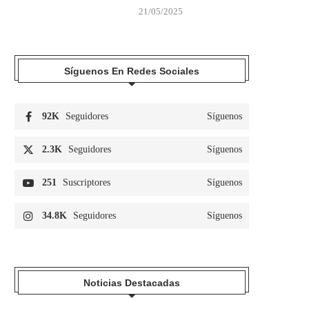
21/05/2025
Síguenos En Redes Sociales
92K
Seguidores
Síguenos
2.3K
Seguidores
Síguenos
251
Suscriptores
Síguenos
34.8K
Seguidores
Síguenos
Noticias Destacadas