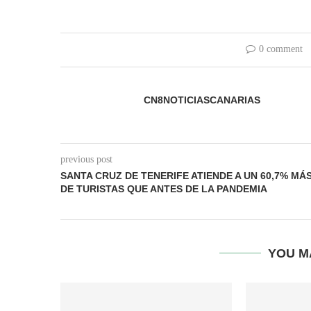
0 comment
CN8NOTICIASCANARIAS
previous post
SANTA CRUZ DE TENERIFE ATIENDE A UN 60,7% MÁ
DE TURISTAS QUE ANTES DE LA PANDEMIA
YOU M