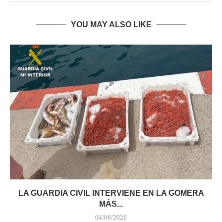
YOU MAY ALSO LIKE
LA GUARDIA CIVIL INTERVIENE EN LA GOMERA
MÁS...
04/06/2026