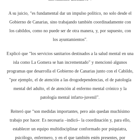
A su juicio, “es fundamental dar un impulso político, no solo desde el
Gobierno de Canarias, sino trabajando también coordinadamente con
los cabildos, como no puede ser de otra manera, y, por supuesto, con
los ayuntamientos”.
Explicó que “los servicios sanitarios destinados a la salud mental en una
isla como La Gomera se han incrementado” y mencionó algunos
programas que desarrolla el Gobierno de Canarias junto con el Cabildo,
“por ejemplo, el de atención a las drogodependencias, el de patología
mental del adulto, el de atención al enfermo mental crónico y la
patología mental infarto-juvenil”.
Reiteró que “son medidas importantes, pero aún quedan muchísimo
trabajo por hacer. Es necesaria –indicó– la coordinación y, para ello,
establecer un equipo multidisciplinar conformado por psiquiatra,
psicólogo, enfermero, y en el que también estén presentes, por