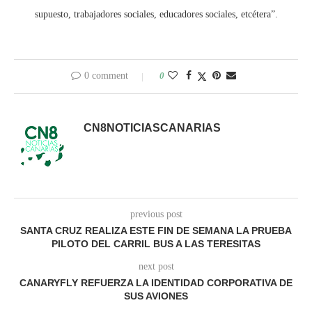
supuesto, trabajadores sociales, educadores sociales, etcétera”.
0 comment
0
CN8NOTICIASCANARIAS
previous post
SANTA CRUZ REALIZA ESTE FIN DE SEMANA LA PRUEBA
PILOTO DEL CARRIL BUS A LAS TERESITAS
next post
CANARYFLY REFUERZA LA IDENTIDAD CORPORATIVA DE
SUS AVIONES