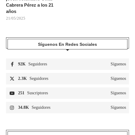
Cabrera Pérez a los 21
años
21/05/2025
Síguenos En Redes Sociales
92K
Seguidores
Síguenos
2.3K
Seguidores
Síguenos
251
Suscriptores
Síguenos
34.8K
Seguidores
Síguenos