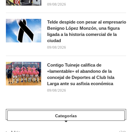
09/08/2026
Telde despide con pesar al empresario
Benigno López Monzón, una figura
ligada a la historia comercial de la
ciudad
09/08/2026
Contigo Tuineje califica de
«lamentable» el abandono de la
concejal de Deportes al Club Isla
Larga ante su asfixia económica
09/08/2026
Categorías