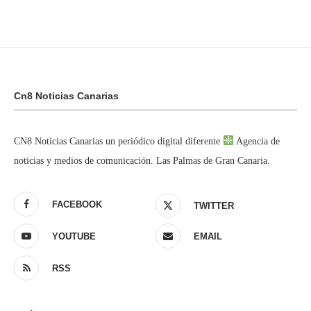
Cn8 Noticias Canarias
CN8 Noticias Canarias un periódico digital diferente
Agencia de
noticias y medios de comunicación. Las Palmas de Gran Canaria.
FACEBOOK
TWITTER
YOUTUBE
EMAIL
RSS