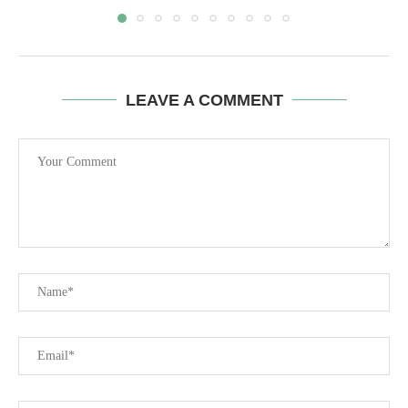
LEAVE A COMMENT