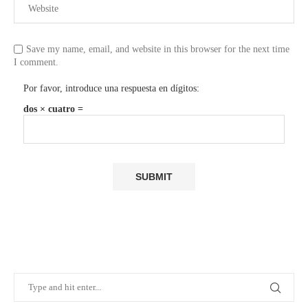
Save my name, email, and website in this browser for the next time
I comment.
Por favor, introduce una respuesta en dígitos:
dos × cuatro =