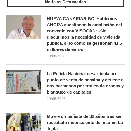
Noticias Destacadas
NUEVA CANARIAS-BC–Hablemos
AHORA cuestionan la ampliación del
convenio con VISOCAN: «No
discutimos la necesidad de vivienda
pública, sino cómo se gestionan 41,5
millones de euros»
10/08/2026
La Policía Nacional desarticula un
punto de venta de cocaína y detiene a
dos hermanos por trafico de drogas y
blanqueo de capitales
10/08/2026
Muere un bañista de 32 años tras ser
rescatado inconsciente del mar en La
Tejita