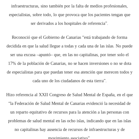
infraestructuras, sino también por la falta de medios profesionales,
especialistas, sobre todo, lo que provoca que los pacientes tengan que
ser derivados a los hospitales de referencia”.
Reconoció que el Gobierno de Canarias “está trabajando de forma
decidida en que la salud llegue a todas y cada una de las islas. No puede
ser una excusa –apuntó– que, en las no capitalinas, por tener solo el
17% de la población de Canarias, no se hacen inversiones o no se dota
de especialistas para que puedan tener esa atención que merecen todos y
cada uno de los ciudadanos de esta tierra”.
Hizo referencia al XXII Congreso de Salud Mental de España, en el que
“la Federación de Salud Mental de Canarias evidenció la necesidad de
un reparto equitativo de recursos para la atención a las personas con
problemas de salud mental en las ocho islas, indicando que en las islas
no capitalinas hay ausencia de recursos de infraestructuras y de
movimiento asociativo”.