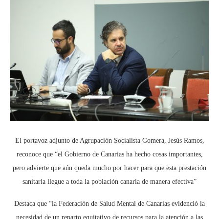
El portavoz adjunto de Agrupación Socialista Gomera, Jesús Ramos,
reconoce que “el Gobierno de Canarias ha hecho cosas importantes,
pero advierte que aún queda mucho por hacer para que esta prestación
sanitaria llegue a toda la población canaria de manera efectiva”
Destaca que “la Federación de Salud Mental de Canarias evidenció la
necesidad de un reparto equitativo de recursos para la atención a las