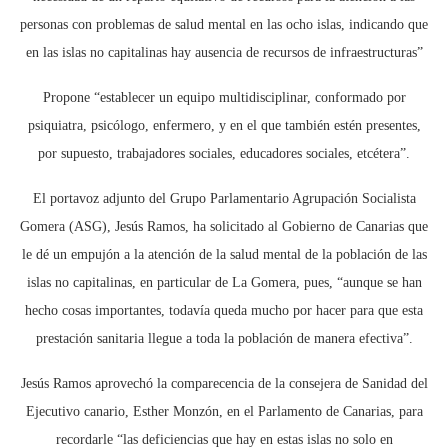
personas con problemas de salud mental en las ocho islas, indicando que
en las islas no capitalinas hay ausencia de recursos de infraestructuras”
Propone “establecer un equipo multidisciplinar, conformado por
psiquiatra, psicólogo, enfermero, y en el que también estén presentes,
por supuesto, trabajadores sociales, educadores sociales, etcétera”.
El portavoz adjunto del Grupo Parlamentario Agrupación Socialista
Gomera (ASG), Jesús Ramos, ha solicitado al Gobierno de Canarias que
le dé un empujón a la atención de la salud mental de la población de las
islas no capitalinas, en particular de La Gomera, pues, “aunque se han
hecho cosas importantes, todavía queda mucho por hacer para que esta
prestación sanitaria llegue a toda la población de manera efectiva”.
Jesús Ramos aprovechó la comparecencia de la consejera de Sanidad del
Ejecutivo canario, Esther Monzón, en el Parlamento de Canarias, para
recordarle “las deficiencias que hay en estas islas no solo en