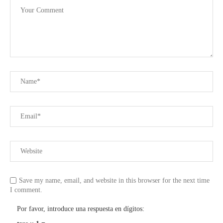
Save my name, email, and website in this browser for the next time
I comment.
Por favor, introduce una respuesta en dígitos: