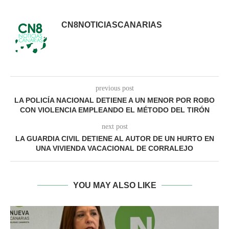
CN8NOTICIASCANARIAS
previous post
LA POLICÍA NACIONAL DETIENE A UN MENOR POR ROBO
CON VIOLENCIA EMPLEANDO EL MÉTODO DEL TIRÓN
next post
LA GUARDIA CIVIL DETIENE AL AUTOR DE UN HURTO EN
UNA VIVIENDA VACACIONAL DE CORRALEJO
YOU MAY ALSO LIKE