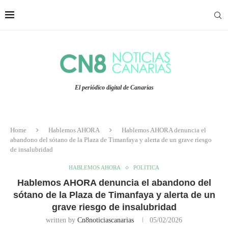
El periódico digital de Canarias
Home
Hablemos AHORA
Hablemos AHORA denuncia el
abandono del sótano de la Plaza de Timanfaya y alerta de un grave riesgo
de insalubridad
HABLEMOS AHORA
POLÍTICA
Hablemos AHORA denuncia el abandono del
sótano de la Plaza de Timanfaya y alerta de un
grave riesgo de insalubridad
written by
Cn8noticiascanarias
05/02/2026