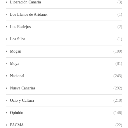
Liberación Canaria
(3)
Los Llanos de Aridane.
(1)
Los Realejos
(2)
Los Silos
(1)
Mogan
(109)
Moya
(81)
Nacional
(243)
Nueva Canarias
(292)
Ocio y Cultura
(210)
Opinión
(146)
PACMA
(22)