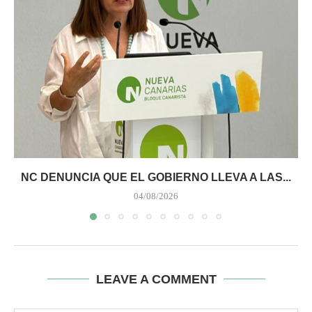
NC DENUNCIA QUE EL GOBIERNO LLEVA A LAS...
04/08/2026
LEAVE A COMMENT