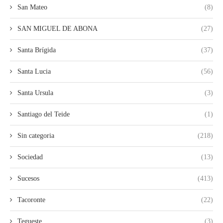
San Mateo
(8)
SAN MIGUEL DE ABONA
(27)
Santa Brígida
(37)
Santa Lucia
(56)
Santa Ursula
(3)
Santiago del Teide
(1)
Sin categoria
(218)
Sociedad
(13)
Sucesos
(413)
Tacoronte
(22)
Tegueste
(3)