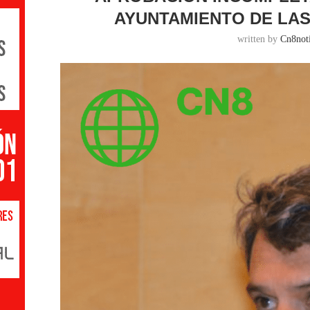
AYUNTAMIENTO DE LAS
written by
Cn8noti