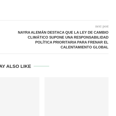
next post
NAYRA ALEMÁN DESTACA QUE LA LEY DE CAMBIO
CLIMÁTICO SUPONE UNA RESPONSABILIDAD
POLÍTICA PRIORITARIA PARA FRENAR EL
CALENTAMIENTO GLOBAL
AY ALSO LIKE