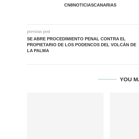
CN8NOTICIASCANARIAS
previous post
SE ABRE PROCEDIMIENTO PENAL CONTRA EL
PROPIETARIO DE LOS PODENCOS DEL VOLCÁN DE
LA PALMA
YOU M