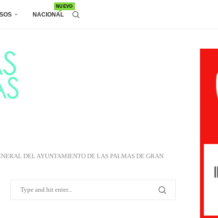
NUEVO
SOS
NACIONAL
ENERAL DEL AYUNTAMIENTO DE LAS PALMAS DE GRAN