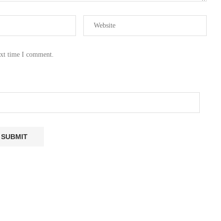
ext time I comment.