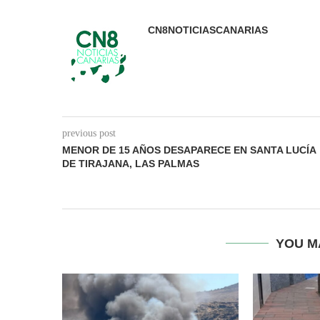
CN8NOTICIASCANARIAS
previous post
MENOR DE 15 AÑOS DESAPARECE EN SANTA LUCÍA
DE TIRAJANA, LAS PALMAS
YOU M