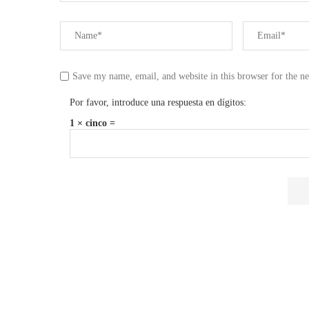
Save my name, email, and website in this browser for the n
Por favor, introduce una respuesta en dígitos:
1 × cinco =