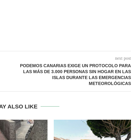
next post
PODEMOS CANARIAS EXIGE UN PROTOCOLO PARA
LAS MÁS DE 3.000 PERSONAS SIN HOGAR EN LAS
ISLAS DURANTE LAS EMERGENCIAS
METEOROLÓGICAS
AY ALSO LIKE