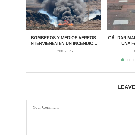
BOMBEROS Y MEDIOS AÉREOS
GÁLDAR MAN
INTERVIENEN EN UN INCENDIO...
UNA F
07/08/2026
LEAV