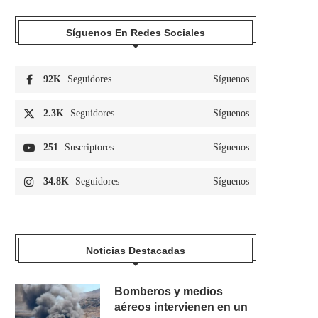
Síguenos En Redes Sociales
92K
Seguidores
Síguenos
2.3K
Seguidores
Síguenos
251
Suscriptores
Síguenos
34.8K
Seguidores
Síguenos
Noticias Destacadas
Bomberos y medios
aéreos intervienen en un