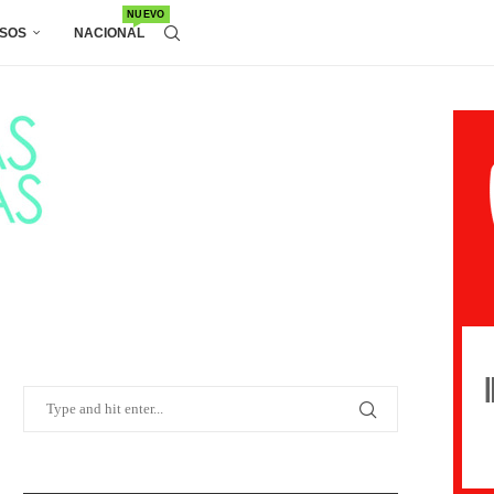
NUEVO
SOS
NACIONAL