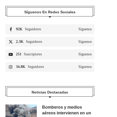
Síguenos En Redes Sociales
92K
Seguidores
Síguenos
2.3K
Seguidores
Síguenos
251
Suscriptores
Síguenos
34.8K
Seguidores
Síguenos
Noticias Destacadas
Bomberos y medios
aéreos intervienen en un