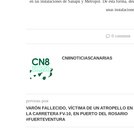
en las instalaciones de Sanapú y Metropol. De esta forma, des
unas instalacion
0 comment
CN8NOTICIASCANARIAS
previous post
VARÓN FALLECIDO, VÍCTIMA DE UN ATROPELLO EN
LA CARRETERA FV-10, EN PUERTO DEL ROSARIO
#FUERTEVENTURA