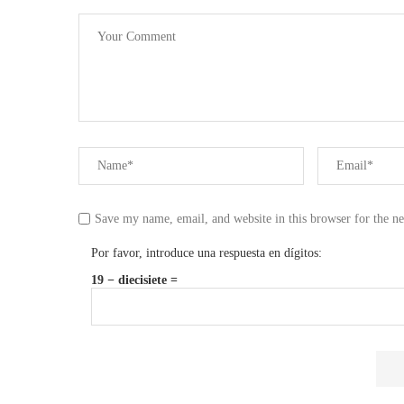
Save my name, email, and website in this browser for the n
Por favor, introduce una respuesta en dígitos:
19 − diecisiete =