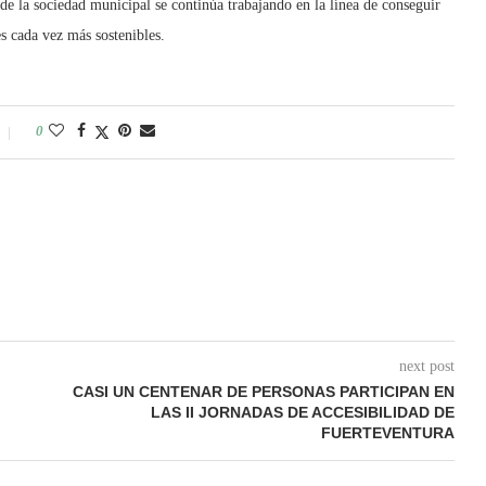
de la sociedad municipal se continúa trabajando en la línea de conseguir
es cada vez más sostenibles.
0
next post
CASI UN CENTENAR DE PERSONAS PARTICIPAN EN
LAS II JORNADAS DE ACCESIBILIDAD DE
FUERTEVENTURA