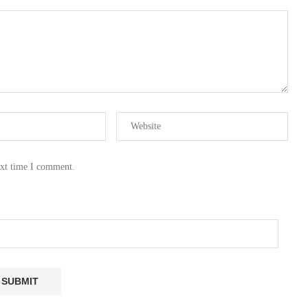
ext time I comment.