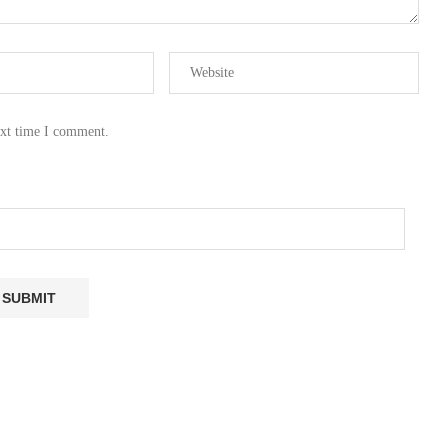
ext time I comment.