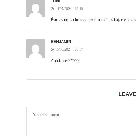
TONI
14/07/2024 - 13:49
Ésto es un cachondeo terminas de trabajar y te en
BENJAMIN
15/07/2024 - 08:17
Autobuses??????
LEAV