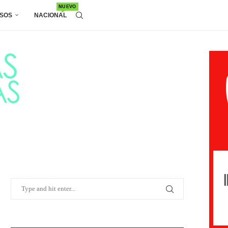
NUEVO
SOS
NACIONAL