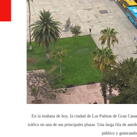
En la mañana de hoy, la ciudad de Las Palmas de Gran Canari
tráfico en una de sus principales plazas. Una larga fila de auto
público y generando