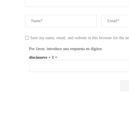
Save my name, email, and website in this browser for the n
Por favor, introduce una respuesta en dígitos:
diecinueve + 1 =