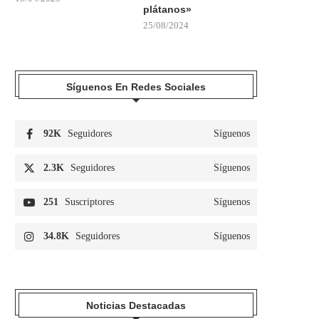
plátanos»
25/08/2024
Síguenos En Redes Sociales
92K
Seguidores
Síguenos
2.3K
Seguidores
Síguenos
251
Suscriptores
Síguenos
34.8K
Seguidores
Síguenos
Noticias Destacadas