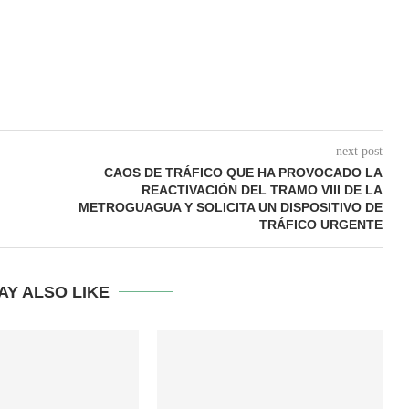
next post
CAOS DE TRÁFICO QUE HA PROVOCADO LA
REACTIVACIÓN DEL TRAMO VIII DE LA
METROGUAGUA Y SOLICITA UN DISPOSITIVO DE
TRÁFICO URGENTE
AY ALSO LIKE