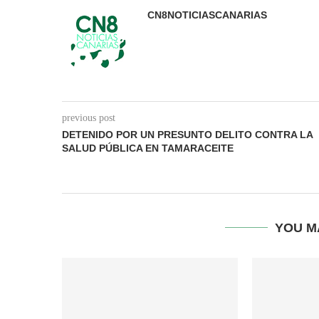
CN8NOTICIASCANARIAS
previous post
DETENIDO POR UN PRESUNTO DELITO CONTRA LA
SALUD PÚBLICA EN TAMARACEITE
YOU M