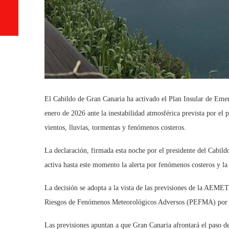
El Cabildo de Gran Canaria ha activado el Plan Insular de Eme
enero de 2026 ante la inestabilidad atmosférica prevista por el p
vientos, lluvias, tormentas y fenómenos costeros.
La declaración, firmada esta noche por el presidente del Cabild
activa hasta este momento la alerta por fenómenos costeros y la 
La decisión se adopta a la vista de las previsiones de la AEMET
Riesgos de Fenómenos Meteorológicos Adversos (PEFMA) por pa
Las previsiones apuntan a que Gran Canaria afrontará el paso del