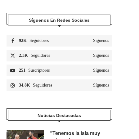
Síguenos En Redes Sociales
92K
Seguidores
Síguenos
2.3K
Seguidores
Síguenos
251
Suscriptores
Síguenos
34.8K
Seguidores
Síguenos
Noticias Destacadas
“Tenemos la isla muy