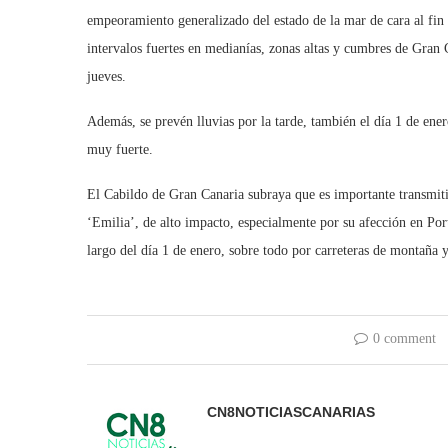
empeoramiento generalizado del estado de la mar de cara al fin
intervalos fuertes en medianías, zonas altas y cumbres de Gran Ca
jueves.
Además, se prevén lluvias por la tarde, también el día 1 de ener
muy fuerte.
El Cabildo de Gran Canaria subraya que es importante transmitir
‘Emilia’, de alto impacto, especialmente por su afección en Por
largo del día 1 de enero, sobre todo por carreteras de montaña y
0 comment
CN8NOTICIASCANARIAS