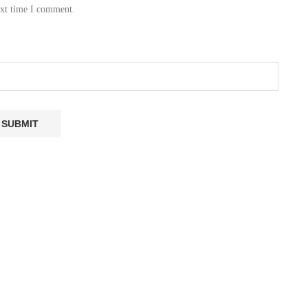
ext time I comment.