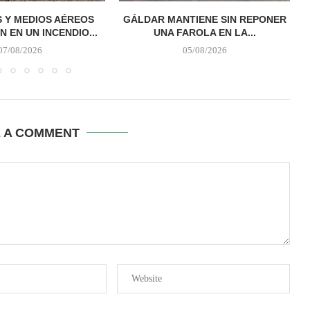
 Y MEDIOS AÉREOS
GÁLDAR MANTIENE SIN REPONER
N EN UN INCENDIO...
UNA FAROLA EN LA...
07/08/2026
05/08/2026
E A COMMENT