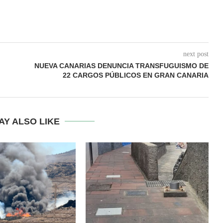
next post
NUEVA CANARIAS DENUNCIA TRANSFUGUISMO DE
22 CARGOS PÚBLICOS EN GRAN CANARIA
AY ALSO LIKE