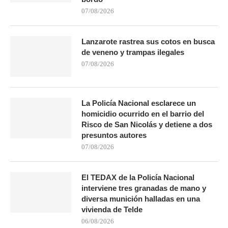
07/08/2026
Lanzarote rastrea sus cotos en busca
de veneno y trampas ilegales
07/08/2026
La Policía Nacional esclarece un
homicidio ocurrido en el barrio del
Risco de San Nicolás y detiene a dos
presuntos autores
07/08/2026
El TEDAX de la Policía Nacional
interviene tres granadas de mano y
diversa munición halladas en una
vivienda de Telde
06/08/2026