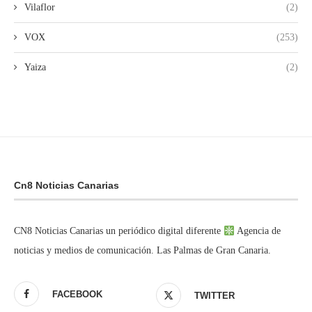
Vilaflor
(2)
VOX
(253)
Yaiza
(2)
Cn8 Noticias Canarias
CN8 Noticias Canarias un periódico digital diferente
Agencia de
noticias y medios de comunicación. Las Palmas de Gran Canaria.
FACEBOOK
TWITTER