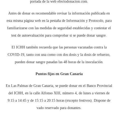
portada de la web efectodonacion.com.
Antes de donar es recomendable revisar la información publicada en
esta misma página web en la pestaña de Información y Protocolo, para
familiarizarse con las medidas de seguridad establecidas y contestar el
test de autoevaluación para comprobar si se puede donar sangre.
El ICHH también recuerda que las personas vacunadas contra la
COVID-19, tanto con una como con dos dosis y la dosis de refuerzo,
pueden donar sangre pasadas las 48 horas de la inoculación.
Puntos fijos en Gran Canaria
En Las Palmas de Gran Canaria, se puede donar en el Banco Provincial
del ICHH, en la calle Alfonso XIII, número 4, de lunes a viernes de
9:15 a 14:45 y de 15:15 a 20:15 horas (excepto festivos). Dispone de
vado reservado para donantes.