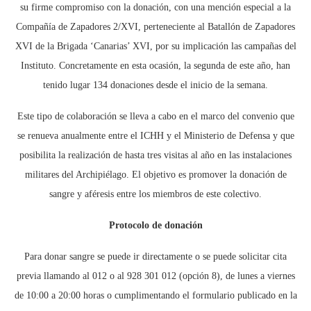
su firme compromiso con la donación, con una mención especial a la
Compañía de Zapadores 2/XVI, perteneciente al Batallón de Zapadores
XVI de la Brigada ‘Canarias’ XVI, por su implicación las campañas del
Instituto. Concretamente en esta ocasión, la segunda de este año, han
tenido lugar 134 donaciones desde el inicio de la semana.
Este tipo de colaboración se lleva a cabo en el marco del convenio que
se renueva anualmente entre el ICHH y el Ministerio de Defensa y que
posibilita la realización de hasta tres visitas al año en las instalaciones
militares del Archipiélago. El objetivo es promover la donación de
sangre y aféresis entre los miembros de este colectivo.
Protocolo de donación
Para donar sangre se puede ir directamente o se puede solicitar cita
previa llamando al 012 o al 928 301 012 (opción 8), de lunes a viernes
de 10:00 a 20:00 horas o cumplimentando el formulario publicado en la