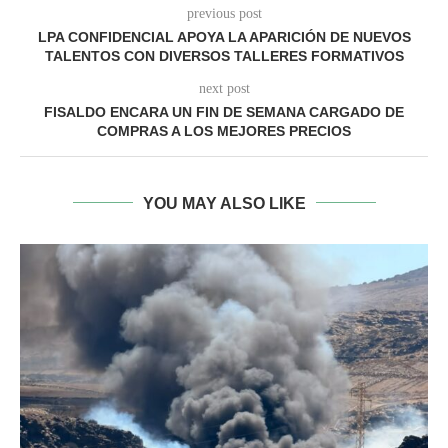
previous post
LPA CONFIDENCIAL APOYA LA APARICIÓN DE NUEVOS
TALENTOS CON DIVERSOS TALLERES FORMATIVOS
next post
FISALDO ENCARA UN FIN DE SEMANA CARGADO DE
COMPRAS A LOS MEJORES PRECIOS
YOU MAY ALSO LIKE