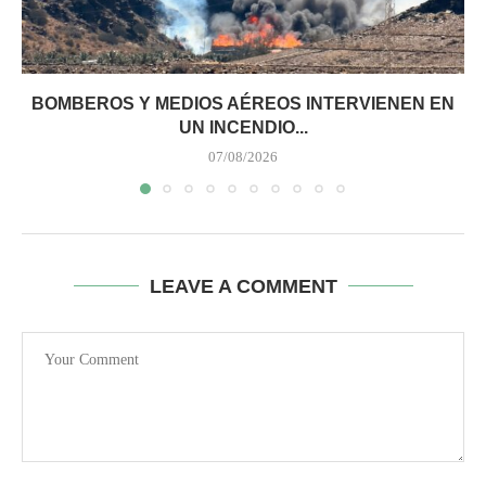
BOMBEROS Y MEDIOS AÉREOS INTERVIENEN EN
UN INCENDIO...
07/08/2026
LEAVE A COMMENT