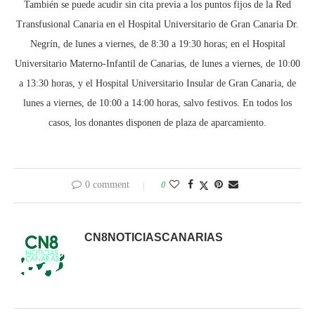
También se puede acudir sin cita previa a los puntos fijos de la Red
Transfusional Canaria en el Hospital Universitario de Gran Canaria Dr.
Negrín, de lunes a viernes, de 8:30 a 19:30 horas; en el Hospital
Universitario Materno-Infantil de Canarias, de lunes a viernes, de 10:00
a 13:30 horas, y el Hospital Universitario Insular de Gran Canaria, de
lunes a viernes, de 10:00 a 14:00 horas, salvo festivos. En todos los
casos, los donantes disponen de plaza de aparcamiento.
0 comment
0
CN8NOTICIASCANARIAS