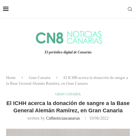
El periódico digital de Canarias
Home
Gran Canaria
El ICHH acerca la donación de sangre a
la Base General Alemán Ramírez, en Gran Canaria
GRAN CANARIA
El ICHH acerca la donación de sangre a la Base
General Alemán Ramírez, en Gran Canaria
written by
Cn8noticiascanarias
10/06/2022