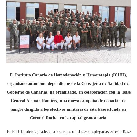
El Instituto Canario de Hemodonación y Hemoterapia (ICHH),
organismo autónomo dependiente de la Consejería de Sanidad del
Gobierno de Canarias, ha organizado, en colaboración con la Base
General Alemán Ramírez, una nueva campaña de donación de
sangre dirigida a los efectivos militares de esta base situada en
Coronel Rocha, en la capital grancanaria.
El ICHH quiere agradecer a todas las unidades desplegadas en esta Base