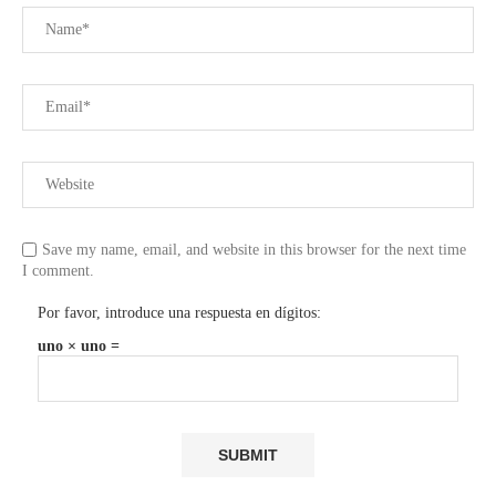
Save my name, email, and website in this browser for the next time
I comment.
Por favor, introduce una respuesta en dígitos:
uno × uno =