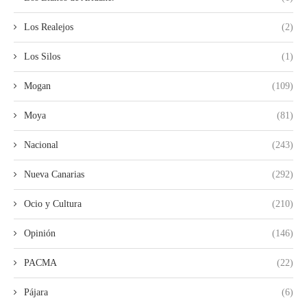
Los Realejos
(2)
Los Silos
(1)
Mogan
(109)
Moya
(81)
Nacional
(243)
Nueva Canarias
(292)
Ocio y Cultura
(210)
Opinión
(146)
PACMA
(22)
Pájara
(6)