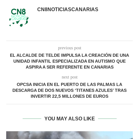
CN8NOTICIASCANARIAS
previous post
EL ALCALDE DE TELDE IMPULSA LA CREACIÓN DE UNA
UNIDAD INFANTIL ESPECIALIZADA EN AUTISMO QUE
ASPIRA A SER REFERENTE EN CANARIAS
next post
OPCSA INICIA EN EL PUERTO DE LAS PALMAS LA
DESCARGA DE DOS NUEVOS ‘TITANES AZULES’ TRAS
INVERTIR 22,5 MILLONES DE EUROS
YOU MAY ALSO LIKE