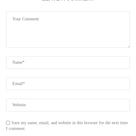
Save my name, email, and website in this browser for the next time
I comment.