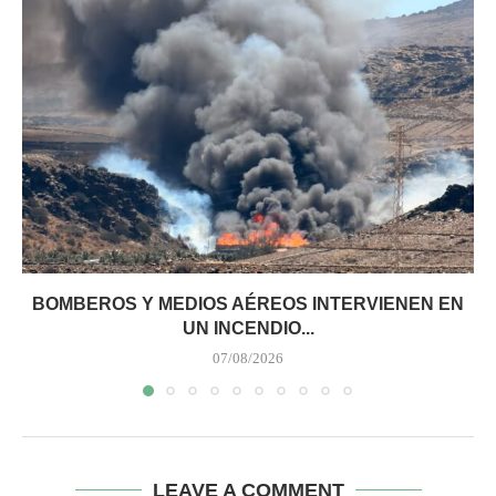
BOMBEROS Y MEDIOS AÉREOS INTERVIENEN EN
UN INCENDIO...
07/08/2026
LEAVE A COMMENT