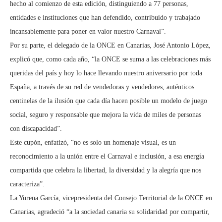
hecho al comienzo de esta edición, distinguiendo a 77 personas,
entidades e instituciones que han defendido, contribuido y trabajado
incansablemente para poner en valor nuestro Carnaval”.
Por su parte, el delegado de la ONCE en Canarias, José Antonio López,
explicó que, como cada año, “la ONCE se suma a las celebraciones más
queridas del país y hoy lo hace llevando nuestro aniversario por toda
España, a través de su red de vendedoras y vendedores, auténticos
centinelas de la ilusión que cada día hacen posible un modelo de juego
social, seguro y responsable que mejora la vida de miles de personas
con discapacidad”.
Este cupón, enfatizó, “no es solo un homenaje visual, es un
reconocimiento a la unión entre el Carnaval e inclusión, a esa energía
compartida que celebra la libertad, la diversidad y la alegría que nos
caracteriza”.
La Yurena García, vicepresidenta del Consejo Territorial de la ONCE en
Canarias, agradeció “a la sociedad canaria su solidaridad por compartir,