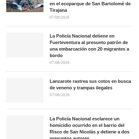
en el ecoparque de San Bartolomé de
Tirajana
07/08/2026
La Policía Nacional detiene en
Fuerteventura al presunto patrón de
una embarcación con 20 migrantes a
bordo
07/08/2026
Lanzarote rastrea sus cotos en busca
de veneno y trampas ilegales
07/08/2026
La Policía Nacional esclarece un
homicidio ocurrido en el barrio del
Risco de San Nicolás y detiene a dos
presuntos autores