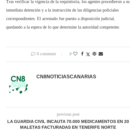
Tras verificar la vigencia de la requisitoria, los agentes procedieron a su
inmediata detención y a la instrucción de las diligencias policiales
correspondientes. El arrestado fue puesto a disposición judicial,
quedando a la espera de lo que determine la autoridad competente.
0 comment
0
CN8NOTICIASCANARIAS
previous post
LA GUARDIA CIVIL INCAUTA 70.000 MEDICAMENTOS EN 20
MALETAS FACTURADAS EN TENERIFE NORTE