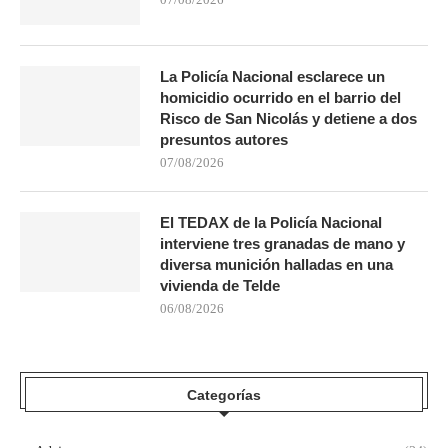
La Policía Nacional esclarece un
homicidio ocurrido en el barrio del
Risco de San Nicolás y detiene a dos
presuntos autores
07/08/2026
El TEDAX de la Policía Nacional
interviene tres granadas de mano y
diversa munición halladas en una
vivienda de Telde
06/08/2026
Categorías