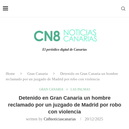
El periódico digital de Canarias
Home
Gran Canaria
Detenido en Gran Canaria un hombre
reclamado por un juzgado de Madrid por robo con violencia
GRAN CANARIA
LAS PALMAS
Detenido en Gran Canaria un hombre
reclamado por un juzgado de Madrid por robo
con violencia
written by
Cn8noticiascanarias
20/12/2025