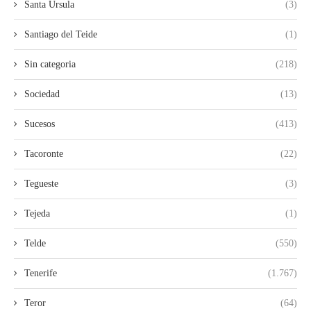
Santa Ursula
(3)
Santiago del Teide
(1)
Sin categoria
(218)
Sociedad
(13)
Sucesos
(413)
Tacoronte
(22)
Tegueste
(3)
Tejeda
(1)
Telde
(550)
Tenerife
(1.767)
Teror
(64)