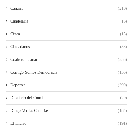
Canaria
(210)
Candelaria
(6)
Ciuca
(15)
Ciudadanos
(58)
Coalición Canaria
(255)
Contigo Somos Democracia
(135)
Deportes
(390)
Diputado del Común
(29)
Drago Verdes Canarias
(184)
El Hierro
(191)