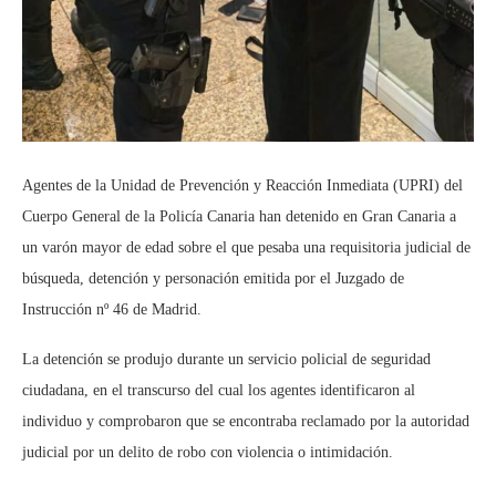
Agentes de la Unidad de Prevención y Reacción Inmediata (UPRI) del
Cuerpo General de la Policía Canaria han detenido en Gran Canaria a
un varón mayor de edad sobre el que pesaba una requisitoria judicial de
búsqueda, detención y personación emitida por el Juzgado de
Instrucción nº 46 de Madrid.
La detención se produjo durante un servicio policial de seguridad
ciudadana, en el transcurso del cual los agentes identificaron al
individuo y comprobaron que se encontraba reclamado por la autoridad
judicial por un delito de robo con violencia o intimidación.