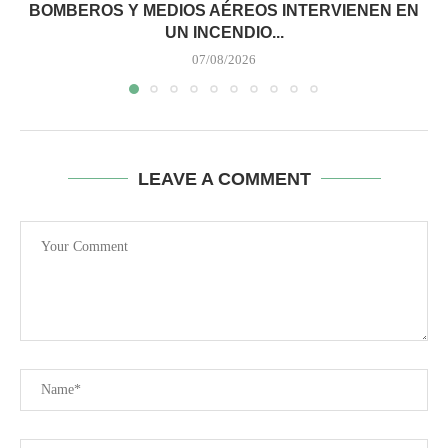
BOMBEROS Y MEDIOS AÉREOS INTERVIENEN EN
UN INCENDIO...
07/08/2026
LEAVE A COMMENT