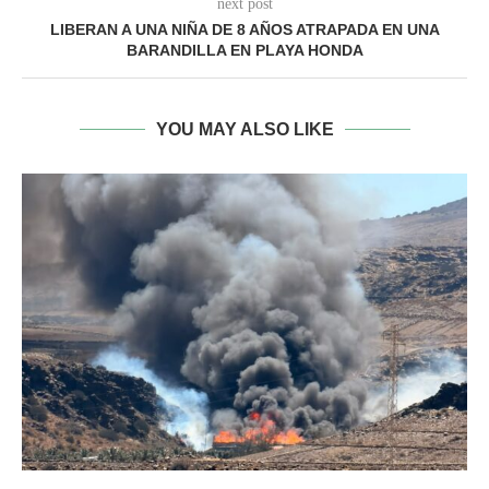
next post
LIBERAN A UNA NIÑA DE 8 AÑOS ATRAPADA EN UNA
BARANDILLA EN PLAYA HONDA
YOU MAY ALSO LIKE