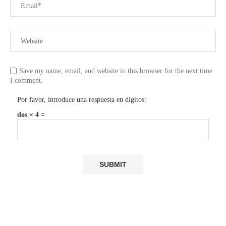
Save my name, email, and website in this browser for the next time
I comment.
Por favor, introduce una respuesta en dígitos:
dos × 4 =