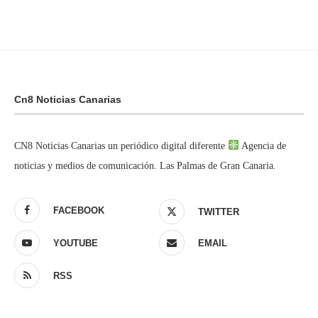
Cn8 Noticias Canarias
CN8 Noticias Canarias un periódico digital diferente
Agencia de
noticias y medios de comunicación. Las Palmas de Gran Canaria.
FACEBOOK
TWITTER
YOUTUBE
EMAIL
RSS