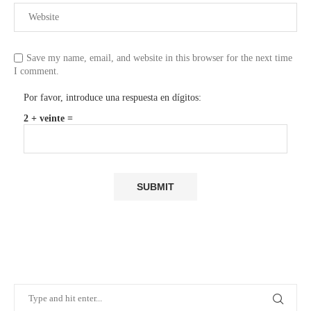
Save my name, email, and website in this browser for the next time
I comment.
Por favor, introduce una respuesta en dígitos:
2 + veinte =