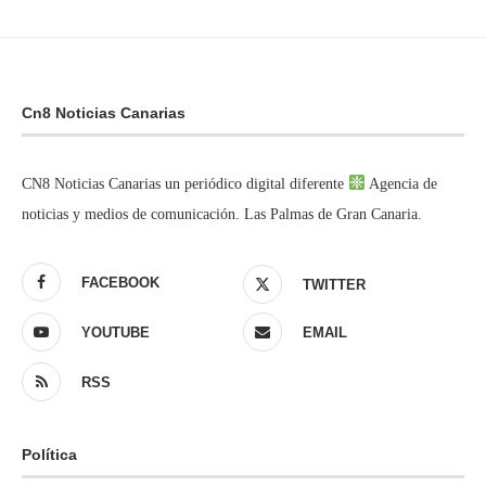
Cn8 Noticias Canarias
CN8 Noticias Canarias un periódico digital diferente
Agencia de
noticias y medios de comunicación. Las Palmas de Gran Canaria.
FACEBOOK
TWITTER
YOUTUBE
EMAIL
RSS
Política