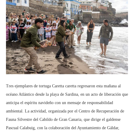
Tres ejemplares de tortuga Caretta caretta regresaron esta mañana al
océano Atlántico desde la playa de Sardina, en un acto de liberación que
anticipa el espíritu navideño con un mensaje de responsabilidad
ambiental. La actividad, organizada por el Centro de Recuperación de
Fauna Silvestre del Cabildo de Gran Canaria, que dirige el galdense
Pascual Calabuig, con la colaboración del Ayuntamiento de Gáldar,