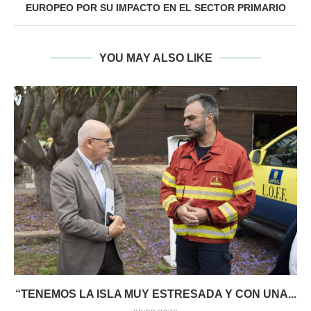
EUROPEO POR SU IMPACTO EN EL SECTOR PRIMARIO
YOU MAY ALSO LIKE
“TENEMOS LA ISLA MUY ESTRESADA Y CON UNA...