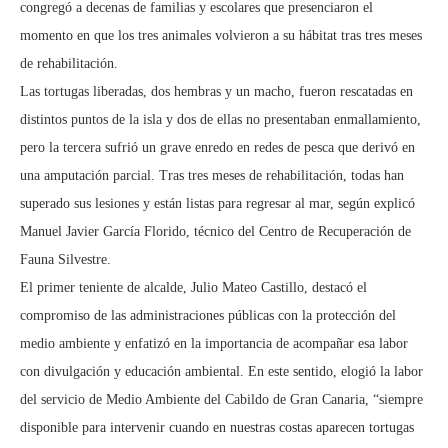
congregó a decenas de familias y escolares que presenciaron el
momento en que los tres animales volvieron a su hábitat tras tres meses
de rehabilitación.
Las tortugas liberadas, dos hembras y un macho, fueron rescatadas en
distintos puntos de la isla y dos de ellas no presentaban enmallamiento,
pero la tercera sufrió un grave enredo en redes de pesca que derivó en
una amputación parcial. Tras tres meses de rehabilitación, todas han
superado sus lesiones y están listas para regresar al mar, según explicó
Manuel Javier García Florido, técnico del Centro de Recuperación de
Fauna Silvestre.
El primer teniente de alcalde, Julio Mateo Castillo, destacó el
compromiso de las administraciones públicas con la protección del
medio ambiente y enfatizó en la importancia de acompañar esa labor
con divulgación y educación ambiental. En este sentido, elogió la labor
del servicio de Medio Ambiente del Cabildo de Gran Canaria, “siempre
disponible para intervenir cuando en nuestras costas aparecen tortugas