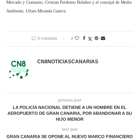
Mercado y Consumo, Cristian Perdomo Bolaños y el concejal de Medio
Ambiente, Ulises Miranda Guerra.
0 comment
0
CN8NOTICIASCANARIAS
previous post
LA POLICÍA NACIONAL DETIENE A UN HOMBRE EN EL
AEROPUERTO DE GRAN CANARIA, POR ABANDONAR A SU
HIJO MENOR
next post
GRAN CANARIA SE OPONE AL NUEVO MARCO FINANCIERO