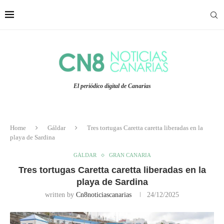
El periódico digital de Canarias
Home
Gáldar
Tres tortugas Caretta caretta liberadas en la
playa de Sardina
GÁLDAR
GRAN CANARIA
Tres tortugas Caretta caretta liberadas en la
playa de Sardina
written by
Cn8noticiascanarias
24/12/2025