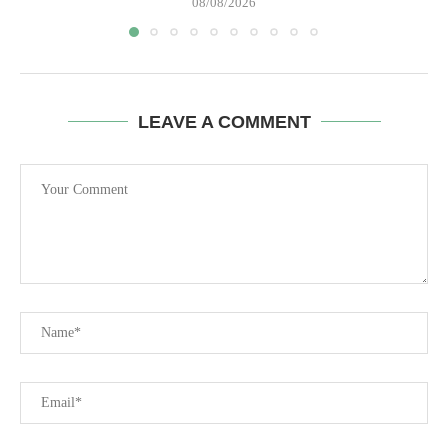
08/08/2026
LEAVE A COMMENT