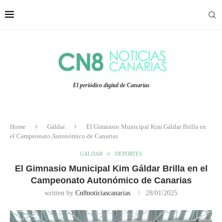
El periódico digital de Canarias
Home
Gáldar
El Gimnasio Municipal Kim Gáldar Brilla en
el Campeonato Autonómico de Canarias
GÁLDAR
DEPORTES
El Gimnasio Municipal Kim Gáldar Brilla en el
Campeonato Autonómico de Canarias
written by
Cn8noticiascanarias
28/01/2025