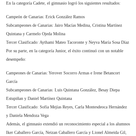
En la categoría Cadete, el gimnasio logró los siguientes resultados:
Campeón de Canarias: Erick González Ramos
Subcampeones de Canarias: Jairo Macías Medina, Cristina Martínez
Quintana y Carmelo Ojeda Molina
Tercer Clasificado: Aythami Mateo Tacoronte y Neyva María Sosa Díaz
Por su parte, en la categoría Junior, el éxito continuó con un notable
desempeño:
Campeones de Canarias: Yerover Socorro Armas e Irene Betancort
García
Subcampeones de Canarias: Luis Quintana González, Besay Diepa
Estupiñan y Daniel Martínez Quintana
Tercer Clasificado: Sofía Mejías Reyes, Carla Montesdeoca Hernández
y Daniela Mendoza Vega
Además, el gimnasio extendió un reconocimiento especial a los alumnos
Iker Caballero García, Neizan Caballero García y Lionel Almeida Gil,