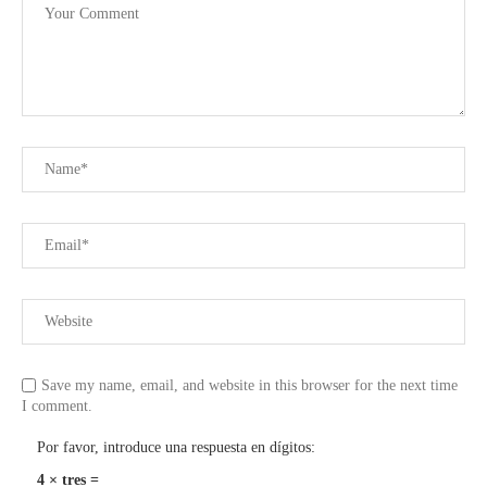
Save my name, email, and website in this browser for the next time
I comment.
Por favor, introduce una respuesta en dígitos:
4 × tres =