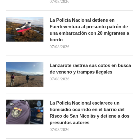
07/08/2026
La Policía Nacional detiene en
Fuerteventura al presunto patrón de
una embarcación con 20 migrantes a
bordo
07/08/2026
Lanzarote rastrea sus cotos en busca
de veneno y trampas ilegales
07/08/2026
La Policía Nacional esclarece un
homicidio ocurrido en el barrio del
Risco de San Nicolás y detiene a dos
presuntos autores
07/08/2026