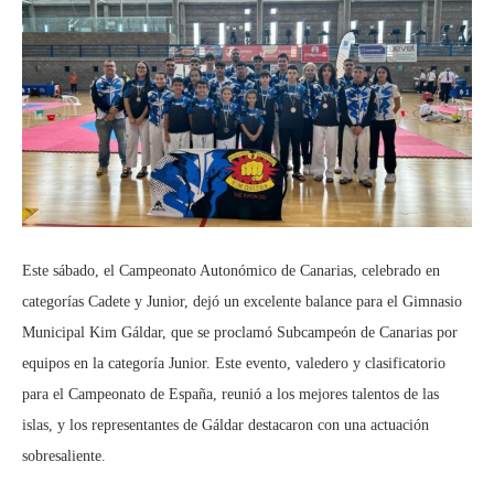
Este sábado, el Campeonato Autonómico de Canarias, celebrado en
categorías Cadete y Junior, dejó un excelente balance para el Gimnasio
Municipal Kim Gáldar, que se proclamó Subcampeón de Canarias por
equipos en la categoría Junior. Este evento, valedero y clasificatorio
para el Campeonato de España, reunió a los mejores talentos de las
islas, y los representantes de Gáldar destacaron con una actuación
sobresaliente.