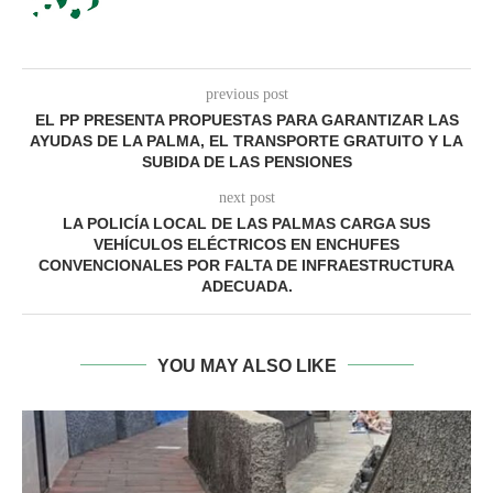
previous post
EL PP PRESENTA PROPUESTAS PARA GARANTIZAR LAS
AYUDAS DE LA PALMA, EL TRANSPORTE GRATUITO Y LA
SUBIDA DE LAS PENSIONES
next post
LA POLICÍA LOCAL DE LAS PALMAS CARGA SUS
VEHÍCULOS ELÉCTRICOS EN ENCHUFES
CONVENCIONALES POR FALTA DE INFRAESTRUCTURA
ADECUADA.
YOU MAY ALSO LIKE