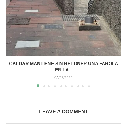
GÁLDAR MANTIENE SIN REPONER UNA FAROLA
EN LA...
05/08/2026
LEAVE A COMMENT