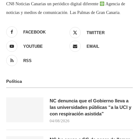
CN8 Noticias Canarias un periódico digital diferente
Agencia de
noticias y medios de comunicación. Las Palmas de Gran Canaria.
FACEBOOK
TWITTER
YOUTUBE
EMAIL
RSS
Política
NC denuncia que el Gobierno lleva a
las universidades públicas “a la UCI y
con respiración asistida”
04/08/2026