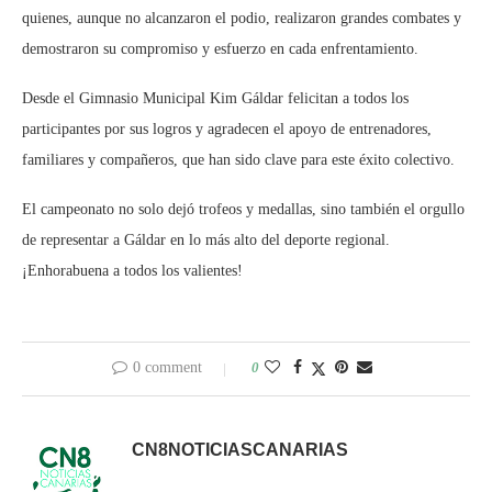
quienes, aunque no alcanzaron el podio, realizaron grandes combates y
demostraron su compromiso y esfuerzo en cada enfrentamiento.
Desde el Gimnasio Municipal Kim Gáldar felicitan a todos los
participantes por sus logros y agradecen el apoyo de entrenadores,
familiares y compañeros, que han sido clave para este éxito colectivo.
El campeonato no solo dejó trofeos y medallas, sino también el orgullo
de representar a Gáldar en lo más alto del deporte regional.
¡Enhorabuena a todos los valientes!
0 comment
0
CN8NOTICIASCANARIAS