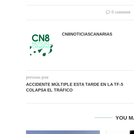
0 comment
CN8NOTICIASCANARIAS
previous post
ACCIDENTE MÚLTIPLE ESTA TARDE EN LA TF-5
COLAPSA EL TRÁFICO
YOU M