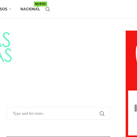
NUEVO
SOS
NACIONAL