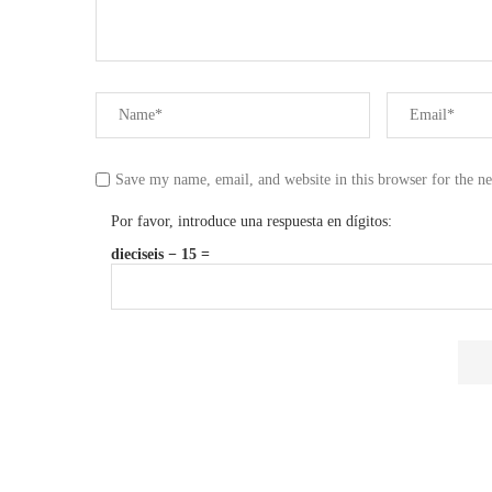
Save my name, email, and website in this browser for the n
Por favor, introduce una respuesta en dígitos:
dieciseis − 15 =