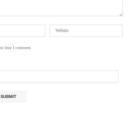
ext time I comment.