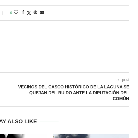
0
next post
VECINOS DEL CASCO HISTÓRICO DE LA LAGUNA SE
QUEJAN DEL RUIDO ANTE LA DIPUTACIÓN DEL
COMÚN
AY ALSO LIKE