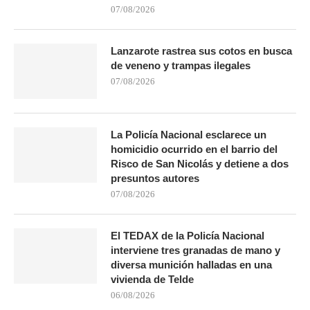
07/08/2026
Lanzarote rastrea sus cotos en busca
de veneno y trampas ilegales
07/08/2026
La Policía Nacional esclarece un
homicidio ocurrido en el barrio del
Risco de San Nicolás y detiene a dos
presuntos autores
07/08/2026
El TEDAX de la Policía Nacional
interviene tres granadas de mano y
diversa munición halladas en una
vivienda de Telde
06/08/2026