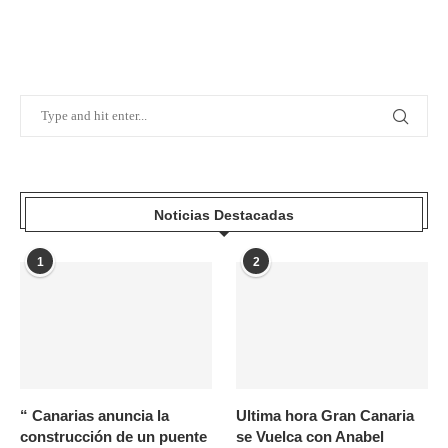
Noticias Destacadas
1
2
“ Canarias anuncia la
Ultima hora Gran Canaria
construcción de un puente
se Vuelca con Anabel