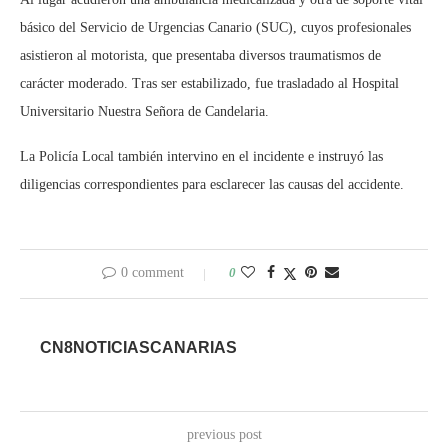
básico del Servicio de Urgencias Canario (SUC), cuyos profesionales
asistieron al motorista, que presentaba diversos traumatismos de
carácter moderado. Tras ser estabilizado, fue trasladado al Hospital
Universitario Nuestra Señora de Candelaria.
La Policía Local también intervino en el incidente e instruyó las
diligencias correspondientes para esclarecer las causas del accidente.
0 comment
0
CN8NOTICIASCANARIAS
previous post