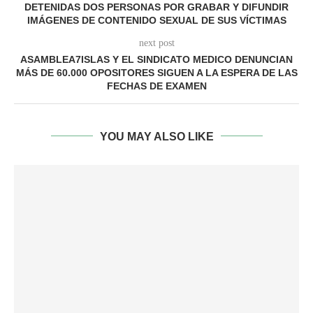
DETENIDAS DOS PERSONAS POR GRABAR Y DIFUNDIR
IMÁGENES DE CONTENIDO SEXUAL DE SUS VÍCTIMAS
next post
ASAMBLEA7ISLAS Y EL SINDICATO MEDICO DENUNCIAN
MÁS DE 60.000 OPOSITORES SIGUEN A LA ESPERA DE LAS
FECHAS DE EXAMEN
YOU MAY ALSO LIKE