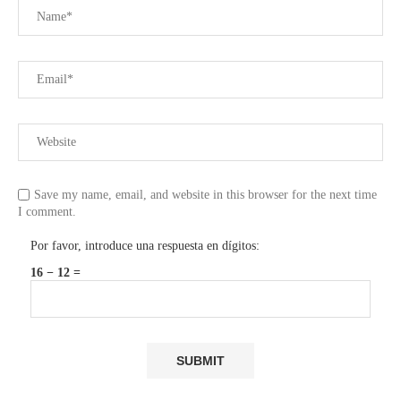
Save my name, email, and website in this browser for the next time
I comment.
Por favor, introduce una respuesta en dígitos:
16 − 12 =