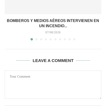
BOMBEROS Y MEDIOS AÉREOS INTERVIENEN EN
UN INCENDIO...
07/08/2026
LEAVE A COMMENT