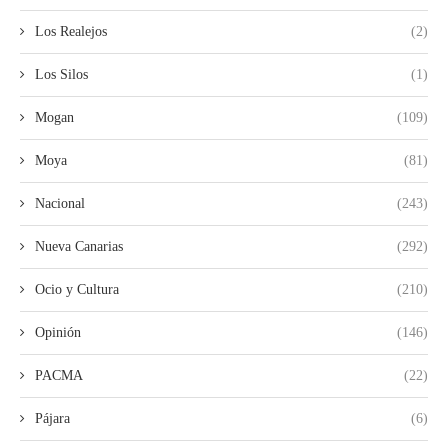
Los Realejos
(2)
Los Silos
(1)
Mogan
(109)
Moya
(81)
Nacional
(243)
Nueva Canarias
(292)
Ocio y Cultura
(210)
Opinión
(146)
PACMA
(22)
Pájara
(6)