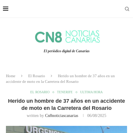
El periódico digital de Canarias
Home
El Rosario
Herido un hombre de 37 años en un
accidente de moto en la Carretera del Rosario
EL ROSARIO
TENERIFE
ULTIMA HORA
Herido un hombre de 37 años en un accidente
de moto en la Carretera del Rosario
written by
Cn8noticiascanarias
06/08/2025