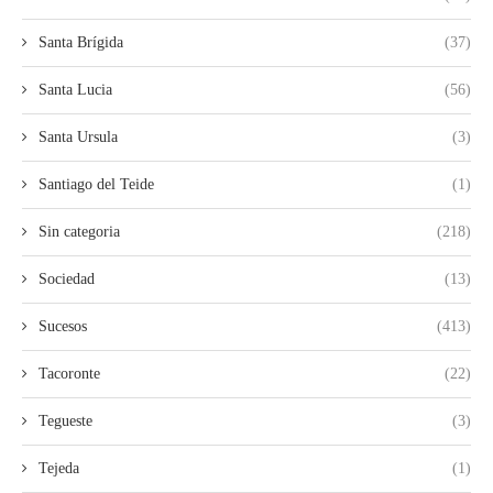
Santa Brígida
(37)
Santa Lucia
(56)
Santa Ursula
(3)
Santiago del Teide
(1)
Sin categoria
(218)
Sociedad
(13)
Sucesos
(413)
Tacoronte
(22)
Tegueste
(3)
Tejeda
(1)