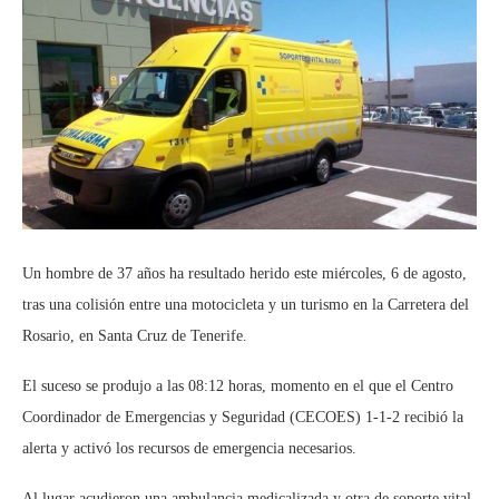
Un hombre de 37 años ha resultado herido este miércoles, 6 de agosto,
tras una colisión entre una motocicleta y un turismo en la Carretera del
Rosario, en Santa Cruz de Tenerife.
El suceso se produjo a las 08:12 horas, momento en el que el Centro
Coordinador de Emergencias y Seguridad (CECOES) 1-1-2 recibió la
alerta y activó los recursos de emergencia necesarios.
Al lugar acudieron una ambulancia medicalizada y otra de soporte vital