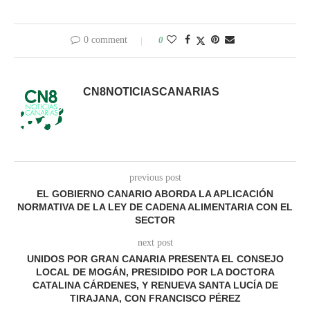
0 comment
0
CN8NOTICIASCANARIAS
previous post
EL GOBIERNO CANARIO ABORDA LA APLICACIÓN
NORMATIVA DE LA LEY DE CADENA ALIMENTARIA CON EL
SECTOR
next post
UNIDOS POR GRAN CANARIA PRESENTA EL CONSEJO
LOCAL DE MOGÁN, PRESIDIDO POR LA DOCTORA
CATALINA CÁRDENES, Y RENUEVA SANTA LUCÍA DE
TIRAJANA, CON FRANCISCO PÉREZ