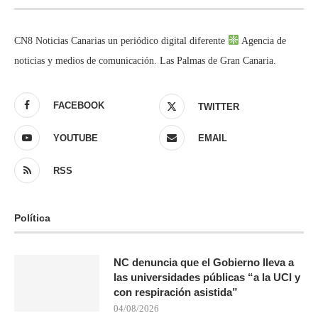
CN8 Noticias Canarias un periódico digital diferente
Agencia de
noticias y medios de comunicación. Las Palmas de Gran Canaria.
FACEBOOK
TWITTER
YOUTUBE
EMAIL
RSS
Política
NC denuncia que el Gobierno lleva a
las universidades públicas “a la UCI y
con respiración asistida”
04/08/2026