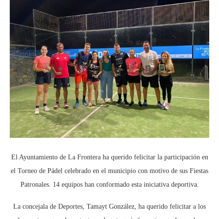
El Ayuntamiento de La Frontera ha querido felicitar la participación en
el Torneo de Pádel celebrado en el municipio con motivo de sus Fiestas
Patronales. 14 equipos han conformado esta iniciativa deportiva.
La concejala de Deportes, Tamayt González, ha querido felicitar a los