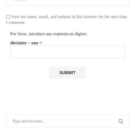
Save my name, email, and website in this browser for the next time
I comment.
Por favor, introduce una respuesta en dígitos:
diecisiete − uno =