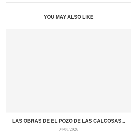
YOU MAY ALSO LIKE
LAS OBRAS DE EL POZO DE LAS CALCOSAS...
04/08/2026