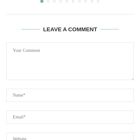
LEAVE A COMMENT