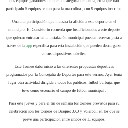
dos equipos ganadores tanto en la categoría femenina, en la que han
participado 5 equipos, como para la masculina , con 9 equipos inscritos.
Una alta participación que muestra la afición a este deporte en el
municipio. El Consistorio recuerda que los aficionados a este deporte
que quieran entrenar en la instalación municipal pueden reservar pista a
través de la
app
específica para esta instalación que pueden descargarse
en sus dispositivos móviles.
Este Torneo daba inicio a las diferentes propuestas deportivas
programados por la Concejalía de Deportes para este verano. Ayer tenía
lugar otra actividad dirigida a todos los públicos: fútbol burbuja, que
tuvo como escenario el campo de fútbol municipal .
Para este jueves y para el fin de semana los torneos previstos para su
celebración son los torneos de Básquet 3X3 y Voleibol, en los que se
prevé una participación entre ambos de 11 equipos.