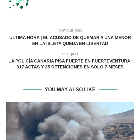
previous post
ÚLTIMA HORA | EL ACUSADO DE QUEMAR A UNA MENOR
EN LA ISLETA QUEDA EN LIBERTAD
next post
LA POLICÍA CANARIA PISA FUERTE EN FUERTEVENTURA:
317 ACTAS Y 25 DETENCIONES EN SOLO 7 MESES
YOU MAY ALSO LIKE