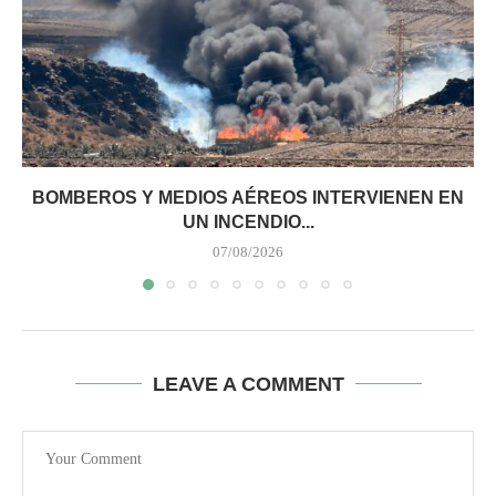
BOMBEROS Y MEDIOS AÉREOS INTERVIENEN EN
UN INCENDIO...
07/08/2026
LEAVE A COMMENT