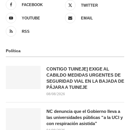
FACEBOOK
TWITTER
YOUTUBE
EMAIL
RSS
Política
CONTIGO TUINEJE] EXIGE AL
CABILDO MEDIDAS URGENTES DE
SEGURIDAD VIAL EN LA BAJADA DE
PÁJARA A TUINEJE
08/08/2026
NC denuncia que el Gobierno lleva a
las universidades públicas “a la UCI y
con respiración asistida”