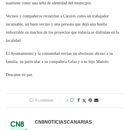
mantiene como una seña de identidad del municipio.
Vecinos y compañeros recuerdan a Cáceres como un trabajador
incansable, un buen vecino y una persona que dejó una huella
imborrable en muchos de los proyectos que todavía se disfrutan en la
localidad.
El Ayuntamiento y la comunidad envían un afectuoso abrazo a su
familia, en particular a su compañera Celsa y a su hijo Manolo.
Descanse en paz.
0 comment
0
CN8NOTICIASCANARIAS