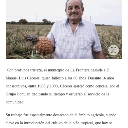
Con profunda tristeza, el municipio de La Frontera despide a D.
Manuel Luis Cáceres, quien falleció a los 80 años. Durante 16 años
consecutivos, entre 1983 y 1999, Cáceres ejerció como concejal por el
Grupo Popular, dedicando su tiempo y esfuerzo al servicio de la
comunidad.
Su trabajo fue especialmente destacado en el ámbito agrícola, siendo
clave en la introducción del cultivo de la piña tropical, que hoy se