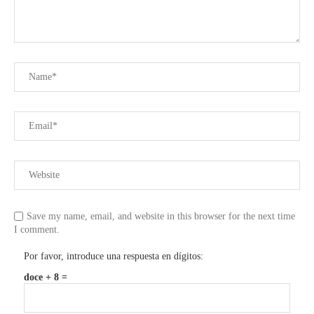
Save my name, email, and website in this browser for the next time
I comment.
Por favor, introduce una respuesta en dígitos:
doce + 8 =