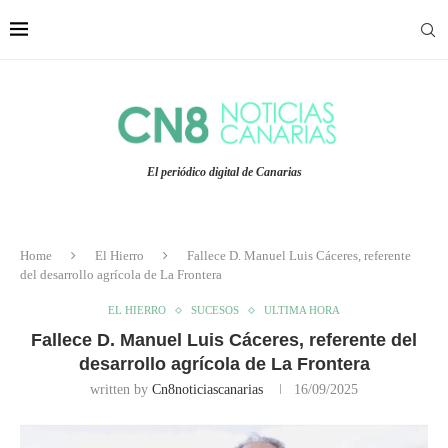
El periódico digital de Canarias
Home
El Hierro
Fallece D. Manuel Luis Cáceres, referente
del desarrollo agrícola de La Frontera
EL HIERRO
SUCESOS
ULTIMA HORA
Fallece D. Manuel Luis Cáceres, referente del
desarrollo agrícola de La Frontera
written by
Cn8noticiascanarias
16/09/2025