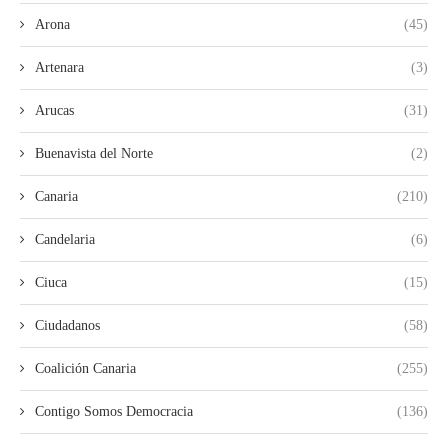
Arona
(45)
Artenara
(3)
Arucas
(31)
Buenavista del Norte
(2)
Canaria
(210)
Candelaria
(6)
Ciuca
(15)
Ciudadanos
(58)
Coalición Canaria
(255)
Contigo Somos Democracia
(136)