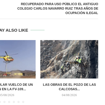
RECUPERADO PARA USO PÚBLICO EL ANTIGUO
COLEGIO CARLOS NAVARRO RUIZ TRAS AÑOS DE
OCUPACIÓN ILEGAL
AY ALSO LIKE
LAR VUELCO DE UN
LAS OBRAS DE EL POZO DE LAS
EN LA FV-109...
CALCOSAS...
05/08/2026
04/08/2026