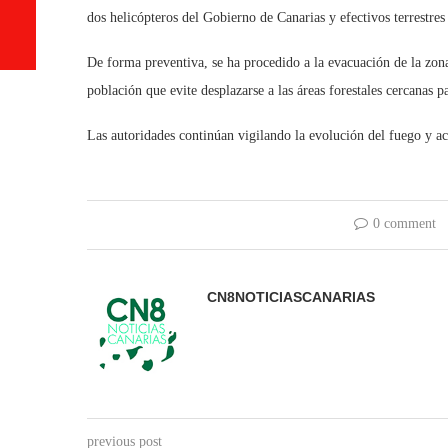
dos helicópteros del Gobierno de Canarias y efectivos terrestres
De forma preventiva, se ha procedido a la evacuación de la zon
población que evite desplazarse a las áreas forestales cercanas p
Las autoridades continúan vigilando la evolución del fuego y ac
0 comment
CN8NOTICIASCANARIAS
previous post