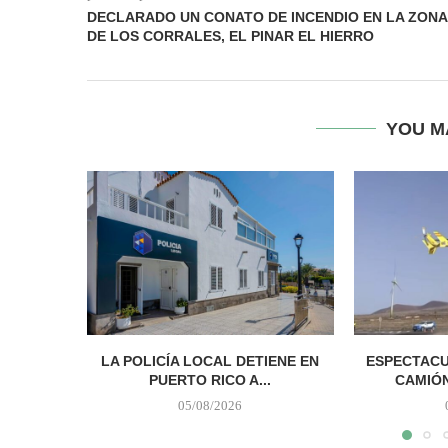
DECLARADO UN CONATO DE INCENDIO EN LA ZONA
DE LOS CORRALES, EL PINAR EL HIERRO
YOU M
LA POLICÍA LOCAL DETIENE EN
ESPECTACU
PUERTO RICO A...
CAMIÓN 
05/08/2026