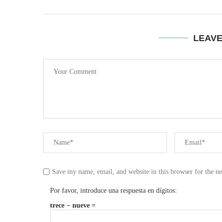
LEAV
Save my name, email, and website in this browser for the n
Por favor, introduce una respuesta en dígitos:
trece − nueve =