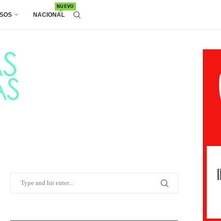
NUEVO
SOS
NACIONAL