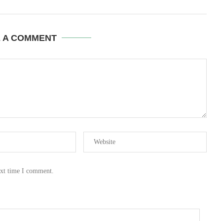
E A COMMENT
ext time I comment.