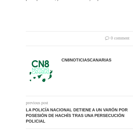
0 comment
CN8NOTICIASCANARIAS
previous post
LA POLICÍA NACIONAL DETIENE A UN VARÓN POR
POSESIÓN DE HACHÍS TRAS UNA PERSECUCIÓN
POLICIAL