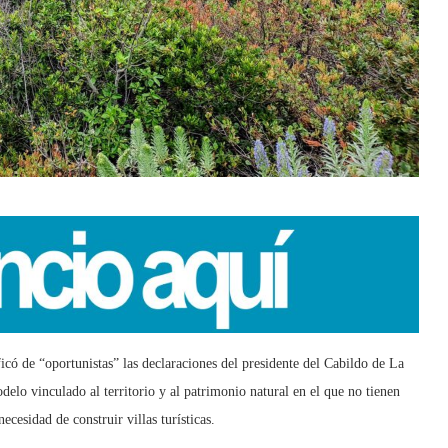
có de “oportunistas” las declaraciones del presidente del Cabildo de La
lo vinculado al territorio y al patrimonio natural en el que no tienen
ecesidad de construir villas turísticas.