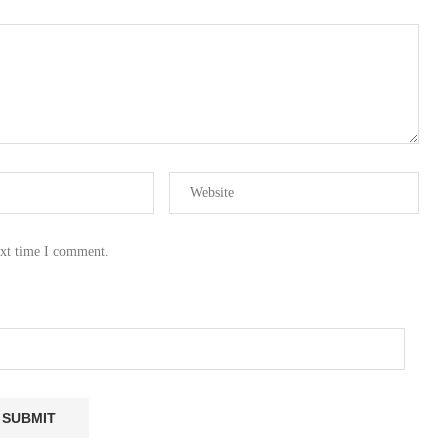
ext time I comment.