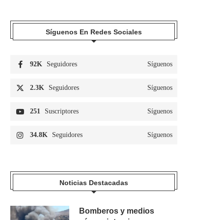
Síguenos En Redes Sociales
92K
Seguidores
Síguenos
2.3K
Seguidores
Síguenos
251
Suscriptores
Síguenos
34.8K
Seguidores
Síguenos
Noticias Destacadas
Bomberos y medios