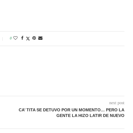
0
next post
CA’ TITA SE DETUVO POR UN MOMENTO… PERO LA
GENTE LA HIZO LATIR DE NUEVO