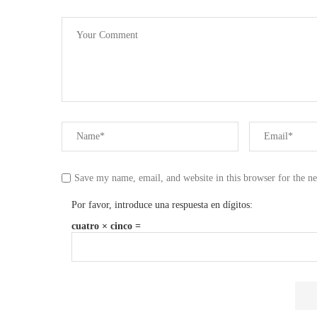
Save my name, email, and website in this browser for the n
Por favor, introduce una respuesta en dígitos:
cuatro × cinco =