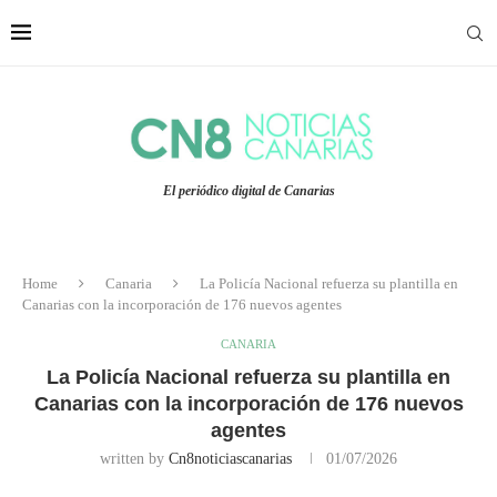
El periódico digital de Canarias
Home
Canaria
La Policía Nacional refuerza su plantilla en
Canarias con la incorporación de 176 nuevos agentes
CANARIA
La Policía Nacional refuerza su plantilla en
Canarias con la incorporación de 176 nuevos
agentes
written by
Cn8noticiascanarias
01/07/2026