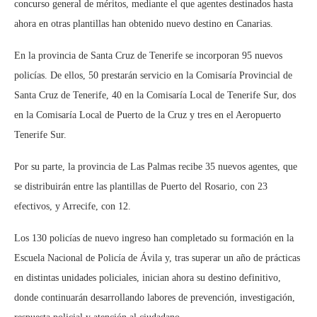
concurso general de méritos, mediante el que agentes destinados hasta
ahora en otras plantillas han obtenido nuevo destino en Canarias.
En la provincia de Santa Cruz de Tenerife se incorporan 95 nuevos
policías. De ellos, 50 prestarán servicio en la Comisaría Provincial de
Santa Cruz de Tenerife, 40 en la Comisaría Local de Tenerife Sur, dos
en la Comisaría Local de Puerto de la Cruz y tres en el Aeropuerto
Tenerife Sur.
Por su parte, la provincia de Las Palmas recibe 35 nuevos agentes, que
se distribuirán entre las plantillas de Puerto del Rosario, con 23
efectivos, y Arrecife, con 12.
Los 130 policías de nuevo ingreso han completado su formación en la
Escuela Nacional de Policía de Ávila y, tras superar un año de prácticas
en distintas unidades policiales, inician ahora su destino definitivo,
donde continuarán desarrollando labores de prevención, investigación,