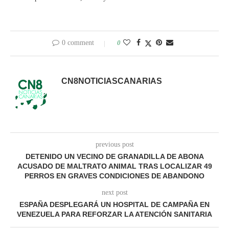
0 comment
0
CN8NOTICIASCANARIAS
previous post
DETENIDO UN VECINO DE GRANADILLA DE ABONA
ACUSADO DE MALTRATO ANIMAL TRAS LOCALIZAR 49
PERROS EN GRAVES CONDICIONES DE ABANDONO
next post
ESPAÑA DESPLEGARÁ UN HOSPITAL DE CAMPAÑA EN
VENEZUELA PARA REFORZAR LA ATENCIÓN SANITARIA