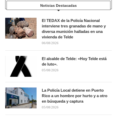
Noticias Destacadas
El TEDAX de la Policía Nacional
interviene tres granadas de mano y
diversa munición halladas en una
vivienda de Telde
06/08/2026
El alcalde de Telde: «Hoy Telde está
de luto».
05/08/2026
La Policía Local detiene en Puerto
Rico a un hombre por hurto y a otro
en búsqueda y captura
05/08/2026