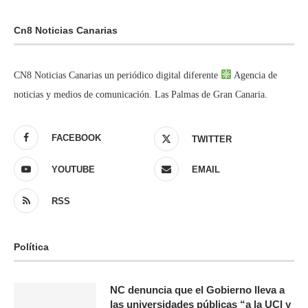
Cn8 Noticias Canarias
CN8 Noticias Canarias un periódico digital diferente
Agencia de
noticias y medios de comunicación. Las Palmas de Gran Canaria.
FACEBOOK
TWITTER
YOUTUBE
EMAIL
RSS
Política
NC denuncia que el Gobierno lleva a
las universidades públicas “a la UCI y