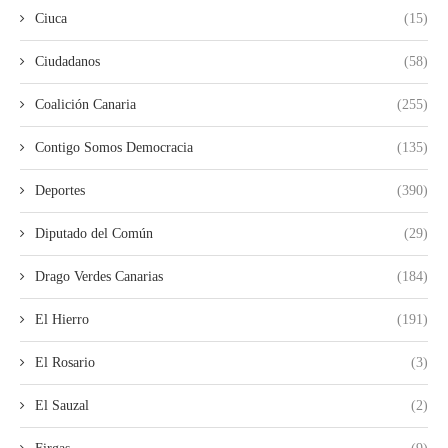
Ciuca
(15)
Ciudadanos
(58)
Coalición Canaria
(255)
Contigo Somos Democracia
(135)
Deportes
(390)
Diputado del Común
(29)
Drago Verdes Canarias
(184)
El Hierro
(191)
El Rosario
(3)
El Sauzal
(2)