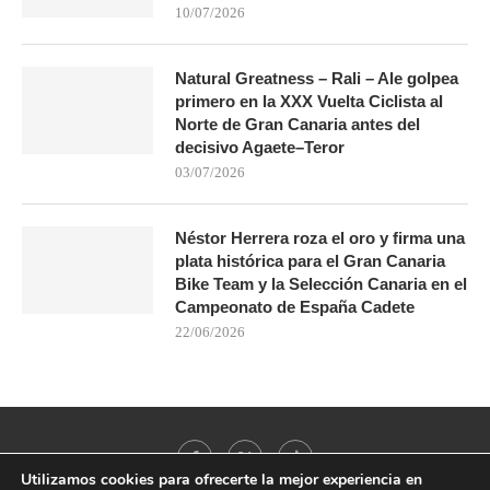
10/07/2026
Natural Greatness – Rali – Ale golpea
primero en la XXX Vuelta Ciclista al
Norte de Gran Canaria antes del
decisivo Agaete–Teror
03/07/2026
Néstor Herrera roza el oro y firma una
plata histórica para el Gran Canaria
Bike Team y la Selección Canaria en el
Campeonato de España Cadete
22/06/2026
Utilizamos cookies para ofrecerte la mejor experiencia en