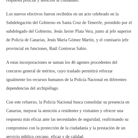
respuesta policial y atención al ciudadano.
Los nuevos efectivos fueron recibidos en un acto celebrado en la
Subdelegación del Gobierno en Santa Cruz de Tenerife, presidido por el
subdelegado del Gobierno, Jesús Javier Plata Vera, junto al jefe superior
de Policía de Canarias, Jesús María Gómez Martín, y el comisario jefe
provincial en funciones, Raúl Contreras Sabio.
A estas incorporaciones se suman los 46 agentes procedentes del
concurso general de méritos, cuyo traslado permitirá reforzar
igualmente los recursos humanos de la Policía Nacional en diferentes
dependencias del archipiélago.
Con este refuerzo, la Policía Nacional busca consolidar su presencia en
Canarias, mejorar la atención a residentes y visitantes y ofrecer una
respuesta más eficaz ante las necesidades de seguridad, reafirmando su
compromiso con la protección de la ciudadanía y la prestación de un
servicio público cercano, eficaz y de calidad.