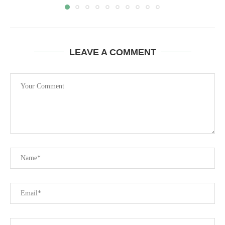
LEAVE A COMMENT