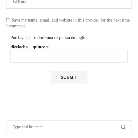
Save my name, email, and website in this browser for the next time
I comment.
Por favor, introduce una respuesta en dígitos:
dieciocho − quince =