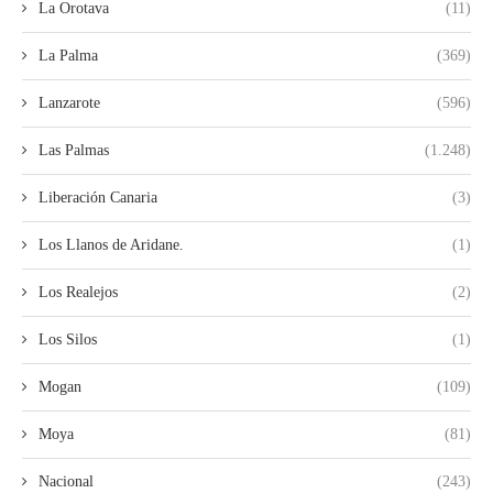
La Orotava
(11)
La Palma
(369)
Lanzarote
(596)
Las Palmas
(1.248)
Liberación Canaria
(3)
Los Llanos de Aridane.
(1)
Los Realejos
(2)
Los Silos
(1)
Mogan
(109)
Moya
(81)
Nacional
(243)