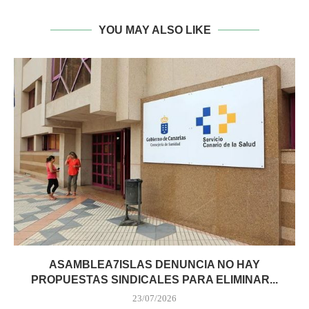
YOU MAY ALSO LIKE
ASAMBLEA7ISLAS DENUNCIA NO HAY
PROPUESTAS SINDICALES PARA ELIMINAR...
23/07/2026