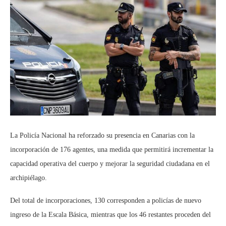
La Policía Nacional ha reforzado su presencia en Canarias con la
incorporación de 176 agentes, una medida que permitirá incrementar la
capacidad operativa del cuerpo y mejorar la seguridad ciudadana en el
archipiélago.
Del total de incorporaciones, 130 corresponden a policías de nuevo
ingreso de la Escala Básica, mientras que los 46 restantes proceden del