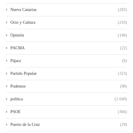
Nueva Canarias
(292)
Ocio y Cultura
(210)
Opinión
(146)
PACMA
(22)
Pájara
(6)
Partido Popular
(323)
Podemos
(90)
política
(2.049)
PSOE
(366)
Puerto de la Cruz
(29)