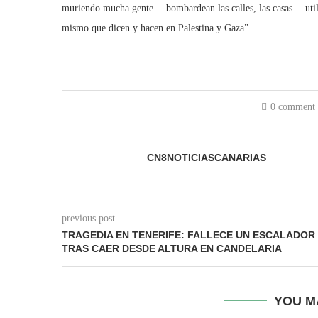
muriendo mucha gente… bombardean las calles, las casas… utili
mismo que dicen y hacen en Palestina y Gaza”.
0 comment
CN8NOTICIASCANARIAS
previous post
TRAGEDIA EN TENERIFE: FALLECE UN ESCALADOR
TRAS CAER DESDE ALTURA EN CANDELARIA
YOU M