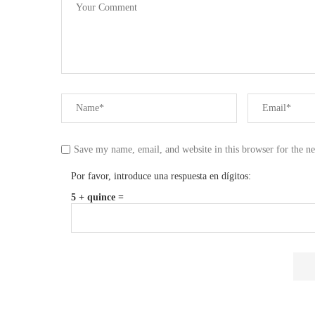
Save my name, email, and website in this browser for the n
Por favor, introduce una respuesta en dígitos:
5 + quince =