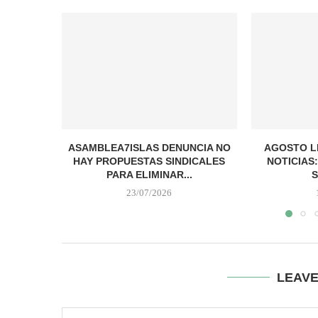
ASAMBLEA7ISLAS DENUNCIA NO
AGOSTO L
HAY PROPUESTAS SINDICALES
NOTICIAS
PARA ELIMINAR...
S
23/07/2026
LEAV