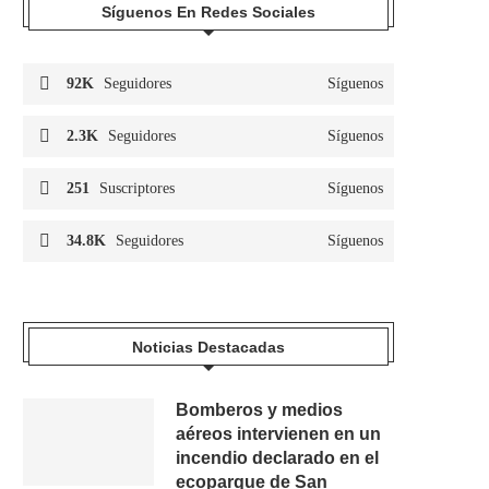
Síguenos En Redes Sociales
92K
Seguidores
Síguenos
2.3K
Seguidores
Síguenos
251
Suscriptores
Síguenos
34.8K
Seguidores
Síguenos
Noticias Destacadas
Bomberos y medios
aéreos intervienen en un
incendio declarado en el
ecoparque de San