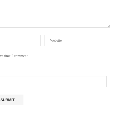
ext time I comment.