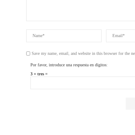
Save my name, email, and website in this browser for the n
Por favor, introduce una respuesta en dígitos:
3 × tres =