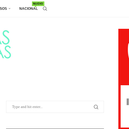
NUEVO
SOS
NACIONAL