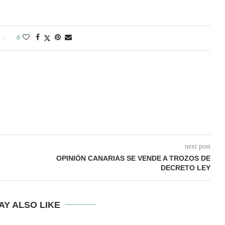
0
next post
OPINIÓN CANARIAS SE VENDE A TROZOS DE
DECRETO LEY
AY ALSO LIKE