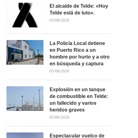
El alcalde de Telde: «Hoy
Telde está de luto».
05/08/2026
La Policía Local detiene
en Puerto Rico a un
hombre por hurto y a otro
en búsqueda y captura
05/08/2026
Explosión en un tanque
de combustible en Telde:
un fallecido y varios
heridos graves
05/08/2026
Espectacular vuelco de