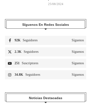
25/08/2024
Síguenos En Redes Sociales
92K
Seguidores
Síguenos
2.3K
Seguidores
Síguenos
251
Suscriptores
Síguenos
34.8K
Seguidores
Síguenos
Noticias Destacadas