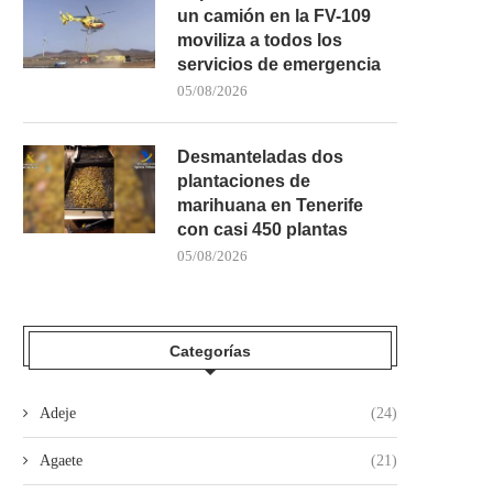
un camión en la FV-109
moviliza a todos los
servicios de emergencia
05/08/2026
Desmanteladas dos
plantaciones de
marihuana en Tenerife
con casi 450 plantas
05/08/2026
Categorías
Adeje
(24)
Agaete
(21)