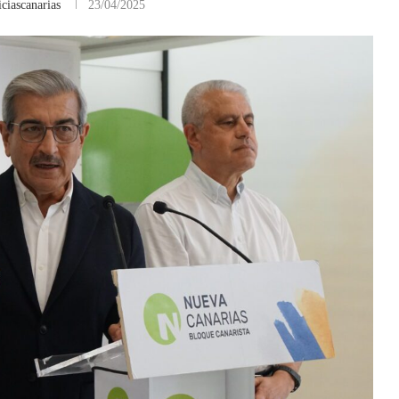
ciascanarias
23/04/2025