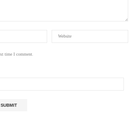
ext time I comment.