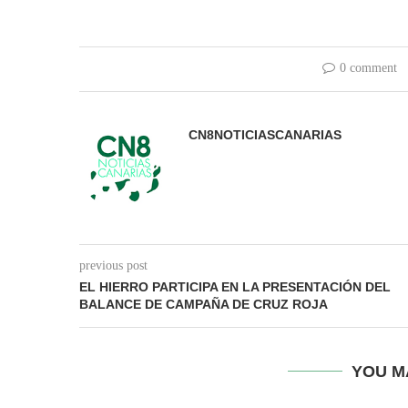
0 comment
CN8NOTICIASCANARIAS
previous post
EL HIERRO PARTICIPA EN LA PRESENTACIÓN DEL
BALANCE DE CAMPAÑA DE CRUZ ROJA
YOU M