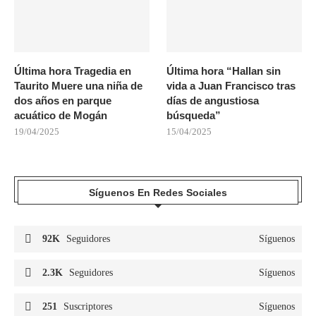
Última hora Tragedia en
Última hora “Hallan sin
Taurito Muere una niña de
vida a Juan Francisco tras
dos años en parque
días de angustiosa
acuático de Mogán
búsqueda”
19/04/2025
15/04/2025
Síguenos En Redes Sociales
92K
Seguidores
Síguenos
2.3K
Seguidores
Síguenos
251
Suscriptores
Síguenos