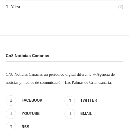
Yaiza
(2)
Cn8 Noticias Canarias
CN8 Noticias Canarias un periódico digital diferente ❇️ Agencia de
noticias y medios de comunicación. Las Palmas de Gran Canaria.
FACEBOOK
TWITTER
YOUTUBE
EMAIL
RSS