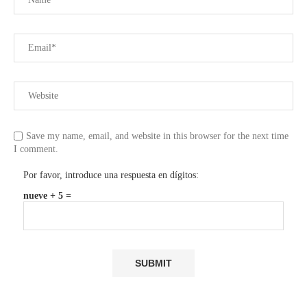
Save my name, email, and website in this browser for the next time
I comment.
Por favor, introduce una respuesta en dígitos:
nueve + 5 =