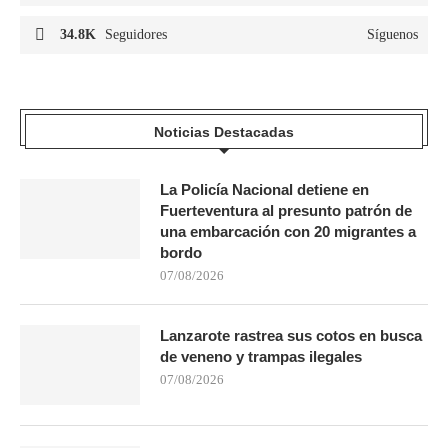
34.8K
Seguidores
Síguenos
Noticias Destacadas
La Policía Nacional detiene en
Fuerteventura al presunto patrón de
una embarcación con 20 migrantes a
bordo
07/08/2026
Lanzarote rastrea sus cotos en busca
de veneno y trampas ilegales
07/08/2026