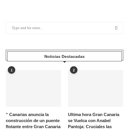
Noticias Destacadas
1
2
“ Canarias anuncia la
Ultima hora Gran Canaria
construcción de un puente
se Vuelca con Anabel
flotante entre Gran Canaria
Pantoja: Cruciales las