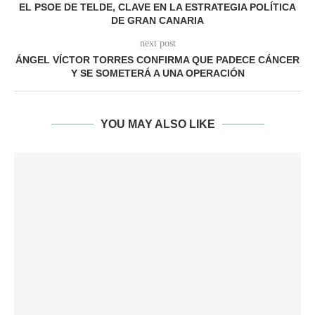
EL PSOE DE TELDE, CLAVE EN LA ESTRATEGIA POLÍTICA
DE GRAN CANARIA
next post
ÁNGEL VÍCTOR TORRES CONFIRMA QUE PADECE CÁNCER
Y SE SOMETERÁ A UNA OPERACIÓN
YOU MAY ALSO LIKE