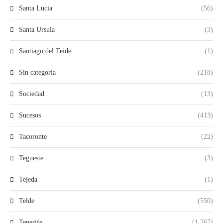
Santa Lucia
(56)
Santa Ursula
(3)
Santiago del Teide
(1)
Sin categoria
(218)
Sociedad
(13)
Sucesos
(413)
Tacoronte
(22)
Tegueste
(3)
Tejeda
(1)
Telde
(550)
Tenerife
(1.767)