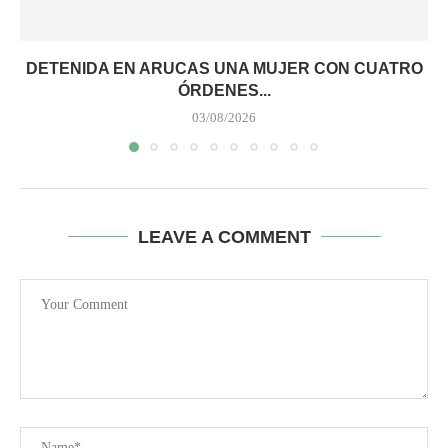
DETENIDA EN ARUCAS UNA MUJER CON CUATRO
ÓRDENES...
03/08/2026
LEAVE A COMMENT