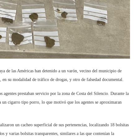
aya de las Américas han detenido a un varón, vecino del municipio de
, en su modalidad de tráfico de drogas, y otro de falsedad documental.
 agentes prestaban servicio por la zona de Costa del Silencio. Durante la
a un cigarro tipo porro, lo que motivó que los agentes se aproximaran
alizaron un cacheo superficial de sus pertenencias, localizando 18 bolsitas
os y varias bolsitas transparentes, similares a las que contenían la