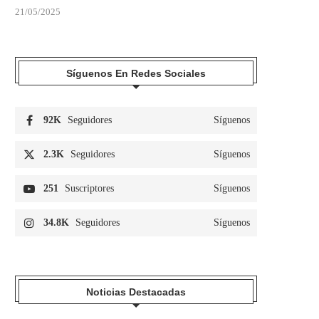
21/05/2025
Síguenos En Redes Sociales
92K
Seguidores
Síguenos
2.3K
Seguidores
Síguenos
251
Suscriptores
Síguenos
34.8K
Seguidores
Síguenos
Noticias Destacadas