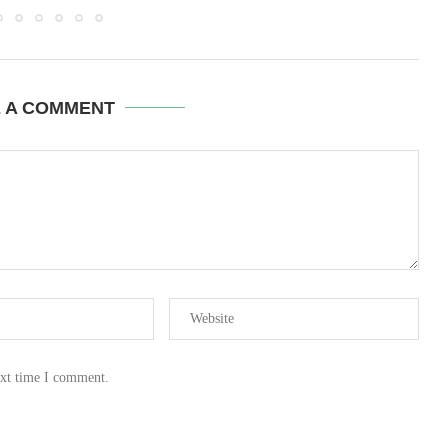
E A COMMENT
ext time I comment.