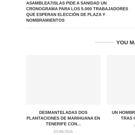
ASAMBLEA7ISLAS PIDE A SANIDAD UN
CRONOGRAMA PARA LOS 5.000 TRABAJADORES
QUE ESPERAN ELECCIÓN DE PLAZA Y
NOMBRAMIENTOS
YOU M
DESMANTELADAS DOS
UN HOMBR
PLANTACIONES DE MARIHUANA EN
TRAS 
TENERIFE CON...
05/08/2026