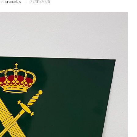
ciascanarias
27/01/2026