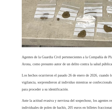
Agentes de la Guardia Civil pertenecientes a la Compañía de Pl
Arona, como presunto autor de un delito contra la salud pública
Los hechos ocurrieron el pasado 26 de enero de 2026, cuando los
vigilancia, sorprendieron al individuo mientras se confeccionab
para proceder a su identificación.
Ante la actitud evasiva y nerviosa del sospechoso, los agentes re
individuales de polen de hachís, 205 euros en billetes fraccionad