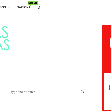
NUEVO
SOS
NACIONAL