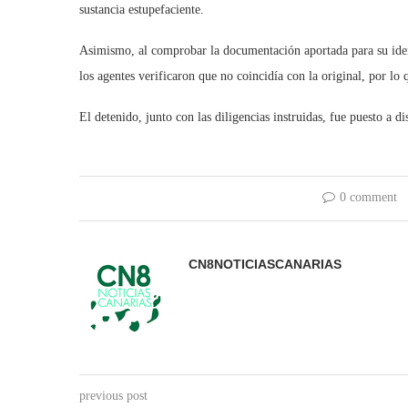
sustancia estupefaciente.
Asimismo, al comprobar la documentación aportada para su ide
los agentes verificaron que no coincidía con la original, por lo
El detenido, junto con las diligencias instruidas, fue puesto a d
0 comment
CN8NOTICIASCANARIAS
previous post