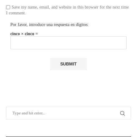
Save my name, email, and website in this browser for the next time
I comment.
Por favor, introduce una respuesta en dígitos:
cinco × cinco =