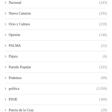
Nacional
(243)
Nueva Canarias
(292)
Ocio y Cultura
(210)
Opinión
(146)
PACMA
(22)
Pájara
(6)
Partido Popular
(323)
Podemos
(90)
política
(2.050)
PSOE
(366)
Puerto de la Cruz
(29)