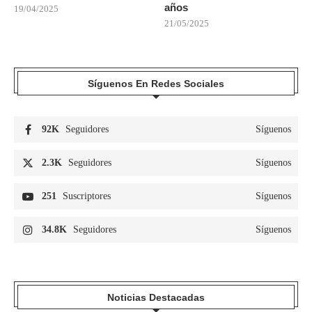
años
19/04/2025
21/05/2025
Síguenos En Redes Sociales
92K
Seguidores
Síguenos
2.3K
Seguidores
Síguenos
251
Suscriptores
Síguenos
34.8K
Seguidores
Síguenos
Noticias Destacadas