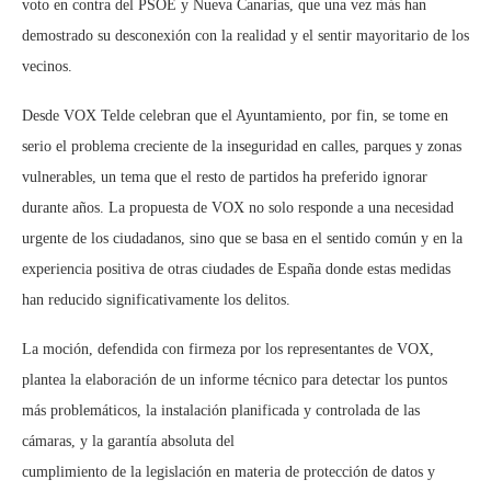
voto en contra del PSOE y Nueva Canarias, que una vez más han
demostrado su desconexión con la realidad y el sentir mayoritario de los
vecinos.
Desde VOX Telde celebran que el Ayuntamiento, por fin, se tome en
serio el problema creciente de la inseguridad en calles, parques y zonas
vulnerables, un tema que el resto de partidos ha preferido ignorar
durante años. La propuesta de VOX no solo responde a una necesidad
urgente de los ciudadanos, sino que se basa en el sentido común y en la
experiencia positiva de otras ciudades de España donde estas medidas
han reducido significativamente los delitos.
La moción, defendida con firmeza por los representantes de VOX,
plantea la elaboración de un informe técnico para detectar los puntos
más problemáticos, la instalación planificada y controlada de las
cámaras, y la garantía absoluta del
cumplimiento de la legislación en materia de protección de datos y