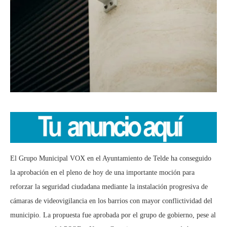
El Grupo Municipal VOX en el Ayuntamiento de Telde ha conseguido
la aprobación en el pleno de hoy de una importante moción para
reforzar la seguridad ciudadana mediante la instalación progresiva de
cámaras de videovigilancia en los barrios con mayor conflictividad del
municipio. La propuesta fue aprobada por el grupo de gobierno, pese al