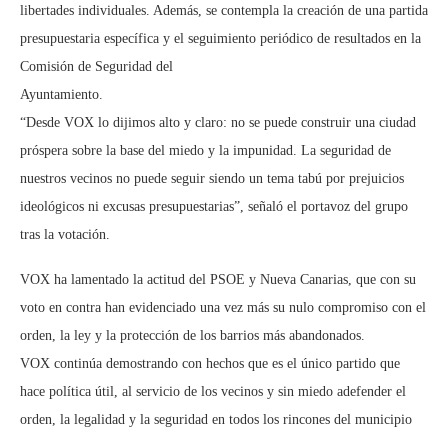
libertades individuales. Además, se contempla la creación de una partida
presupuestaria específica y el seguimiento periódico de resultados en la
Comisión de Seguridad del
Ayuntamiento.
“Desde VOX lo dijimos alto y claro: no se puede construir una ciudad
próspera sobre la base del miedo y la impunidad. La seguridad de
nuestros vecinos no puede seguir siendo un tema tabú por prejuicios
ideológicos ni excusas presupuestarias”, señaló el portavoz del grupo
tras la votación.
VOX ha lamentado la actitud del PSOE y Nueva Canarias, que con su
voto en contra han evidenciado una vez más su nulo compromiso con el
orden, la ley y la protección de los barrios más abandonados.
VOX continúa demostrando con hechos que es el único partido que
hace política útil, al servicio de los vecinos y sin miedo adefender el
orden, la legalidad y la seguridad en todos los rincones del municipio