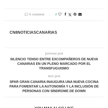
0 comment
0
CN8NOTICIASCANARIAS
previous post
SILENCIO TENSO ENTRE EXCOMPAÑEROS DE NUEVA
CANARIAS EN UN PLENO MARCADO POR EL
TRANSFUGUISMO
next post
SPAR GRAN CANARIA INAUGURA UNA NUEVA COCINA
PARA FOMENTAR LA AUTONOMÍA Y LA INCLUSIÓN DE
PERSONAS CON SÍNDROME DE DOWN