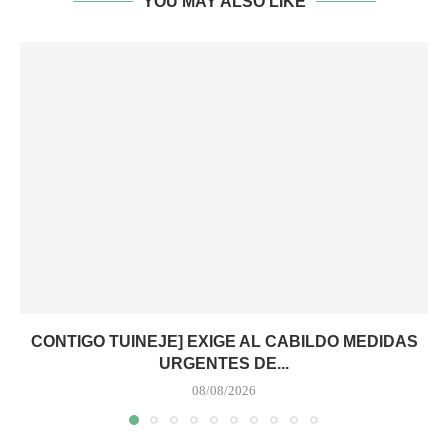
YOU MAY ALSO LIKE
CONTIGO TUINEJE] EXIGE AL CABILDO MEDIDAS
URGENTES DE...
08/08/2026