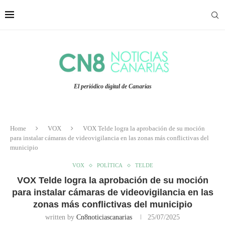
El periódico digital de Canarias
Home
VOX
VOX Telde logra la aprobación de su moción
para instalar cámaras de videovigilancia en las zonas más conflictivas del
municipio
VOX
POLÍTICA
TELDE
VOX Telde logra la aprobación de su moción
para instalar cámaras de videovigilancia en las
zonas más conflictivas del municipio
written by
Cn8noticiascanarias
25/07/2025