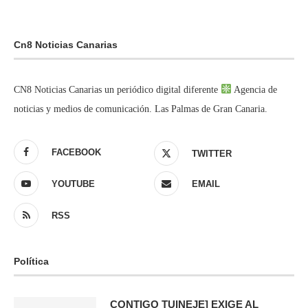
Cn8 Noticias Canarias
CN8 Noticias Canarias un periódico digital diferente
Agencia de
noticias y medios de comunicación. Las Palmas de Gran Canaria.
FACEBOOK
TWITTER
YOUTUBE
EMAIL
RSS
Política
CONTIGO TUINEJE] EXIGE AL