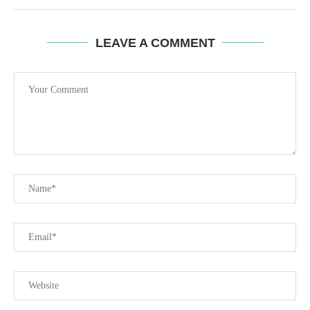
LEAVE A COMMENT