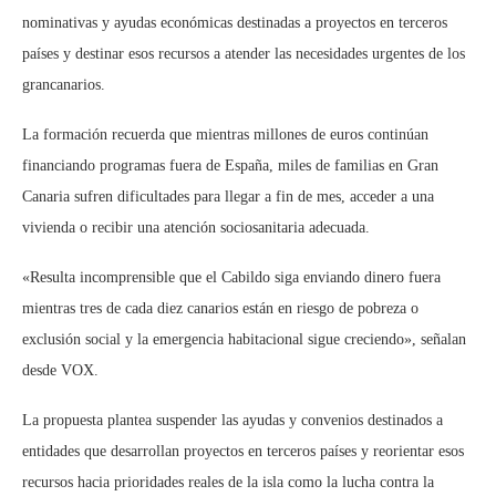
nominativas y ayudas económicas destinadas a proyectos en terceros
países y destinar esos recursos a atender las necesidades urgentes de los
grancanarios.
La formación recuerda que mientras millones de euros continúan
financiando programas fuera de España, miles de familias en Gran
Canaria sufren dificultades para llegar a fin de mes, acceder a una
vivienda o recibir una atención sociosanitaria adecuada.
«Resulta incomprensible que el Cabildo siga enviando dinero fuera
mientras tres de cada diez canarios están en riesgo de pobreza o
exclusión social y la emergencia habitacional sigue creciendo», señalan
desde VOX.
La propuesta plantea suspender las ayudas y convenios destinados a
entidades que desarrollan proyectos en terceros países y reorientar esos
recursos hacia prioridades reales de la isla como la lucha contra la