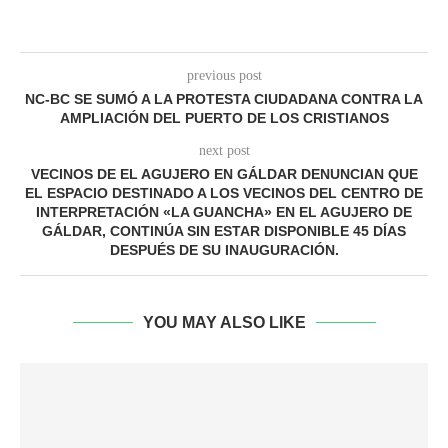
previous post
NC-BC SE SUMÓ A LA PROTESTA CIUDADANA CONTRA LA
AMPLIACIÓN DEL PUERTO DE LOS CRISTIANOS
next post
VECINOS DE EL AGUJERO EN GÁLDAR DENUNCIAN QUE
EL ESPACIO DESTINADO A LOS VECINOS DEL CENTRO DE
INTERPRETACIÓN «LA GUANCHA» EN EL AGUJERO DE
GÁLDAR, CONTINÚA SIN ESTAR DISPONIBLE 45 DÍAS
DESPUÉS DE SU INAUGURACIÓN.
YOU MAY ALSO LIKE