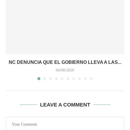
NC DENUNCIA QUE EL GOBIERNO LLEVA A LAS...
04/08/2026
LEAVE A COMMENT