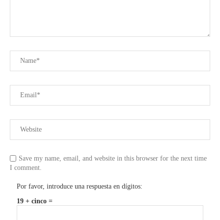
Save my name, email, and website in this browser for the next time
I comment.
Por favor, introduce una respuesta en dígitos:
19 + cinco =