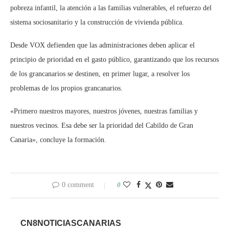
pobreza infantil, la atención a las familias vulnerables, el refuerzo del
sistema sociosanitario y la construcción de vivienda pública.
Desde VOX defienden que las administraciones deben aplicar el
principio de prioridad en el gasto público, garantizando que los recursos
de los grancanarios se destinen, en primer lugar, a resolver los
problemas de los propios grancanarios.
«Primero nuestros mayores, nuestros jóvenes, nuestras familias y
nuestros vecinos. Esa debe ser la prioridad del Cabildo de Gran
Canaria», concluye la formación.
0 comment
0
CN8NOTICIASCANARIAS