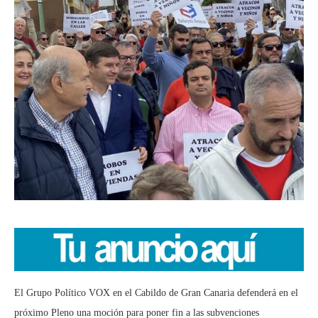
El Grupo Político VOX en el Cabildo de Gran Canaria defenderá en el
próximo Pleno una moción para poner fin a las subvenciones