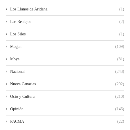
Los Llanos de Aridane.
(1)
Los Realejos
(2)
Los Silos
(1)
Mogan
(109)
Moya
(81)
Nacional
(243)
Nueva Canarias
(292)
Ocio y Cultura
(210)
Opinión
(146)
PACMA
(22)