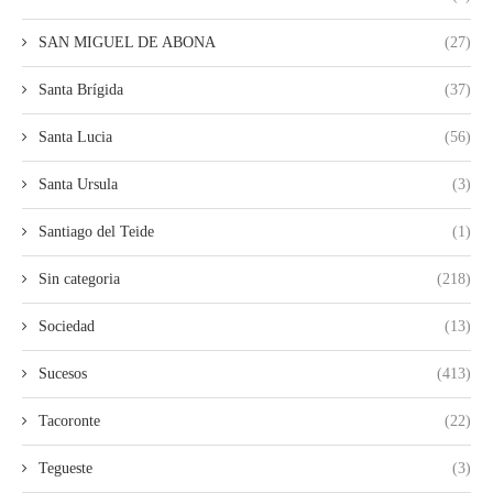
SAN MIGUEL DE ABONA
(27)
Santa Brígida
(37)
Santa Lucia
(56)
Santa Ursula
(3)
Santiago del Teide
(1)
Sin categoria
(218)
Sociedad
(13)
Sucesos
(413)
Tacoronte
(22)
Tegueste
(3)