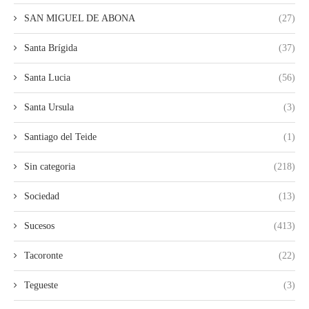
SAN MIGUEL DE ABONA
(27)
Santa Brígida
(37)
Santa Lucia
(56)
Santa Ursula
(3)
Santiago del Teide
(1)
Sin categoria
(218)
Sociedad
(13)
Sucesos
(413)
Tacoronte
(22)
Tegueste
(3)