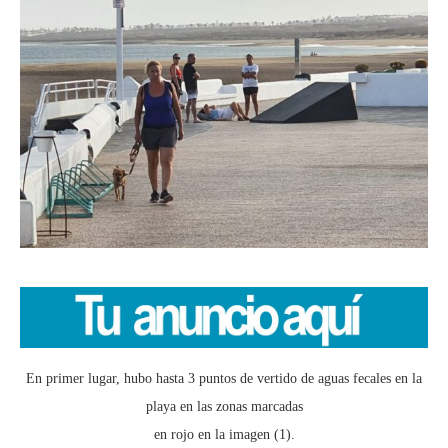
En primer lugar, hubo hasta 3 puntos de vertido de aguas fecales en la
playa en las zonas marcadas
en rojo en la imagen (1).