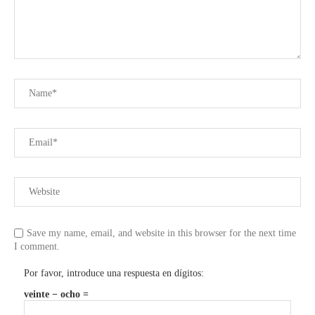
Save my name, email, and website in this browser for the next time
I comment.
Por favor, introduce una respuesta en dígitos:
veinte − ocho =