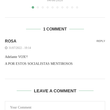
04/08/2026
1 COMMENT
ROSA
REPLY
31/07/2022 - 19:14
Adelante VOX!!
A POR ESTOS SOCIALISTAS MENTIROSOS
LEAVE A COMMENT