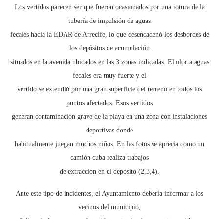
Los vertidos parecen ser que fueron ocasionados por una rotura de la
tubería de impulsión de aguas
fecales hacia la EDAR de Arrecife, lo que desencadenó los desbordes de
los depósitos de acumulación
situados en la avenida ubicados en las 3 zonas indicadas. El olor a aguas
fecales era muy fuerte y el
vertido se extendió por una gran superficie del terreno en todos los
puntos afectados. Esos vertidos
generan contaminación grave de la playa en una zona con instalaciones
deportivas donde
habitualmente juegan muchos niños. En las fotos se aprecia como un
camión cuba realiza trabajos
de extracción en el depósito (2,3,4).
Ante este tipo de incidentes, el Ayuntamiento debería informar a los
vecinos del municipio,