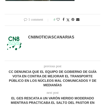
1 comment
0
CN8NOTICIASCANARIAS
previous post
CC DENUNCIA QUE EL EQUIPO DE GOBIERNO DE GUÍA
VOTA EN CONTRA DE MEJORAR EL TRANSPORTE
PÚBLICO EN LOS NÚCLEOS MAL COMUNICADOS Y DE
MEDIANÍAS
next post
EL GES RESCATA A UN VARÓN HERIDO MODERADO
MIENTRAS PRACTICABA EL SALTO DEL PASTOR EN