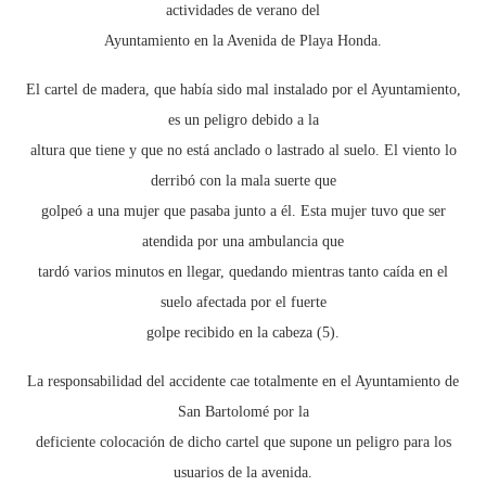
actividades de verano del
Ayuntamiento en la Avenida de Playa Honda.
El cartel de madera, que había sido mal instalado por el Ayuntamiento,
es un peligro debido a la
altura que tiene y que no está anclado o lastrado al suelo. El viento lo
derribó con la mala suerte que
golpeó a una mujer que pasaba junto a él. Esta mujer tuvo que ser
atendida por una ambulancia que
tardó varios minutos en llegar, quedando mientras tanto caída en el
suelo afectada por el fuerte
golpe recibido en la cabeza (5).
La responsabilidad del accidente cae totalmente en el Ayuntamiento de
San Bartolomé por la
deficiente colocación de dicho cartel que supone un peligro para los
usuarios de la avenida.