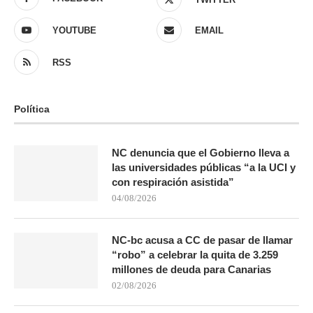
YOUTUBE
EMAIL
RSS
Política
NC denuncia que el Gobierno lleva a
las universidades públicas “a la UCI y
con respiración asistida”
04/08/2026
NC-bc acusa a CC de pasar de llamar
“robo” a celebrar la quita de 3.259
millones de deuda para Canarias
02/08/2026