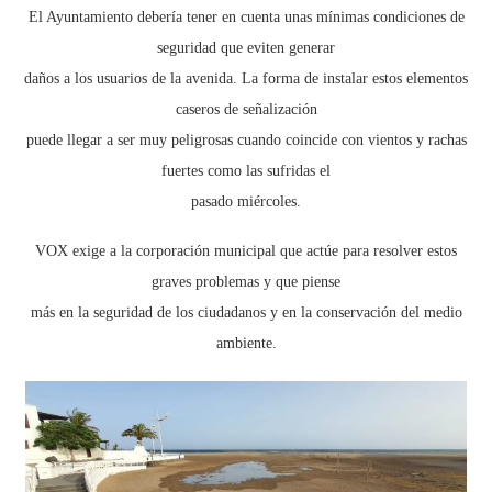
El Ayuntamiento debería tener en cuenta unas mínimas condiciones de
seguridad que eviten generar
daños a los usuarios de la avenida. La forma de instalar estos elementos
caseros de señalización
puede llegar a ser muy peligrosas cuando coincide con vientos y rachas
fuertes como las sufridas el
pasado miércoles.
VOX exige a la corporación municipal que actúe para resolver estos
graves problemas y que piense
más en la seguridad de los ciudadanos y en la conservación del medio
ambiente.