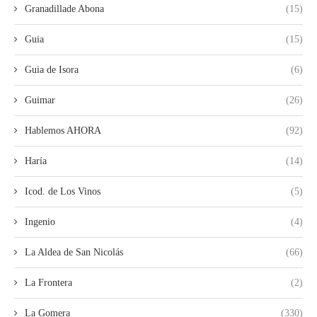
Granadillade Abona
(15)
Guia
(15)
Guia de Isora
(6)
Guimar
(26)
Hablemos AHORA
(92)
Haría
(14)
Icod. de Los Vinos
(5)
Ingenio
(4)
La Aldea de San Nicolás
(66)
La Frontera
(2)
La Gomera
(330)