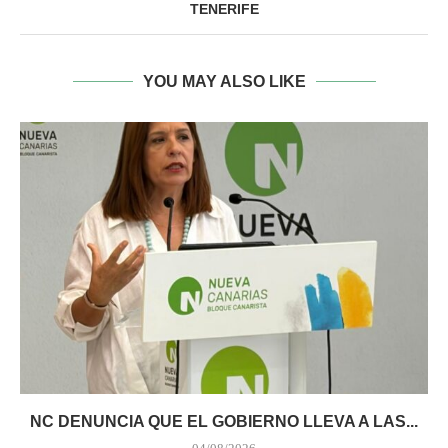
TENERIFE
YOU MAY ALSO LIKE
NC DENUNCIA QUE EL GOBIERNO LLEVA A LAS...