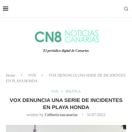
El periódico digital de Canarias
Home
VOX
VOX DENUNCIA UNA SERIE DE INCIDENTES
EN PLAYA HONDA
VOX
POLÍTICA
VOX DENUNCIA UNA SERIE DE INCIDENTES
EN PLAYA HONDA
written by
Cn8noticiascanarias
31/07/2022