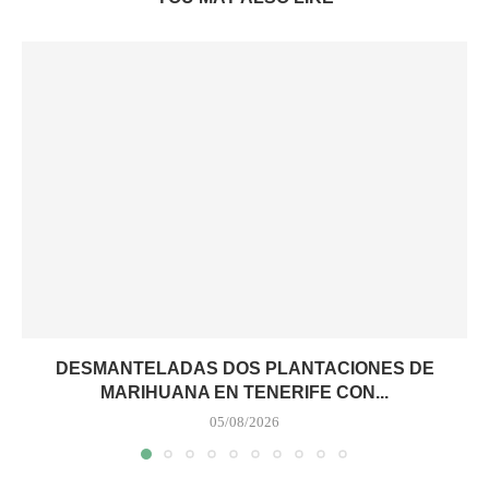
DESMANTELADAS DOS PLANTACIONES DE
MARIHUANA EN TENERIFE CON...
05/08/2026