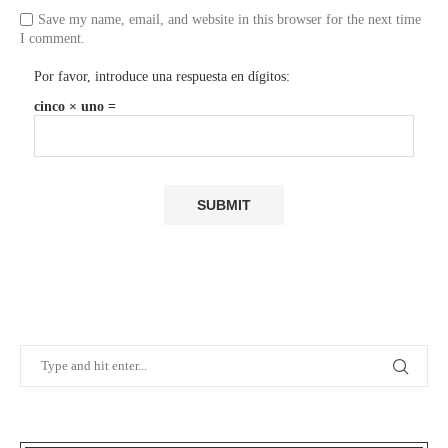
Save my name, email, and website in this browser for the next time
I comment.
Por favor, introduce una respuesta en dígitos:
cinco × uno =