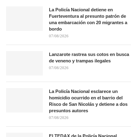
La Policía Nacional detiene en
Fuerteventura al presunto patrón de
una embarcación con 20 migrantes a
bordo
07/08/2026
Lanzarote rastrea sus cotos en busca
de veneno y trampas ilegales
07/08/2026
La Policía Nacional esclarece un
homicidio ocurrido en el barrio del
Risco de San Nicolás y detiene a dos
presuntos autores
07/08/2026
El TEDAX de la Policía Nacional