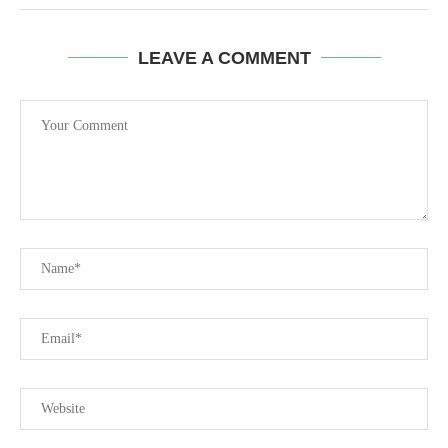
LEAVE A COMMENT