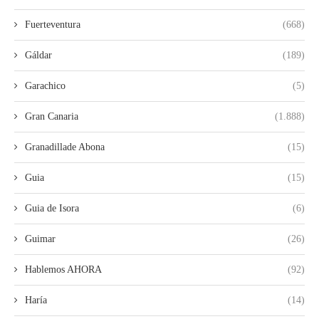
Fuerteventura
(668)
Gáldar
(189)
Garachico
(5)
Gran Canaria
(1.888)
Granadillade Abona
(15)
Guia
(15)
Guia de Isora
(6)
Guimar
(26)
Hablemos AHORA
(92)
Haría
(14)