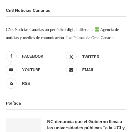
Cn8 Noticias Canarias
CN8 Noticias Canarias un periódico digital diferente
Agencia de
noticias y medios de comunicación. Las Palmas de Gran Canaria.
FACEBOOK
TWITTER
YOUTUBE
EMAIL
RSS
Política
NC denuncia que el Gobierno lleva a
las universidades públicas “a la UCI y