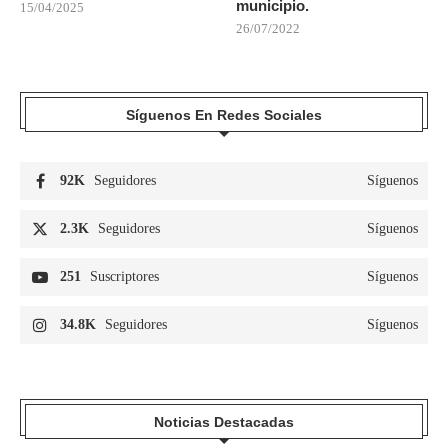
municipio.
15/04/2025
26/07/2022
Síguenos En Redes Sociales
92K
Seguidores
Síguenos
2.3K
Seguidores
Síguenos
251
Suscriptores
Síguenos
34.8K
Seguidores
Síguenos
Noticias Destacadas