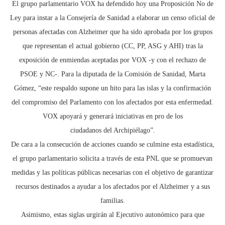
El grupo parlamentario VOX ha defendido hoy una Proposición No de
Ley para instar a la Consejería de Sanidad a elaborar un censo oficial de
personas afectadas con Alzheimer que ha sido aprobada por los grupos
que representan el actual gobierno (CC, PP, ASG y AHI) tras la
exposición de enmiendas aceptadas por VOX -y con el rechazo de
PSOE y NC-. Para la diputada de la Comisión de Sanidad, Marta
Gómez, “este respaldo supone un hito para las islas y la confirmación
del compromiso del Parlamento con los afectados por esta enfermedad.
VOX apoyará y generará iniciativas en pro de los
ciudadanos del Archipiélago”.
De cara a la consecución de acciones cuando se culmine esta estadística,
el grupo parlamentario solicita a través de esta PNL que se promuevan
medidas y las políticas públicas necesarias con el objetivo de garantizar
recursos destinados a ayudar a los afectados por el Alzheimer y a sus
familias.
Asimismo, estas siglas urgirán al Ejecutivo autonómico para que