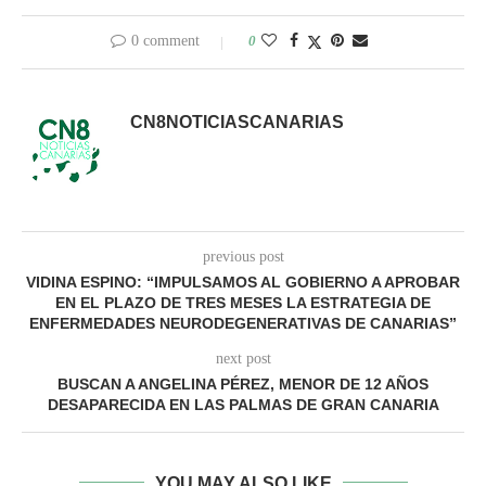
0 comment
0
CN8NOTICIASCANARIAS
previous post
VIDINA ESPINO: “IMPULSAMOS AL GOBIERNO A APROBAR
EN EL PLAZO DE TRES MESES LA ESTRATEGIA DE
ENFERMEDADES NEURODEGENERATIVAS DE CANARIAS”
next post
BUSCAN A ANGELINA PÉREZ, MENOR DE 12 AÑOS
DESAPARECIDA EN LAS PALMAS DE GRAN CANARIA
YOU MAY ALSO LIKE