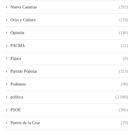
Nueva Canarias
(292)
Ocio y Cultura
(210)
Opinión
(146)
PACMA
(22)
Pájara
(6)
Partido Popular
(323)
Podemos
(90)
política
(2.049)
PSOE
(366)
Puerto de la Cruz
(29)