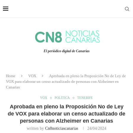
El periódico digital de Canarias
Home
VOX
Aprobada en pleno la Proposición No de Ley de
VOX para elaborar un censo actualizado de personas con Alzheimer en
Canarias
VOX
POLÍTICA
TENERIFE
Aprobada en pleno la Proposición No de Ley
de VOX para elaborar un censo actualizado de
personas con Alzheimer en Canarias
written by
Cn8noticiascanarias
24/04/2024