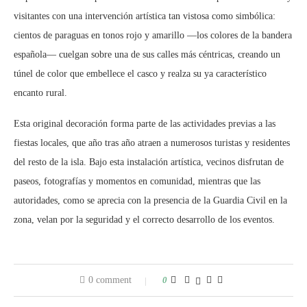
visitantes con una intervención artística tan vistosa como simbólica:
cientos de paraguas en tonos rojo y amarillo —los colores de la bandera
española— cuelgan sobre una de sus calles más céntricas, creando un
túnel de color que embellece el casco y realza su ya característico
encanto rural.
Esta original decoración forma parte de las actividades previas a las
fiestas locales, que año tras año atraen a numerosos turistas y residentes
del resto de la isla. Bajo esta instalación artística, vecinos disfrutan de
paseos, fotografías y momentos en comunidad, mientras que las
autoridades, como se aprecia con la presencia de la Guardia Civil en la
zona, velan por la seguridad y el correcto desarrollo de los eventos.
0 comment
0