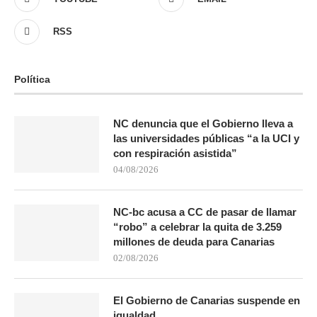
RSS
Política
NC denuncia que el Gobierno lleva a
las universidades públicas “a la UCI y
con respiración asistida”
04/08/2026
NC-bc acusa a CC de pasar de llamar
“robo” a celebrar la quita de 3.259
millones de deuda para Canarias
02/08/2026
El Gobierno de Canarias suspende en
igualdad