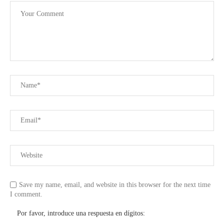
Save my name, email, and website in this browser for the next time
I comment.
Por favor, introduce una respuesta en dígitos: