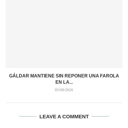
GÁLDAR MANTIENE SIN REPONER UNA FAROLA
EN LA...
05/08/2026
LEAVE A COMMENT