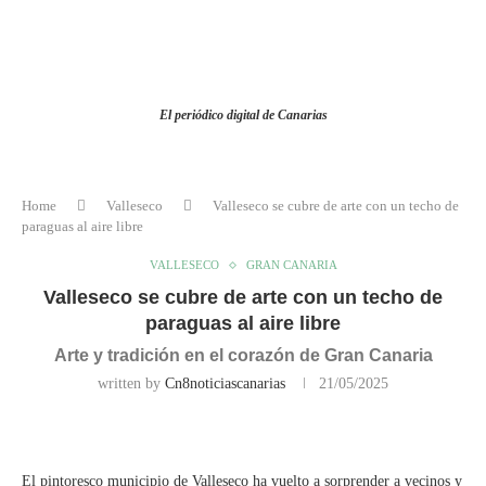
El periódico digital de Canarias
Home
Valleseco
Valleseco se cubre de arte con un techo de
paraguas al aire libre
VALLESECO
GRAN CANARIA
Valleseco se cubre de arte con un techo de
paraguas al aire libre
Arte y tradición en el corazón de Gran Canaria
written by
Cn8noticiascanarias
21/05/2025
El pintoresco municipio de Valleseco ha vuelto a sorprender a vecinos y