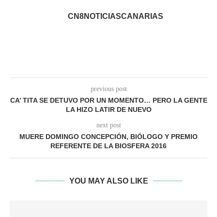
CN8NOTICIASCANARIAS
previous post
CA’ TITA SE DETUVO POR UN MOMENTO… PERO LA GENTE
LA HIZO LATIR DE NUEVO
next post
MUERE DOMINGO CONCEPCIÓN, BIÓLOGO Y PREMIO
REFERENTE DE LA BIOSFERA 2016
YOU MAY ALSO LIKE