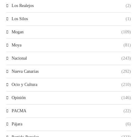
Los Realejos
(2)
Los Silos
(1)
Mogan
(109)
Moya
(81)
Nacional
(243)
Nueva Canarias
(292)
Ocio y Cultura
(210)
Opinión
(146)
PACMA
(22)
Pájara
(6)