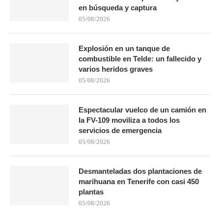
en búsqueda y captura
05/08/2026
Explosión en un tanque de
combustible en Telde: un fallecido y
varios heridos graves
05/08/2026
Espectacular vuelco de un camión en
la FV-109 moviliza a todos los
servicios de emergencia
05/08/2026
Desmanteladas dos plantaciones de
marihuana en Tenerife con casi 450
plantas
05/08/2026