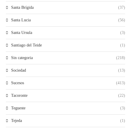
Santa Brígida
(37)
Santa Lucia
(56)
Santa Ursula
(3)
Santiago del Teide
(1)
Sin categoria
(218)
Sociedad
(13)
Sucesos
(413)
Tacoronte
(22)
Tegueste
(3)
Tejeda
(1)