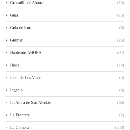
Granadillade Abona
(15)
Guia
(15)
Guia de Isora
(6)
Guimar
(26)
Hablemos AHORA
(92)
Haría
(14)
Icod. de Los Vinos
(5)
Ingenio
(4)
La Aldea de San Nicolás
(66)
La Frontera
(2)
La Gomera
(330)