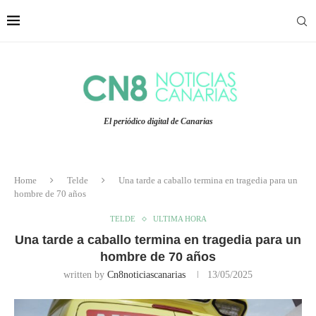
El periódico digital de Canarias
Home
Telde
Una tarde a caballo termina en tragedia para un
hombre de 70 años
TELDE
ULTIMA HORA
Una tarde a caballo termina en tragedia para un
hombre de 70 años
written by
Cn8noticiascanarias
13/05/2025