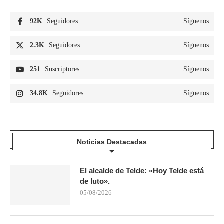
92K
Seguidores
Síguenos
2.3K
Seguidores
Síguenos
251
Suscriptores
Síguenos
34.8K
Seguidores
Síguenos
Noticias Destacadas
El alcalde de Telde: «Hoy Telde está
de luto».
05/08/2026