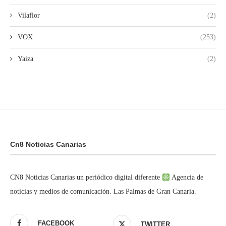
Vilaflor
(2)
VOX
(253)
Yaiza
(2)
Cn8 Noticias Canarias
CN8 Noticias Canarias un periódico digital diferente
Agencia de
noticias y medios de comunicación. Las Palmas de Gran Canaria.
FACEBOOK
TWITTER