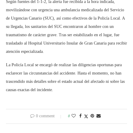
Según fuentes del 1-1-2, la alerta fue recibida a la hora indicada,
movilizándose con urgencia una ambulancia medicalizada del Servicio
de Urgencias Canario (SUC), así como efectivos de la Policía Local. A
su llegada, los sanitarios del SUC encontraron al hombre con un
traumatismo de carácter grave. Tras ser estabilizado en el lugar, fue
trasladado al Hospital Universitario Insular de Gran Canaria para recibir
atención especializada.
La Policía Local se encargó de realizar las diligencias oportunas para
esclarecer las circunstancias del accidente. Hasta el momento, no han
trascendido más detalles sobre el estado actual del afectado ni sobre las
causas exactas del incidente.
0 comment
0