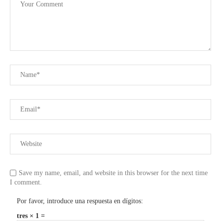
Save my name, email, and website in this browser for the next time
I comment.
Por favor, introduce una respuesta en dígitos:
tres × 1 =