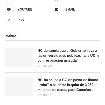
YOUTUBE
EMAIL
RSS
Política
NC denuncia que el Gobierno lleva a
las universidades públicas “a la UCI y
con respiración asistida”
04/08/2026
NC-bc acusa a CC de pasar de llamar
“robo” a celebrar la quita de 3.259
millones de deuda para Canarias
02/08/2026