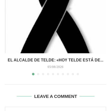
EL ALCALDE DE TELDE: «HOY TELDE ESTÁ DE...
05/08/2026
LEAVE A COMMENT