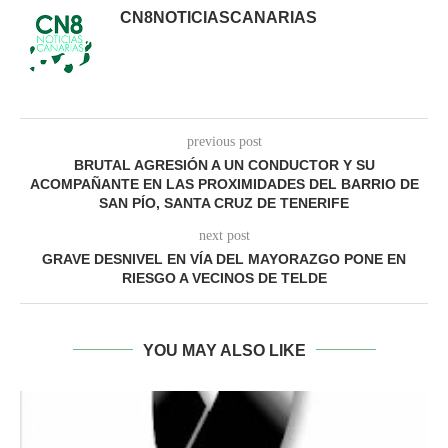
CN8NOTICIASCANARIAS
previous post
BRUTAL AGRESIÓN A UN CONDUCTOR Y SU
ACOMPAÑANTE EN LAS PROXIMIDADES DEL BARRIO DE
SAN PÍO, SANTA CRUZ DE TENERIFE
next post
GRAVE DESNIVEL EN VÍA DEL MAYORAZGO PONE EN
RIESGO A VECINOS DE TELDE
YOU MAY ALSO LIKE