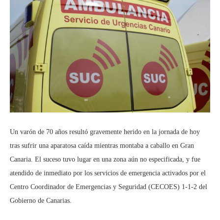
Un varón de 70 años resultó gravemente herido en la jornada de hoy
tras sufrir una aparatosa caída mientras montaba a caballo en Gran
Canaria. El suceso tuvo lugar en una zona aún no especificada, y fue
atendido de inmediato por los servicios de emergencia activados por el
Centro Coordinador de Emergencias y Seguridad (CECOES) 1-1-2 del
Gobierno de Canarias.