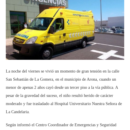
La noche del viernes se vivió un momento de gran tensión en la calle
San Sebastián de La Gomera, en el municipio de Arona, cuando un
menor de apenas 2 años cayó desde un tercer piso a la vía pública. A
pesar de la gravedad del suceso, el niño resultó herido de carácter
moderado y fue trasladado al Hospital Universitario Nuestra Señora de
La Candelaria.
Según informó el Centro Coordinador de Emergencias y Seguridad