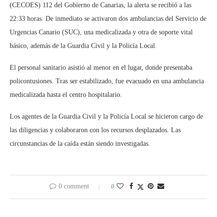
(CECOES) 112 del Gobierno de Canarias, la alerta se recibió a las
22:33 horas. De inmediato se activaron dos ambulancias del Servicio de
Urgencias Canario (SUC), una medicalizada y otra de soporte vital
básico, además de la Guardia Civil y la Policía Local.
El personal sanitario asistió al menor en el lugar, donde presentaba
policontusiones. Tras ser estabilizado, fue evacuado en una ambulancia
medicalizada hasta el centro hospitalario.
Los agentes de la Guardia Civil y la Policía Local se hicieron cargo de
las diligencias y colaboraron con los recursos desplazados. Las
circunstancias de la caída están siendo investigadas.
0 comment
0