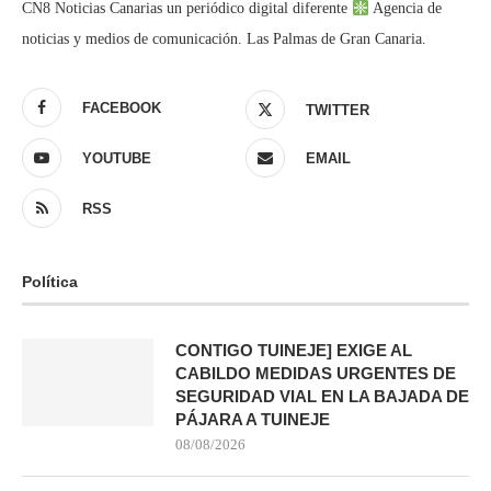
CN8 Noticias Canarias un periódico digital diferente
Agencia de
noticias y medios de comunicación. Las Palmas de Gran Canaria.
FACEBOOK
TWITTER
YOUTUBE
EMAIL
RSS
Política
CONTIGO TUINEJE] EXIGE AL
CABILDO MEDIDAS URGENTES DE
SEGURIDAD VIAL EN LA BAJADA DE
PÁJARA A TUINEJE
08/08/2026