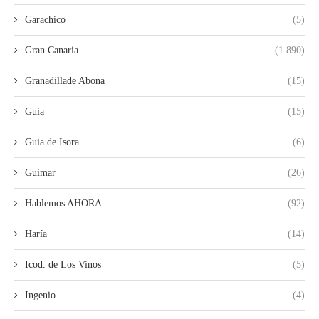
Garachico
(5)
Gran Canaria
(1.890)
Granadillade Abona
(15)
Guia
(15)
Guia de Isora
(6)
Guimar
(26)
Hablemos AHORA
(92)
Haría
(14)
Icod. de Los Vinos
(5)
Ingenio
(4)