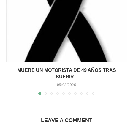
MUERE UN MOTORISTA DE 49 AÑOS TRAS
SUFRIR...
09/08/2026
LEAVE A COMMENT