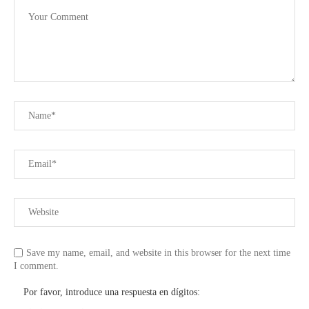
Save my name, email, and website in this browser for the next time
I comment.
Por favor, introduce una respuesta en dígitos: