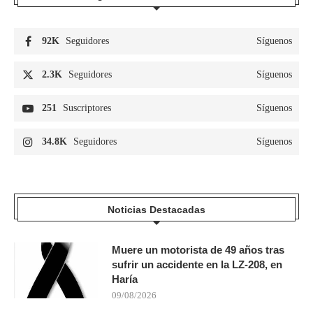
92K
Seguidores
Síguenos
2.3K
Seguidores
Síguenos
251
Suscriptores
Síguenos
34.8K
Seguidores
Síguenos
Noticias Destacadas
Muere un motorista de 49 años tras
sufrir un accidente en la LZ-208, en
Haría
09/08/2026