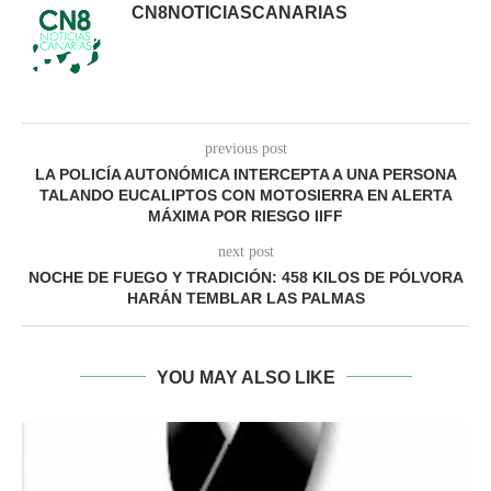
CN8NOTICIASCANARIAS
previous post
LA POLICÍA AUTONÓMICA INTERCEPTA A UNA PERSONA
TALANDO EUCALIPTOS CON MOTOSIERRA EN ALERTA
MÁXIMA POR RIESGO IIFF
next post
NOCHE DE FUEGO Y TRADICIÓN: 458 KILOS DE PÓLVORA
HARÁN TEMBLAR LAS PALMAS
YOU MAY ALSO LIKE