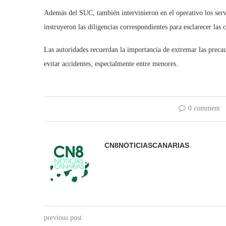
Además del SUC, también intervinieron en el operativo los servi
instruyeron las diligencias correspondientes para esclarecer las 
Las autoridades recuerdan la importancia de extremar las precau
evitar accidentes, especialmente entre menores.
0 comment
CN8NOTICIASCANARIAS
previous post