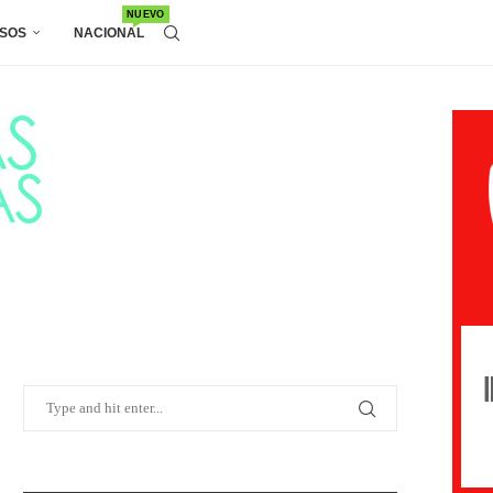
NUEVO
SOS
NACIONAL