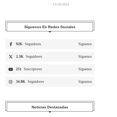
15/10/2024
Síguenos En Redes Sociales
92K
Seguidores
Síguenos
2.3K
Seguidores
Síguenos
251
Suscriptores
Síguenos
34.8K
Seguidores
Síguenos
Noticias Destacadas