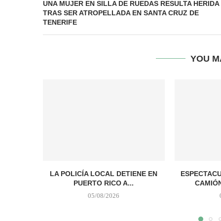
UNA MUJER EN SILLA DE RUEDAS RESULTA HERIDA
TRAS SER ATROPELLADA EN SANTA CRUZ DE
TENERIFE
YOU M
LA POLICÍA LOCAL DETIENE EN
ESPECTACU
PUERTO RICO A...
CAMIÓN 
05/08/2026