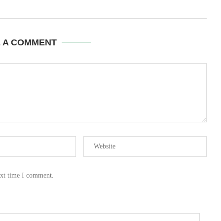
E A COMMENT
ext time I comment.